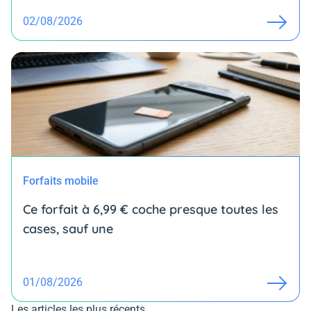
02/08/2026
Forfaits mobile
Ce forfait à 6,99 € coche presque toutes les
cases, sauf une
01/08/2026
Les articles les plus récents