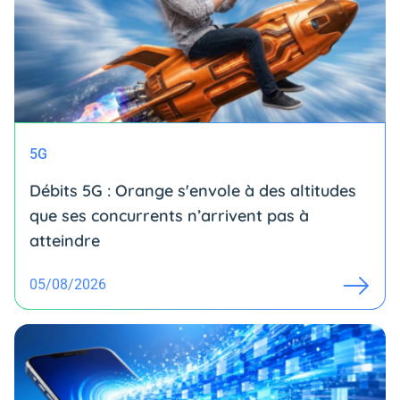
5G
Débits 5G : Orange s'envole à des altitudes
que ses concurrents n’arrivent pas à
atteindre
05/08/2026