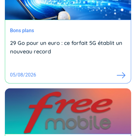
Bons plans
29 Go pour un euro : ce forfait 5G établit un
nouveau record
05/08/2026