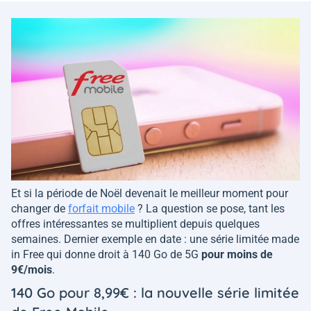
Et si la période de Noël devenait le meilleur moment pour
changer de
forfait mobile
? La question se pose, tant les
offres intéressantes se multiplient depuis quelques
semaines. Dernier exemple en date : une série limitée
made
in Free
qui donne droit à 140 Go de 5G
pour moins de
9€/mois
.
140 Go pour 8,99€ : la nouvelle série limitée