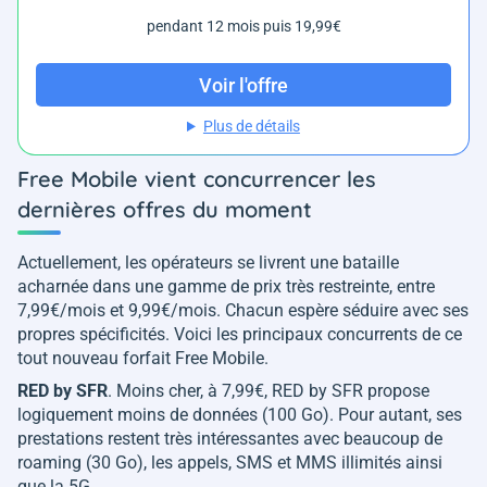
pendant 12 mois puis 19,99€
Voir l'offre
Plus de détails
Free Mobile vient concurrencer les
dernières offres du moment
Actuellement, les opérateurs se livrent une bataille
acharnée dans une gamme de prix très restreinte, entre
7,99€/mois et 9,99€/mois. Chacun espère séduire avec ses
propres spécificités. Voici les principaux concurrents de ce
tout nouveau forfait Free Mobile.
RED by SFR
. Moins cher, à 7,99€, RED by SFR propose
logiquement moins de données (100 Go). Pour autant, ses
prestations restent très intéressantes avec beaucoup de
roaming (30 Go), les appels, SMS et MMS illimités ainsi
que la 5G.