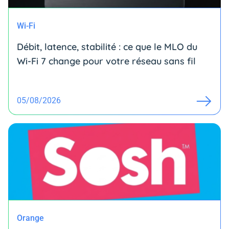
Wi-Fi
Débit, latence, stabilité : ce que le MLO du
Wi-Fi 7 change pour votre réseau sans fil
05/08/2026
Orange