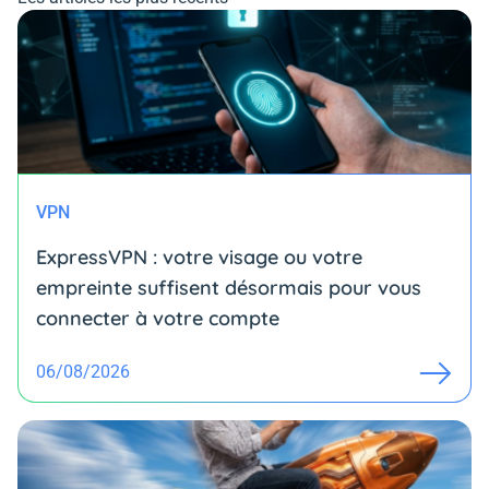
VPN
ExpressVPN : votre visage ou votre
empreinte suffisent désormais pour vous
connecter à votre compte
06/08/2026