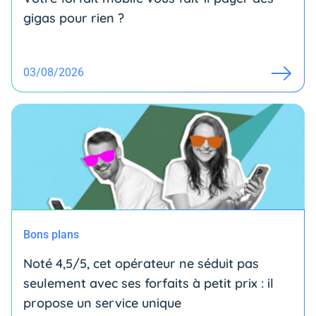
gigas pour rien ?
03/08/2026
Bons plans
Noté 4,5/5, cet opérateur ne séduit pas
seulement avec ses forfaits à petit prix : il
propose un service unique