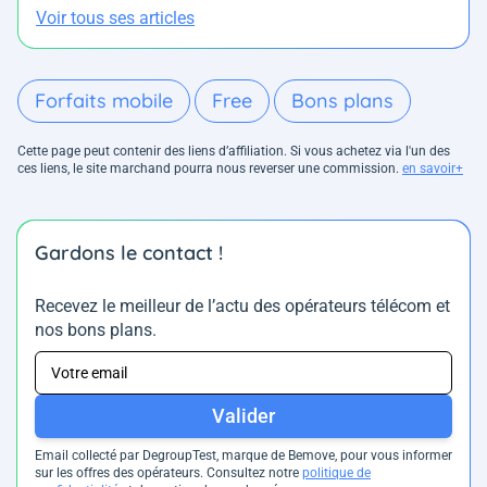
Voir tous ses articles
Forfaits mobile
Free
Bons plans
Cette page peut contenir des liens d’affiliation. Si vous achetez via l'un des
ces liens, le site marchand pourra nous reverser une commission.
en savoir+
Gardons le contact !
Recevez le meilleur de l’actu des opérateurs télécom et
nos bons plans.
Valider
Email collecté par DegroupTest, marque de Bemove, pour vous informer
sur les offres des opérateurs. Consultez notre
politique de