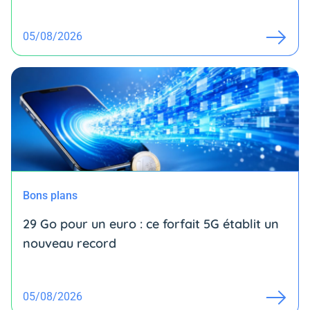
05/08/2026
Bons plans
29 Go pour un euro : ce forfait 5G établit un
nouveau record
05/08/2026