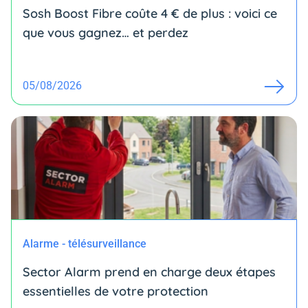
Sosh Boost Fibre coûte 4 € de plus : voici ce
que vous gagnez… et perdez
05/08/2026
Alarme - télésurveillance
Sector Alarm prend en charge deux étapes
essentielles de votre protection