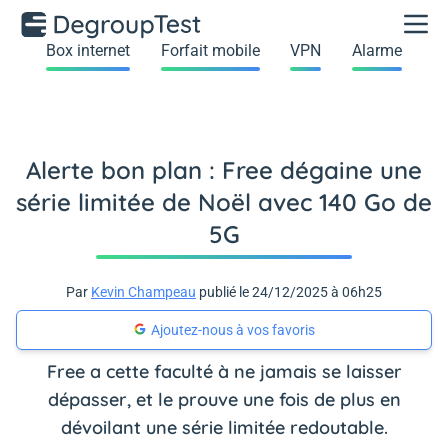
Box internet
Forfait mobile
VPN
Alarme
Alerte bon plan : Free dégaine une
série limitée de Noël avec 140 Go de
5G
Par
Kevin Champeau
publié le 24/12/2025 à 06h25
Ajoutez-nous à vos favoris
Free a cette faculté à ne jamais se laisser
dépasser, et le prouve une fois de plus en
dévoilant une série limitée redoutable.