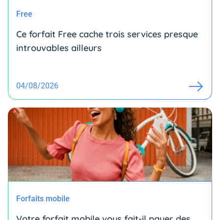
Free
Ce forfait Free cache trois services presque
introuvables ailleurs
04/08/2026
Forfaits mobile
Votre forfait mobile vous fait-il payer des