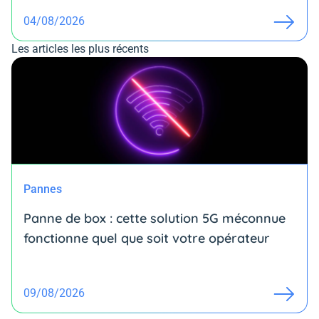
04/08/2026
Les articles les plus récents
Pannes
Panne de box : cette solution 5G méconnue
fonctionne quel que soit votre opérateur
09/08/2026