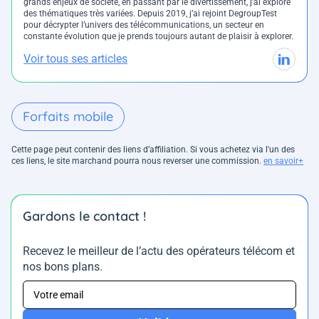
grands enjeux de société, en passant par le divertissement, j’ai exploré
des thématiques très variées. Depuis 2019, j’ai rejoint DegroupTest
pour décrypter l’univers des télécommunications, un secteur en
constante évolution que je prends toujours autant de plaisir à explorer.
Voir tous ses articles
Forfaits mobile
Cette page peut contenir des liens d’affiliation. Si vous achetez via l'un des
ces liens, le site marchand pourra nous reverser une commission.
en savoir+
Gardons le contact !
Recevez le meilleur de l’actu des opérateurs télécom et
nos bons plans.