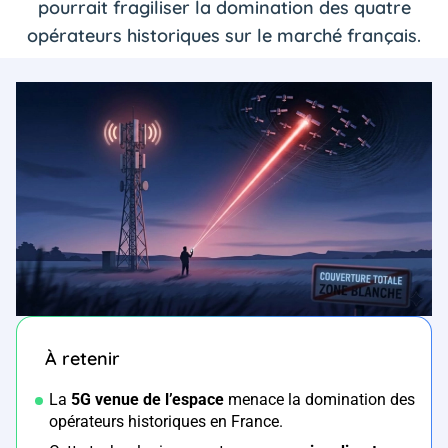
pourrait fragiliser la domination des quatre
opérateurs historiques sur le marché français.
À retenir
La
5G venue de l’espace
menace la domination des
opérateurs historiques en France.