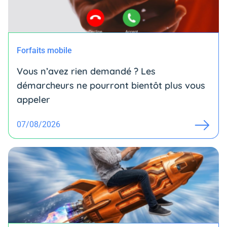
Forfaits mobile
Vous n’avez rien demandé ? Les
démarcheurs ne pourront bientôt plus vous
appeler
07/08/2026