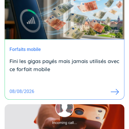
Forfaits mobile
Fini les gigas payés mais jamais utilisés avec
ce forfait mobile
08/08/2026