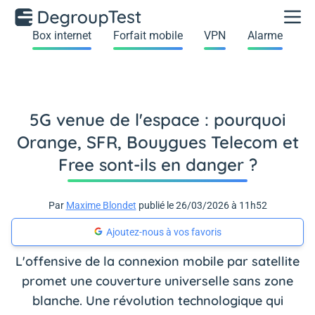
Box internet
Forfait mobile
VPN
Alarme
5G venue de l'espace : pourquoi
Orange, SFR, Bouygues Telecom et
Free sont-ils en danger ?
Par
Maxime Blondet
publié le 26/03/2026 à 11h52
Ajoutez-nous à vos favoris
L'offensive de la connexion mobile par satellite
promet une couverture universelle sans zone
blanche. Une révolution technologique qui