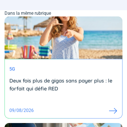
Dans la même rubrique
5G
Deux fois plus de gigas sans payer plus : le
forfait qui défie RED
09/08/2026