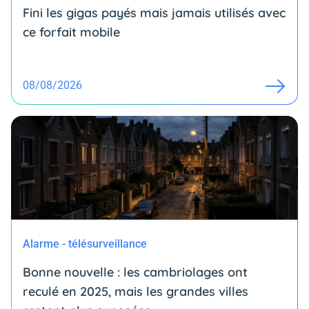
Fini les gigas payés mais jamais utilisés avec
ce forfait mobile
08/08/2026
Alarme - télésurveillance
Bonne nouvelle : les cambriolages ont
reculé en 2025, mais les grandes villes