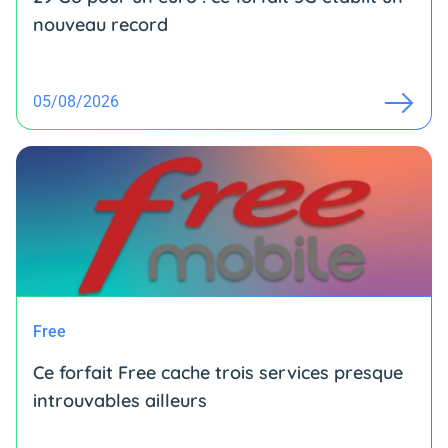
nouveau record
05/08/2026
Free
Ce forfait Free cache trois services presque
introuvables ailleurs