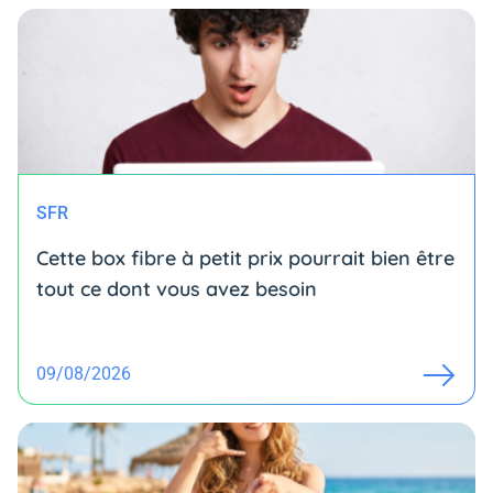
SFR
Cette box fibre à petit prix pourrait bien être
tout ce dont vous avez besoin
09/08/2026