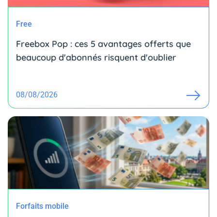
Free
Freebox Pop : ces 5 avantages offerts que
beaucoup d'abonnés risquent d'oublier
08/08/2026
Forfaits mobile