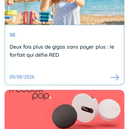
5G
Deux fois plus de gigas sans payer plus : le
forfait qui défie RED
09/08/2026