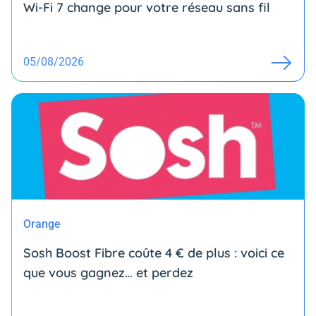
Wi-Fi 7 change pour votre réseau sans fil
05/08/2026
Orange
Sosh Boost Fibre coûte 4 € de plus : voici ce
que vous gagnez… et perdez