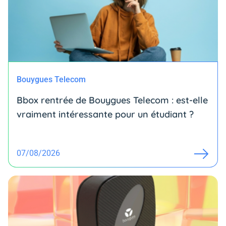
Bouygues Telecom
Bbox rentrée de Bouygues Telecom : est-elle
vraiment intéressante pour un étudiant ?
07/08/2026