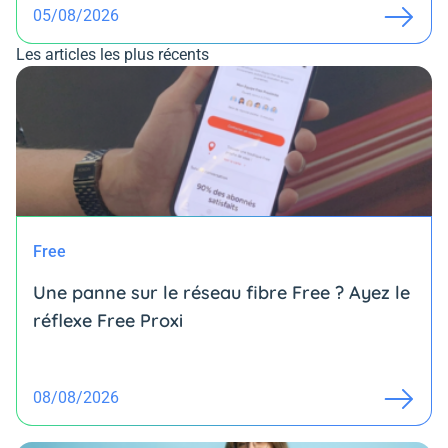
05/08/2026
Les articles les plus récents
Free
Une panne sur le réseau fibre Free ? Ayez le
réflexe Free Proxi
08/08/2026