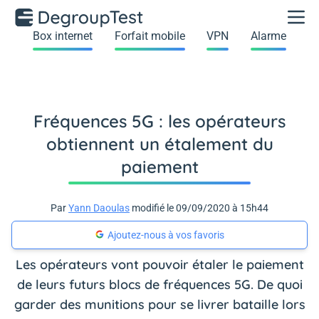
Box internet
Forfait mobile
VPN
Alarme
Fréquences 5G : les opérateurs
obtiennent un étalement du
paiement
Par
Yann Daoulas
modifié le 09/09/2020 à 15h44
Ajoutez-nous à vos favoris
Les opérateurs vont pouvoir étaler le paiement
de leurs futurs blocs de fréquences 5G. De quoi
garder des munitions pour se livrer bataille lors