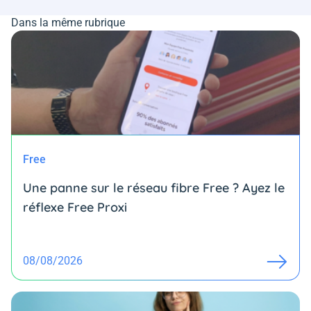
Dans la même rubrique
Free
Une panne sur le réseau fibre Free ? Ayez le
réflexe Free Proxi
08/08/2026