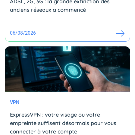
ADSL, 2G, 3G : la grande extinction des
anciens réseaux a commencé
06/08/2026
VPN
ExpressVPN : votre visage ou votre
empreinte suffisent désormais pour vous
connecter à votre compte