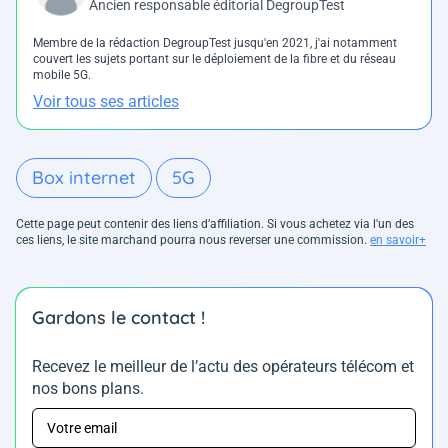
Ancien responsable éditorial DegroupTest
Membre de la rédaction DegroupTest jusqu'en 2021, j'ai notamment
couvert les sujets portant sur le déploiement de la fibre et du réseau
mobile 5G.
Voir tous ses articles
Box internet
5G
Cette page peut contenir des liens d’affiliation. Si vous achetez via l'un des
ces liens, le site marchand pourra nous reverser une commission.
en savoir+
Gardons le contact !
Recevez le meilleur de l’actu des opérateurs télécom et
nos bons plans.