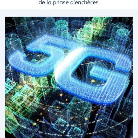
de la phase d'enchères.