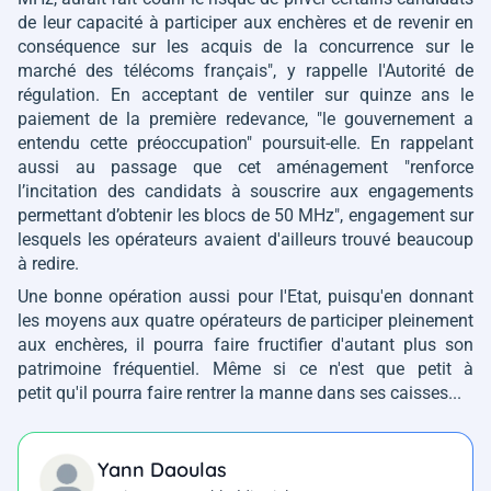
de leur capacité à participer aux enchères et de revenir en
conséquence sur les acquis de la concurrence sur le
marché des télécoms français"
, y rappelle l'Autorité de
régulation. En acceptant de ventiler sur quinze ans le
paiement de la première redevance,
"le gouvernement a
entendu cette préoccupation"
poursuit-elle. En rappelant
aussi au passage que cet aménagement
"renforce
l’incitation des candidats à souscrire aux engagements
permettant d’obtenir les blocs de 50 MHz"
, engagement sur
lesquels les opérateurs avaient d'ailleurs trouvé beaucoup
à redire.
Une bonne opération aussi pour l'Etat, puisqu'en donnant
les moyens aux quatre opérateurs de participer pleinement
aux enchères, il pourra faire fructifier d'autant plus son
patrimoine fréquentiel. Même si ce n'est que petit à
petit qu'il pourra faire rentrer la manne dans ses caisses...
Yann Daoulas