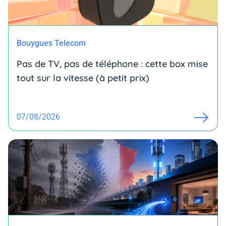
Bouygues Telecom
Pas de TV, pas de téléphone : cette box mise
tout sur la vitesse (à petit prix)
07/08/2026