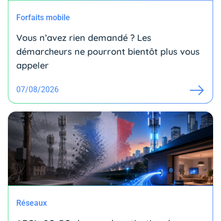
Forfaits mobile
Vous n’avez rien demandé ? Les
démarcheurs ne pourront bientôt plus vous
appeler
07/08/2026
Réseaux