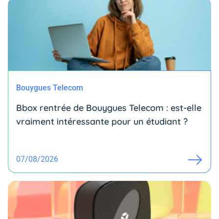
Bouygues Telecom
Bbox rentrée de Bouygues Telecom : est-elle
vraiment intéressante pour un étudiant ?
07/08/2026