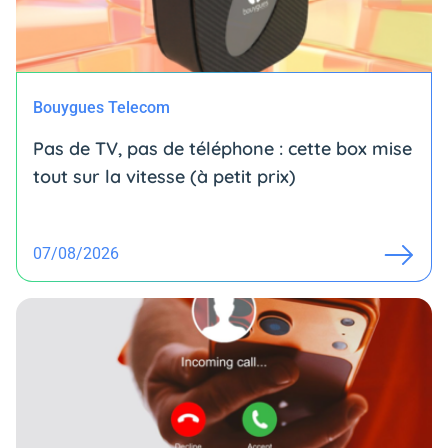
Bouygues Telecom
Pas de TV, pas de téléphone : cette box mise
tout sur la vitesse (à petit prix)
07/08/2026