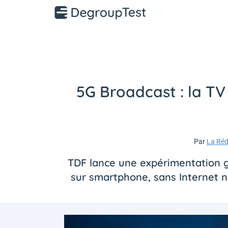
5G Broadcast : la TV
Par
La Réd
TDF lance une expérimentation g
sur smartphone, sans Internet n