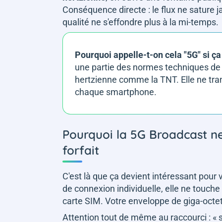
Conséquence directe : le flux ne sature j
qualité ne s'effondre plus à la mi-temps.
Pourquoi appelle-t-on cela "5G" si ça
une partie des normes techniques de 
hertzienne comme la TNT. Elle ne tran
chaque smartphone.
Pourquoi la 5G Broadcast 
forfait
C'est là que ça devient intéressant pour
de connexion individuelle, elle ne touche
carte SIM. Votre enveloppe de giga-octe
Attention tout de même au raccourci : « san