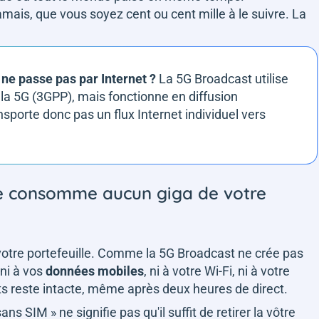
amais, que vous soyez cent ou cent mille à le suivre. La
 ne passe pas par Internet ?
La 5G Broadcast utilise
la 5G (3GPP), mais fonctionne en diffusion
sporte donc pas un flux Internet individuel vers
ne consomme aucun giga de votre
 votre portefeuille. Comme la 5G Broadcast ne crée pas
 ni à vos
données mobiles
, ni à votre Wi-Fi, ni à votre
ts reste intacte, même après deux heures de direct.
s SIM » ne signifie pas qu'il suffit de retirer la vôtre