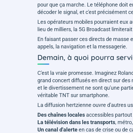
pour que ça marche. Le téléphone doit
décoder le signal, et c'est précisément ce
Les opérateurs mobiles pourraient eux aus
lieu de milliers, la 5G Broadcast limitera
En faisant passer ces directs de masse en
appels, la navigation et la messagerie.
Demain, à quoi pourra servi
C'est la vraie promesse. Imaginez Roland
grand concert diffusés en direct sur des 
et le divertissement ne sont qu'une partie
véritable TNT sur smartphone.
La diffusion hertzienne ouvre d'autres u
Des chaînes locales
accessibles partout
La télévision dans les transports
, métro
Un canal d'alerte
en cas de crise ou de 