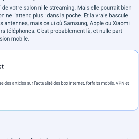
e votre salon ni le streaming. Mais elle pourrait bien
on ne l'attend plus : dans la poche. Et la vraie bascule
ses antennes, mais celui où Samsung, Apple ou Xiaomi
rs téléphones. C'est probablement là, et nulle part
ision mobile.
st
es articles sur l'actualité des box internet, forfaits mobile, VPN et