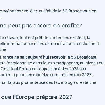
scénarios : voilà ce qui fait de la 5G Broadcast bien
.
ne peut pas encore en profiter
Côté réseau, tout est prêt : les antennes existent, la
elle internationale et les démonstrations fonctionnent.
che.
rance ne sait aujourd'hui recevoir la 5G Broadcast
.
ette fonctionnalité dans leurs smartphones, au niveau du
 C'est tout l'enjeu de l'appel lancé dès 2025 aux
orola...) pour des modèles compatibles d'ici 2027.
gnal, la plus prometteuse des technologies reste une
 que l'Europe prépare 2027