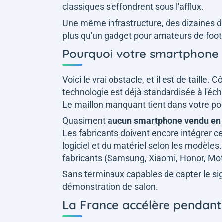
classiques s'effondrent sous l'afflux.
Une même infrastructure, des dizaines de 
plus qu'un gadget pour amateurs de foot
Pourquoi votre smartphone 
Voici le vrai obstacle, et il est de taille. 
technologie est déjà standardisée à l'éch
Le maillon manquant tient dans votre po
Quasiment
aucun smartphone vendu en F
Les fabricants doivent encore intégrer c
logiciel et du matériel selon les modèles.
fabricants (Samsung, Xiaomi, Honor, Mot
Sans terminaux capables de capter le si
démonstration de salon.
La France accélère pendant