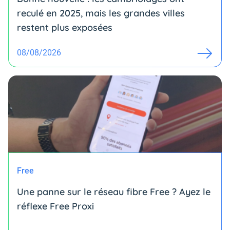
reculé en 2025, mais les grandes villes
restent plus exposées
08/08/2026
Free
Une panne sur le réseau fibre Free ? Ayez le
réflexe Free Proxi