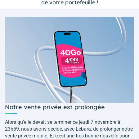
de votre portefeuille !
Notre vente privée est prolongée
Alors qu'elle devait se terminer ce jeudi 7 novembre à
23h59, nous avons décidé, avec Lebara, de prolonger notre
vente privée mobile. Et c'est une très bonne nouvelle pour