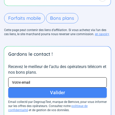
Forfaits mobile
Bons plans
Cette page peut contenir des liens d’affiliation. Si vous achetez via l'un des
ces liens, le site marchand pourra nous reverser une commission.
en savoir+
Gardons le contact !
Recevez le meilleur de l’actu des opérateurs télécom et
nos bons plans.
Valider
Email collecté par DegroupTest, marque de Bemove, pour vous informer
sur les offres des opérateurs. Consultez notre
politique de
confidentialité
et de gestion de vos données.