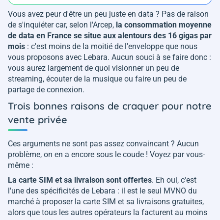
Vous avez peur d'être un peu juste en data ? Pas de raison
de s'inquiéter car, selon l'Arcep,
la consommation moyenne
de data en France se situe aux alentours des 16 gigas par
mois
: c'est moins de la moitié de l'enveloppe que nous
vous proposons avec Lebara. Aucun souci à se faire donc :
vous aurez largement de quoi visionner un peu de
streaming, écouter de la musique ou faire un peu de
partage de connexion.
Trois bonnes raisons de craquer pour notre
vente privée
Ces arguments ne sont pas assez convaincant ? Aucun
problème, on en a encore sous le coude ! Voyez par vous-
même :
La carte SIM et sa livraison sont offertes
. Eh oui, c'est
l'une des spécificités de Lebara : il est le seul MVNO du
marché à proposer la carte SIM et sa livraisons gratuites,
alors que tous les autres opérateurs la facturent au moins