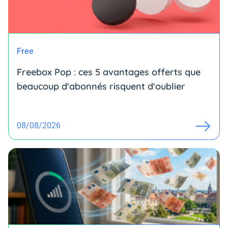
Free
Freebox Pop : ces 5 avantages offerts que
beaucoup d'abonnés risquent d'oublier
08/08/2026