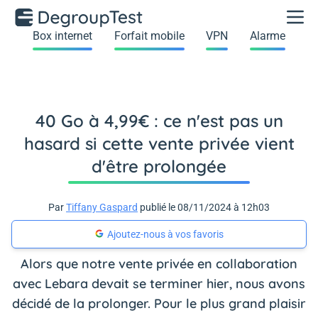
Box internet
Forfait mobile
VPN
Alarme
40 Go à 4,99€ : ce n'est pas un
hasard si cette vente privée vient
d'être prolongée
Par
Tiffany Gaspard
publié le 08/11/2024 à 12h03
Ajoutez-nous à vos favoris
Alors que notre vente privée en collaboration
avec Lebara devait se terminer hier, nous avons
décidé de la prolonger. Pour le plus grand plaisir