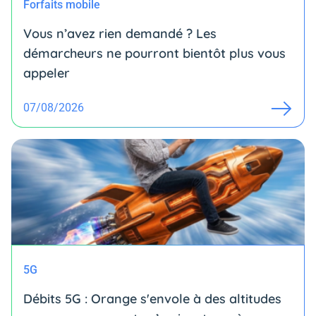
Forfaits mobile
Vous n’avez rien demandé ? Les
démarcheurs ne pourront bientôt plus vous
appeler
07/08/2026
5G
Débits 5G : Orange s'envole à des altitudes