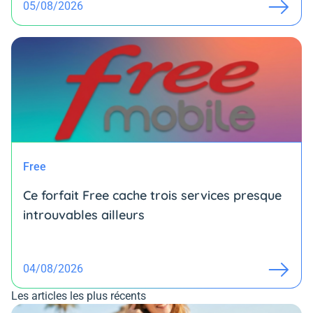
05/08/2026
Free
Ce forfait Free cache trois services presque
introuvables ailleurs
04/08/2026
Les articles les plus récents