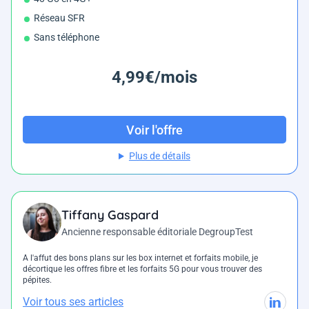
Réseau SFR
Sans téléphone
4,99€/mois
Voir l'offre
Plus de détails
Tiffany Gaspard
Ancienne responsable éditoriale DegroupTest
A l'affut des bons plans sur les box internet et forfaits mobile, je
décortique les offres fibre et les forfaits 5G pour vous trouver des
pépites.
Voir tous ses articles