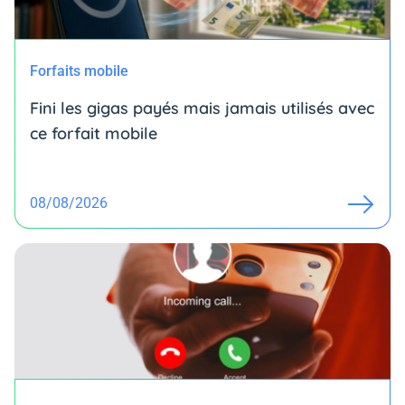
Forfaits mobile
Fini les gigas payés mais jamais utilisés avec
ce forfait mobile
08/08/2026