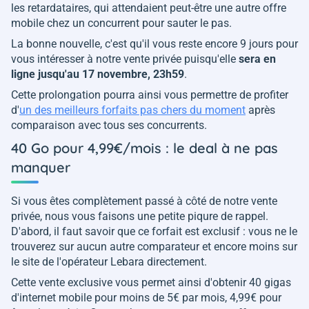
les retardataires, qui attendaient peut-être une autre offre
mobile chez un concurrent pour sauter le pas.
La bonne nouvelle, c'est qu'il vous reste encore 9 jours pour
vous intéresser à notre vente privée puisqu'elle
sera en
ligne jusqu'au 17 novembre, 23h59
.
Cette prolongation pourra ainsi vous permettre de profiter
d'
un des meilleurs forfaits pas chers du moment
après
comparaison avec tous ses concurrents.
40 Go pour 4,99€/mois : le deal à ne pas
manquer
Si vous êtes complètement passé à côté de notre vente
privée, nous vous faisons une petite piqure de rappel.
D'abord, il faut savoir que ce forfait est exclusif : vous ne le
trouverez sur aucun autre comparateur et encore moins sur
le site de l'opérateur Lebara directement.
Cette vente exclusive vous permet ainsi d'obtenir 40 gigas
d'internet mobile pour moins de 5€ par mois, 4,99€ pour