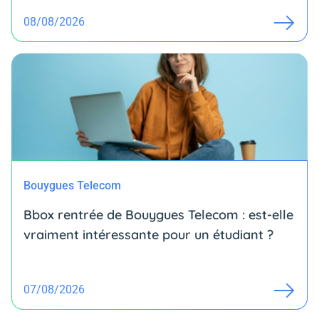
08/08/2026
Bouygues Telecom
Bbox rentrée de Bouygues Telecom : est-elle
vraiment intéressante pour un étudiant ?
07/08/2026