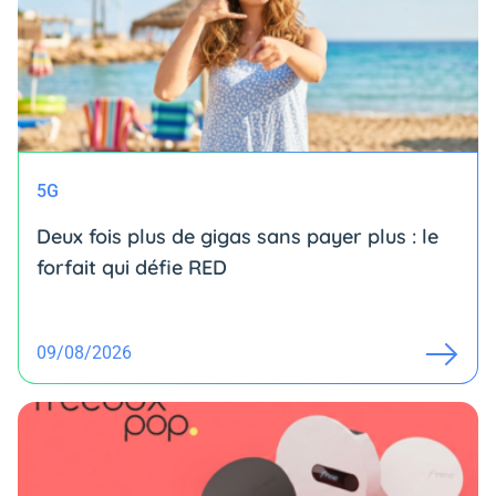
5G
Deux fois plus de gigas sans payer plus : le
forfait qui défie RED
09/08/2026