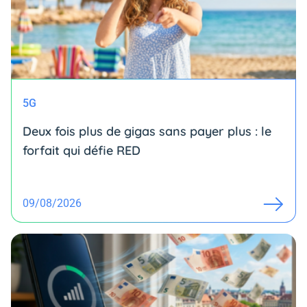
5G
Deux fois plus de gigas sans payer plus : le
forfait qui défie RED
09/08/2026