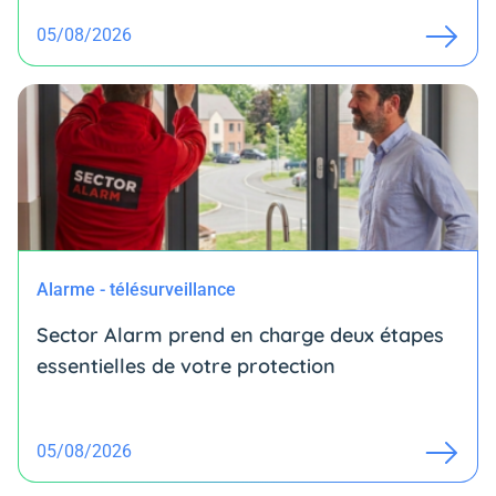
05/08/2026
Alarme - télésurveillance
Sector Alarm prend en charge deux étapes
essentielles de votre protection
05/08/2026