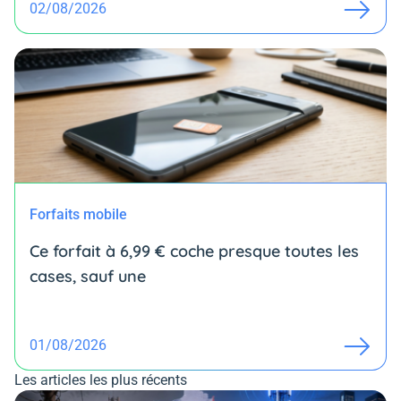
02/08/2026
Forfaits mobile
Ce forfait à 6,99 € coche presque toutes les
cases, sauf une
01/08/2026
Les articles les plus récents