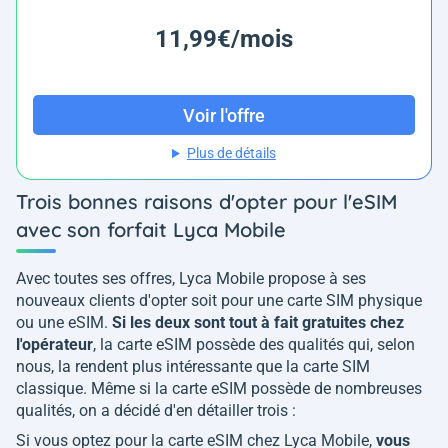
11,99€/mois
Voir l'offre
Plus de détails
Trois bonnes raisons d'opter pour l'eSIM
avec son forfait Lyca Mobile
Avec toutes ses offres, Lyca Mobile propose à ses
nouveaux clients d'opter soit pour une carte SIM physique
ou une eSIM.
Si les deux sont tout à fait gratuites chez
l'opérateur
, la carte eSIM possède des qualités qui, selon
nous, la rendent plus intéressante que la carte SIM
classique. Même si la carte eSIM possède de nombreuses
qualités, on a décidé d'en détailler trois :
Si vous optez pour la carte eSIM chez Lyca Mobile,
vous