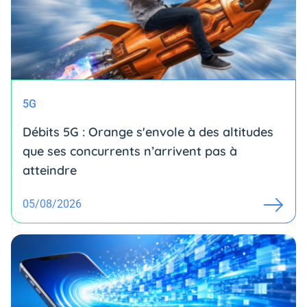
5G
Débits 5G : Orange s'envole à des altitudes
que ses concurrents n’arrivent pas à
atteindre
05/08/2026