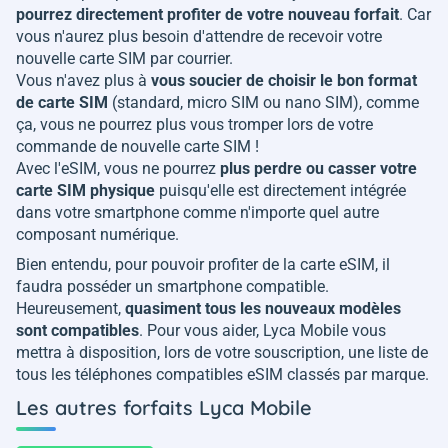
pourrez directement profiter de votre nouveau forfait
. Car
vous n'aurez plus besoin d'attendre de recevoir votre
nouvelle carte SIM par courrier.
Vous n'avez plus à
vous soucier de choisir le bon format
de carte SIM
(standard, micro SIM ou nano SIM), comme
ça, vous ne pourrez plus vous tromper lors de votre
commande de nouvelle carte SIM !
Avec l'eSIM, vous ne pourrez
plus perdre ou casser votre
carte SIM physique
puisqu'elle est directement intégrée
dans votre smartphone comme n'importe quel autre
composant numérique.
Bien entendu, pour pouvoir profiter de la carte eSIM, il
faudra posséder un smartphone compatible.
Heureusement,
quasiment tous les nouveaux modèles
sont compatibles
. Pour vous aider, Lyca Mobile vous
mettra à disposition, lors de votre souscription, une liste de
tous les téléphones compatibles eSIM classés par marque.
Les autres forfaits Lyca Mobile