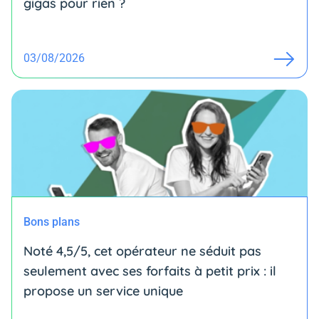
gigas pour rien ?
03/08/2026
Bons plans
Noté 4,5/5, cet opérateur ne séduit pas
seulement avec ses forfaits à petit prix : il
propose un service unique