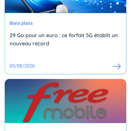
Bons plans
29 Go pour un euro : ce forfait 5G établit un
nouveau record
05/08/2026