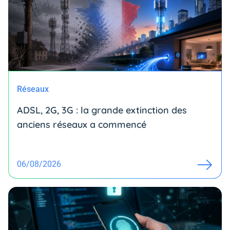
Réseaux
ADSL, 2G, 3G : la grande extinction des
anciens réseaux a commencé
06/08/2026