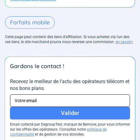
Forfaits mobile
Cette page peut contenir des liens d’affiliation. Si vous achetez via l'un des
ces liens, le site marchand pourra nous reverser une commission.
en savoir+
Gardons le contact !
Recevez le meilleur de l’actu des opérateurs télécom et
nos bons plans.
Valider
Email collecté par DegroupTest, marque de Bemove, pour vous informer
sur les offres des opérateurs. Consultez notre
politique de
confidentialité
et de gestion de vos données.