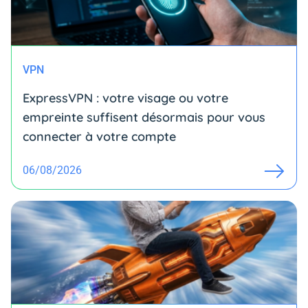
VPN
ExpressVPN : votre visage ou votre
empreinte suffisent désormais pour vous
connecter à votre compte
06/08/2026