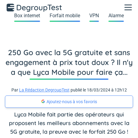
Box internet
Forfait mobile
VPN
Alarme
250 Go avec la 5G gratuite et sans
engagement à prix tout doux ? Il n'y
a que Lyca Mobile pour faire ça...
Par
La Rédaction DegroupTest
publié le 18/03/2024 à 12h12
Ajoutez-nous à vos favoris
Lyca Mobile fait partie des opérateurs qui
proposent les meilleurs abonnements avec la
5G gratuite, la preuve avec le forfait 250 Go !