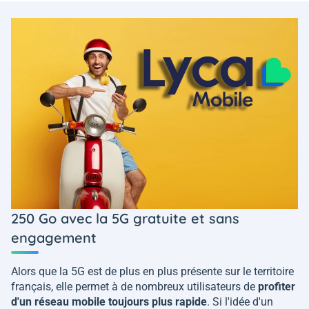
250 Go avec la 5G gratuite et sans
engagement
Alors que la 5G est de plus en plus présente sur le territoire
français, elle permet à de nombreux utilisateurs de
profiter
d'un réseau mobile toujours plus rapide
. Si l'idée d'un