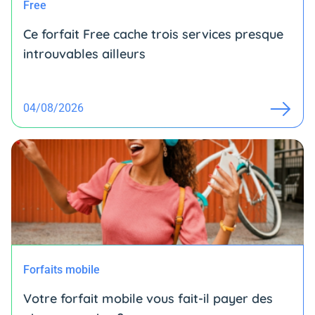
Free
Ce forfait Free cache trois services presque
introuvables ailleurs
04/08/2026
Forfaits mobile
Votre forfait mobile vous fait-il payer des