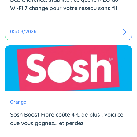
Wi-Fi 7 change pour votre réseau sans fil
05/08/2026
Orange
Sosh Boost Fibre coûte 4 € de plus : voici ce
que vous gagnez… et perdez