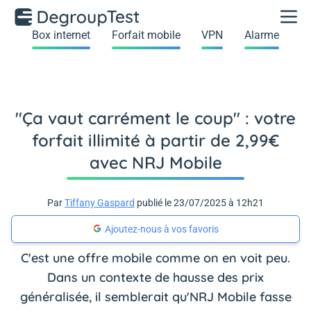
Box internet
Forfait mobile
VPN
Alarme
"Ça vaut carrément le coup" : votre
forfait illimité à partir de 2,99€
avec NRJ Mobile
Par
Tiffany Gaspard
publié le 23/07/2025 à 12h21
Ajoutez-nous à vos favoris
C'est une offre mobile comme on en voit peu.
Dans un contexte de hausse des prix
généralisée, il semblerait qu'NRJ Mobile fasse