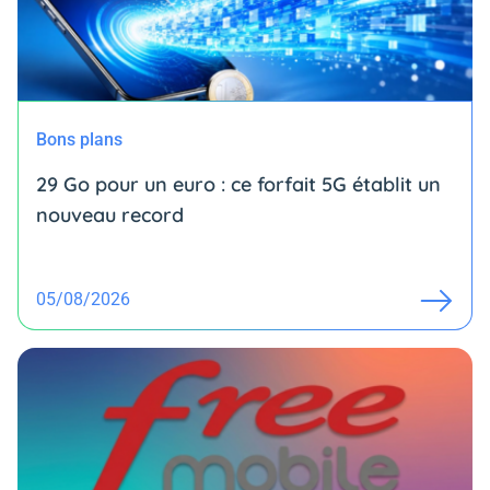
Bons plans
29 Go pour un euro : ce forfait 5G établit un
nouveau record
05/08/2026