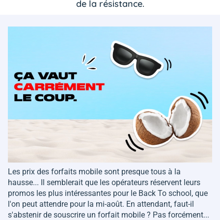
de la résistance.
Les prix des forfaits mobile sont presque tous à la
hausse... Il semblerait que les opérateurs réservent leurs
promos les plus intéressantes pour le Back To school, que
l'on peut attendre pour la mi-août. En attendant, faut-il
s'abstenir de souscrire un forfait mobile ? Pas forcément...