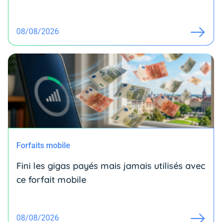
08/08/2026
Forfaits mobile
Fini les gigas payés mais jamais utilisés avec
ce forfait mobile
08/08/2026