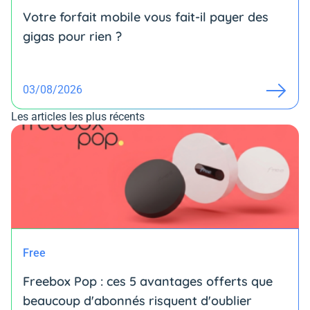
Votre forfait mobile vous fait-il payer des
gigas pour rien ?
03/08/2026
Les articles les plus récents
Free
Freebox Pop : ces 5 avantages offerts que
beaucoup d'abonnés risquent d'oublier