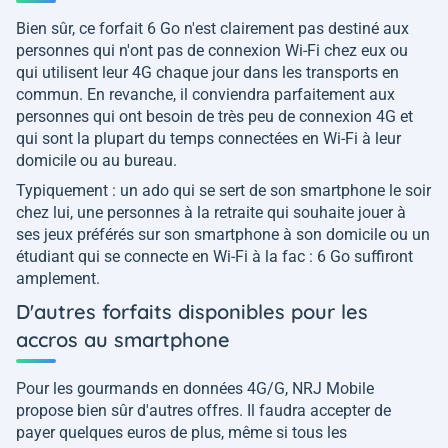
Bien sûr, ce forfait 6 Go n'est clairement pas destiné aux
personnes qui n'ont pas de connexion Wi-Fi chez eux ou
qui utilisent leur 4G chaque jour dans les transports en
commun. En revanche, il conviendra parfaitement aux
personnes qui ont besoin de très peu de connexion 4G et
qui sont la plupart du temps connectées en Wi-Fi à leur
domicile ou au bureau.
Typiquement : un ado qui se sert de son smartphone le soir
chez lui, une personnes à la retraite qui souhaite jouer à
ses jeux préférés sur son smartphone à son domicile ou un
étudiant qui se connecte en Wi-Fi à la fac : 6 Go suffiront
amplement.
D'autres forfaits disponibles pour les
accros au smartphone
Pour les gourmands en données 4G/G, NRJ Mobile
propose bien sûr d'autres offres. Il faudra accepter de
payer quelques euros de plus, même si tous les