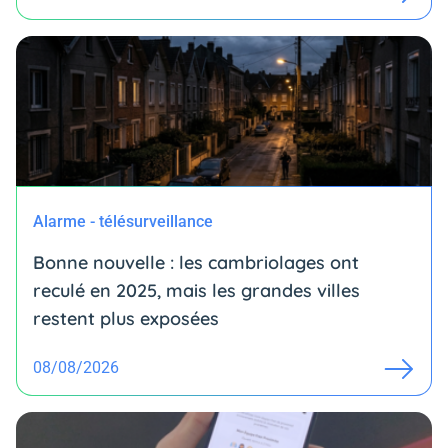
Alarme - télésurveillance
Bonne nouvelle : les cambriolages ont
reculé en 2025, mais les grandes villes
restent plus exposées
08/08/2026