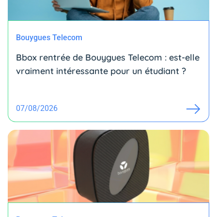
Bouygues Telecom
Bbox rentrée de Bouygues Telecom : est-elle
vraiment intéressante pour un étudiant ?
07/08/2026