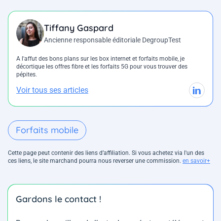
Tiffany Gaspard
Ancienne responsable éditoriale DegroupTest
A l'affut des bons plans sur les box internet et forfaits mobile, je
décortique les offres fibre et les forfaits 5G pour vous trouver des
pépites.
Voir tous ses articles
Forfaits mobile
Cette page peut contenir des liens d’affiliation. Si vous achetez via l'un des
ces liens, le site marchand pourra nous reverser une commission.
en savoir+
Gardons le contact !