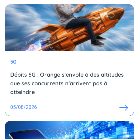
5G
Débits 5G : Orange s'envole à des altitudes
que ses concurrents n’arrivent pas à
atteindre
05/08/2026