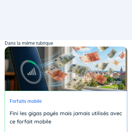
Dans la même rubrique
Forfaits mobile
Fini les gigas payés mais jamais utilisés avec
ce forfait mobile