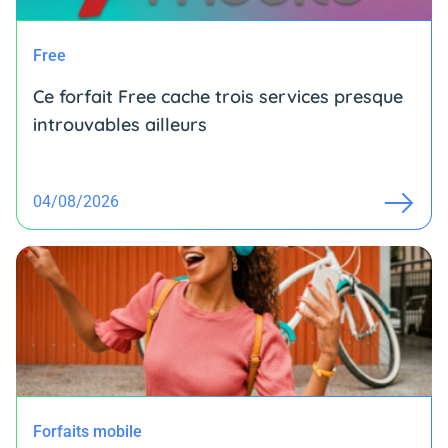
Free
Ce forfait Free cache trois services presque
introuvables ailleurs
04/08/2026
Forfaits mobile