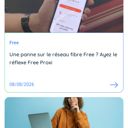
Free
Une panne sur le réseau fibre Free ? Ayez le
réflexe Free Proxi
08/08/2026