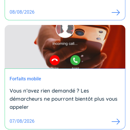
08/08/2026
Forfaits mobile
Vous n’avez rien demandé ? Les
démarcheurs ne pourront bientôt plus vous
appeler
07/08/2026