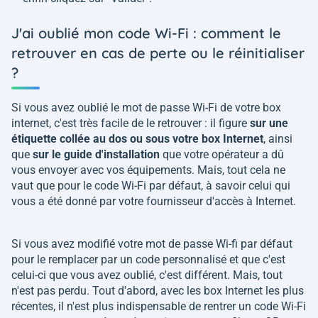
J'ai oublié mon code Wi-Fi : comment le
retrouver en cas de perte ou le réinitialiser
?
Si vous avez oublié le mot de passe Wi-Fi de votre box
internet, c'est très facile de le retrouver : il figure
sur une
étiquette collée au dos ou sous votre box Internet
, ainsi
que
sur le guide d'installation
que votre opérateur a dû
vous envoyer avec vos équipements. Mais, tout cela ne
vaut que pour le code Wi-Fi par défaut, à savoir celui qui
vous a été donné par votre fournisseur d'accès à Internet.
Si vous avez modifié votre mot de passe Wi-fi par défaut
pour le remplacer par un code personnalisé et que c'est
celui-ci que vous avez oublié, c'est différent. Mais, tout
n'est pas perdu. Tout d'abord, avec les box Internet les plus
récentes, il n'est plus indispensable de rentrer un code Wi-Fi