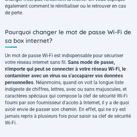
également comment le réinitialiser ou le retrouver en cas
de perte.
Pourquoi changer le mot de passe Wi-Fi de
sa box internet?
Un mot de passe Wi-Fi est indispensable pour sécuriser
votre réseau internet sans fil.
Sans mode de passe,
n'importe qui peut se connecter à votre réseau Wi-Fi, le
contaminer avec un virus ou s'accaparer vos données
personnelles
. Néanmoins, quand on voit la longue liste
indigeste de chiffres, lettres, avec ou sans majuscules, et
caractères spéciaux qui compose la clef de sécurité Wi-Fi
fourni par son fournisseur d'accès à Internet, il y a de quoi
avoir envie de passer son chemin. En effet, qui ne s'y est
jamais repris à plusieurs fois pour saisir sa clef de sécurité
Wi-Fi.