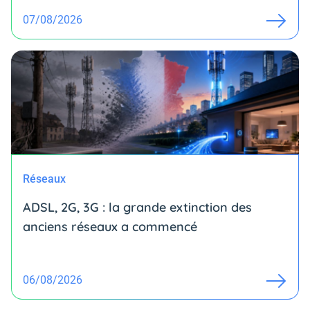
07/08/2026
Réseaux
ADSL, 2G, 3G : la grande extinction des
anciens réseaux a commencé
06/08/2026