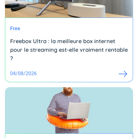
Free
Freebox Ultra : la meilleure box internet
pour le streaming est-elle vraiment rentable
?
04/08/2026