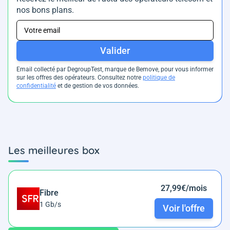
nos bons plans.
Valider
Email collecté par DegroupTest, marque de Bemove, pour vous informer
sur les offres des opérateurs. Consultez notre
politique de
confidentialité
et de gestion de vos données.
Les meilleures box
27,99€/mois
Fibre
1 Gb/s
Voir l'offre