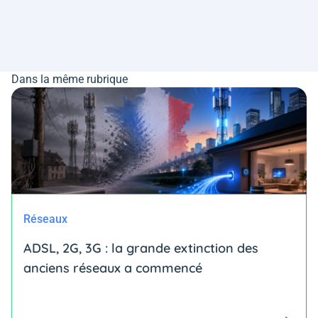
Dans la même rubrique
Réseaux
ADSL, 2G, 3G : la grande extinction des
anciens réseaux a commencé