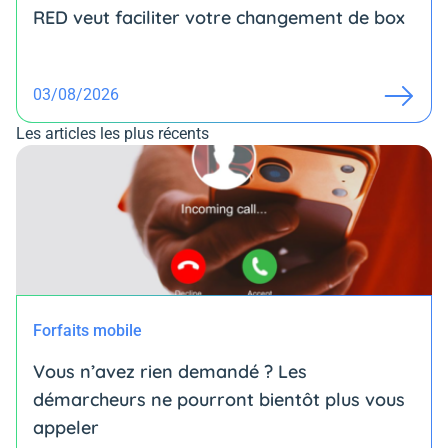
RED veut faciliter votre changement de box
03/08/2026
Les articles les plus récents
Forfaits mobile
Vous n’avez rien demandé ? Les
démarcheurs ne pourront bientôt plus vous
appeler