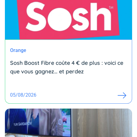
Orange
Sosh Boost Fibre coûte 4 € de plus : voici ce
que vous gagnez… et perdez
05/08/2026