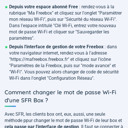
Depuis votre espace abonné Free
: rendez-vous à la
rubrique "Ma Freebox" et cliquez sur l'onglet "Paramètrer
mon réseau Wi-Fi", puis sur "Sécurité du réseau Wi-Fi".
Dans l'espace intitulé "Clé Wi-Fi, entrez votre nouveau
mot de passe Wi-Fi et cliquer sur "Sauvegarder les
paramètres".
Depuis l'interface de gestion de votre Freebox
: dans
votre navigateur internet, rendez-vous à l'adresse
"https://mafreebox.freebox.fr" et cliquez sur l'icône
"Paramètres de la Freebox, puis sur "mode avance" et
"Wi-Fi". Vous pouvez alors changer de code de sécurité
Wi-Fi dans l'onglet "Configuration Réseau".
Comment changer le mot de passe Wi-Fi
d'une SFR Box ?
Avec SFR, les clients box ont, eux, aussi, une seule
méthode ppur changer le mot de passe Wi-Fi de leur box et
cela passe par l'interface de gestion
. Il faut se connecter à