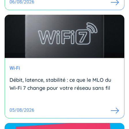
06/08/2026
Wi-Fi
Débit, latence, stabilité : ce que le MLO du
Wi-Fi 7 change pour votre réseau sans fil
05/08/2026