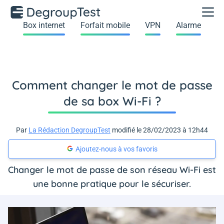
Box internet
Forfait mobile
VPN
Alarme
Comment changer le mot de passe
de sa box Wi-Fi ?
Par
La Rédaction DegroupTest
modifié le 28/02/2023 à 12h44
Ajoutez-nous à vos favoris
Changer le mot de passe de son réseau Wi-Fi est
une bonne pratique pour le sécuriser.