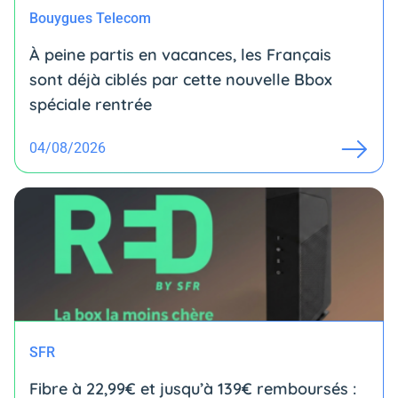
Bouygues Telecom
À peine partis en vacances, les Français
sont déjà ciblés par cette nouvelle Bbox
spéciale rentrée
04/08/2026
SFR
Fibre à 22,99€ et jusqu’à 139€ remboursés :