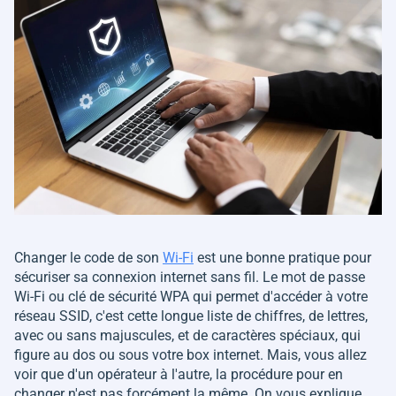
Changer le code de son
Wi-Fi
est une bonne pratique pour
sécuriser sa connexion internet sans fil. Le mot de passe
Wi-Fi ou clé de sécurité WPA qui permet d'accéder à votre
réseau SSID, c'est cette longue liste de chiffres, de lettres,
avec ou sans majuscules, et de caractères spéciaux, qui
figure au dos ou sous votre box internet. Mais, vous allez
voir que d'un opérateur à l'autre, la procédure pour en
changer n'est pas forcément la même. On vous explique