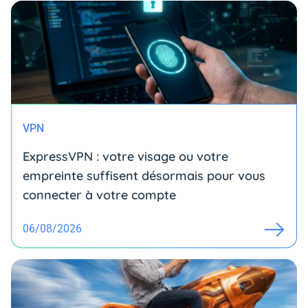
VPN
ExpressVPN : votre visage ou votre
empreinte suffisent désormais pour vous
connecter à votre compte
06/08/2026