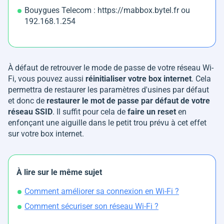
Bouygues Telecom : https://mabbox.bytel.fr ou
192.168.1.254
À défaut de retrouver le mode de passe de votre réseau Wi-
Fi, vous pouvez aussi
réinitialiser votre box internet
. Cela
permettra de restaurer les paramètres d'usines par défaut
et donc de
restaurer le mot de passe par défaut de votre
réseau SSID
. Il suffit pour cela de
faire un reset
en
enfonçant une aiguille dans le petit trou prévu à cet effet
sur votre box internet.
À lire sur le même sujet
Comment améliorer sa connexion en Wi-Fi ?
Comment sécuriser son réseau Wi-Fi ?