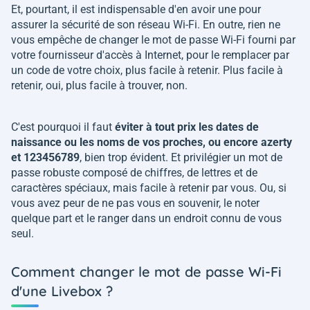
Et, pourtant, il est indispensable d'en avoir une pour
assurer la sécurité de son réseau Wi-Fi. En outre, rien ne
vous empêche de changer le mot de passe Wi-Fi fourni par
votre fournisseur d'accès à Internet, pour le remplacer par
un code de votre choix, plus facile à retenir. Plus facile à
retenir, oui, plus facile à trouver, non.
C'est pourquoi il faut
éviter à tout prix les dates de
naissance ou les noms de vos proches, ou encore azerty
et 123456789
, bien trop évident. Et privilégier un mot de
passe robuste composé de chiffres, de lettres et de
caractères spéciaux, mais facile à retenir par vous. Ou, si
vous avez peur de ne pas vous en souvenir, le noter
quelque part et le ranger dans un endroit connu de vous
seul.
Comment changer le mot de passe Wi-Fi
d'une Livebox ?