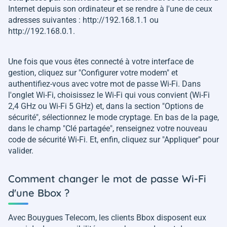
Internet depuis son ordinateur et se rendre à l'une de ceux
adresses suivantes : http://192.168.1.1 ou
http://192.168.0.1.
Une fois que vous êtes connecté à votre interface de
gestion, cliquez sur "Configurer votre modem" et
authentifiez-vous avec votre mot de passe Wi-Fi. Dans
l'onglet Wi-Fi, choisissez le Wi-Fi qui vous convient (Wi-Fi
2,4 GHz ou Wi-Fi 5 GHz) et, dans la section "Options de
sécurité", sélectionnez le mode cryptage. En bas de la page,
dans le champ "Clé partagée", renseignez votre nouveau
code de sécurité Wi-Fi. Et, enfin, cliquez sur "Appliquer" pour
valider.
Comment changer le mot de passe Wi-Fi
d'une Bbox ?
Avec Bouygues Telecom, les clients Bbox disposent eux