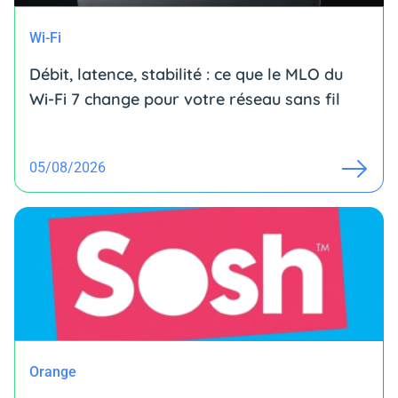
Wi-Fi
Débit, latence, stabilité : ce que le MLO du
Wi-Fi 7 change pour votre réseau sans fil
05/08/2026
Orange