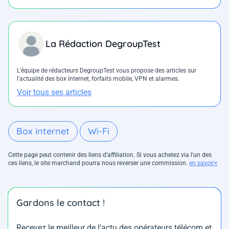
La Rédaction DegroupTest
L'équipe de rédacteurs DegroupTest vous propose des articles sur
l'actualité des box internet, forfaits mobile, VPN et alarmes.
Voir tous ses articles
Box internet
Wi-Fi
Cette page peut contenir des liens d’affiliation. Si vous achetez via l'un des
ces liens, le site marchand pourra nous reverser une commission.
en savoir+
Gardons le contact !
Recevez le meilleur de l’actu des opérateurs télécom et