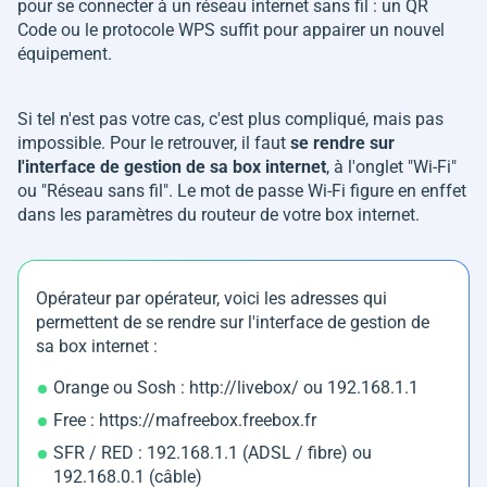
pour se connecter à un réseau internet sans fil : un QR
Code ou le protocole WPS suffit pour appairer un nouvel
équipement.
Si tel n'est pas votre cas, c'est plus compliqué, mais pas
impossible. Pour le retrouver, il faut
se rendre sur
l'interface de gestion de sa box internet
, à l'onglet "Wi-Fi"
ou "Réseau sans fil". Le mot de passe Wi-Fi figure en enffet
dans les paramètres du routeur de votre box internet.
Opérateur par opérateur, voici les adresses qui
permettent de se rendre sur l'interface de gestion de
sa box internet :
Orange ou Sosh : http://livebox/ ou 192.168.1.1
Free : https://mafreebox.freebox.fr
SFR / RED : 192.168.1.1 (ADSL / fibre) ou
192.168.0.1 (câble)