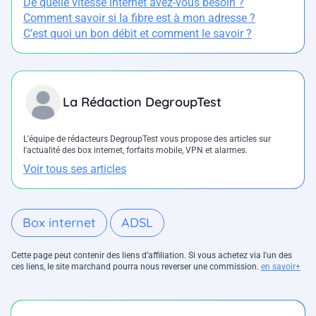
De quelle vitesse internet avez-vous besoin ?
Comment savoir si la fibre est à mon adresse ?
C’est quoi un bon débit et comment le savoir ?
La Rédaction DegroupTest
L'équipe de rédacteurs DegroupTest vous propose des articles sur
l'actualité des box internet, forfaits mobile, VPN et alarmes.
Voir tous ses articles
Box internet
ADSL
Cette page peut contenir des liens d’affiliation. Si vous achetez via l'un des
ces liens, le site marchand pourra nous reverser une commission.
en savoir+