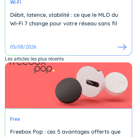
Wi-Fi
Débit, latence, stabilité : ce que le MLO du
Wi-Fi 7 change pour votre réseau sans fil
05/08/2026
Les articles les plus récents
Free
Freebox Pop : ces 5 avantages offerts que