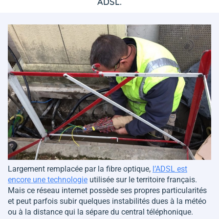
ADSL.
Largement remplacée par la fibre optique,
l’ADSL est
encore une technologie
utilisée sur le territoire français.
Mais ce réseau internet possède ses propres particularités
et peut parfois subir quelques instabilités dues à la météo
ou à la distance qui la sépare du central téléphonique.