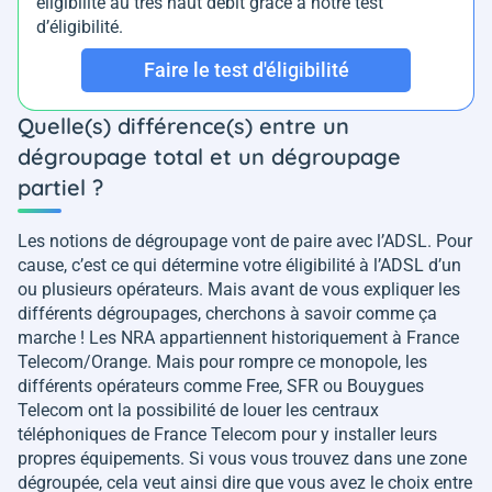
éligibilité au très haut débit grâce à notre test
d’éligibilité.
Faire le test d'éligibilité
Quelle(s) différence(s) entre un
dégroupage total et un dégroupage
partiel ?
Les notions de dégroupage vont de paire avec l’ADSL. Pour
cause, c’est ce qui détermine votre éligibilité à l’ADSL d’un
ou plusieurs opérateurs. Mais avant de vous expliquer les
différents dégroupages, cherchons à savoir comme ça
marche ! Les NRA appartiennent historiquement à France
Telecom/Orange. Mais pour rompre ce monopole, les
différents opérateurs comme Free, SFR ou Bouygues
Telecom ont la possibilité de louer les centraux
téléphoniques de France Telecom pour y installer leurs
propres équipements. Si vous vous trouvez dans une zone
dégroupée, cela veut ainsi dire que vous avez le choix entre