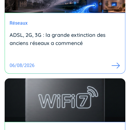
Réseaux
ADSL, 2G, 3G : la grande extinction des
anciens réseaux a commencé
06/08/2026