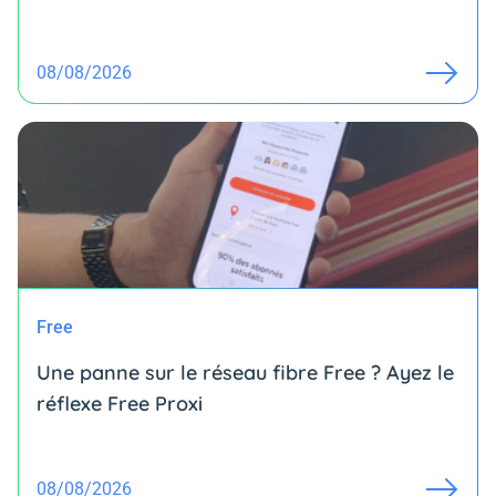
08/08/2026
Free
Une panne sur le réseau fibre Free ? Ayez le
réflexe Free Proxi
08/08/2026