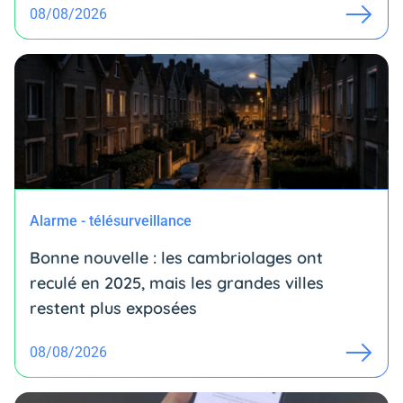
08/08/2026
Alarme - télésurveillance
Bonne nouvelle : les cambriolages ont
reculé en 2025, mais les grandes villes
restent plus exposées
08/08/2026