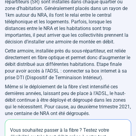
répartiteurs (SR) sont installés dans chaque quartier ou
zone d’habitation. Généralement placés dans un rayon de
1km autour du NRA, ils font le relai entre le central
téléphonique et les logements. Parfois, lorsque les
distances entre le NRA et les habitations sont trop
importantes, il peut arriver que les collectivités prennent la
décision d’installer une armoire de montée en débit.
Cette armoire, installée près du sous-répartiteur, est reliée
directement en fibre optique et permet donc d’augmenter le
débit distribué aux différentes habitations. Etape finale
pour avoir accès à l’ADSL : connecter sa box internet à sa
prise DTI (Dispositif de Terminaison Intérieur).
Même si le déploiement de la fibre s’est intensifié ces
dernières années, laissant peu de place à l’ADSL, le haut-
débit continue à être déployé et dégroupé dans les zones
qui le nécessitent. Pour cause, au deuxième trimestre 2021,
une centaine de NRA ont été dégroupés.
Vous souhaitez passer à la fibre ? Testez votre