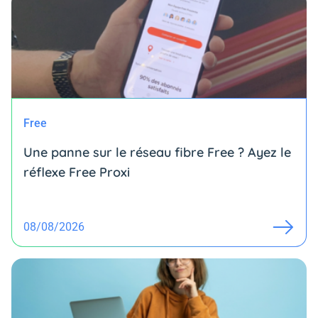
Free
Une panne sur le réseau fibre Free ? Ayez le
réflexe Free Proxi
08/08/2026