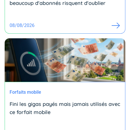
beaucoup d'abonnés risquent d'oublier
08/08/2026
Forfaits mobile
Fini les gigas payés mais jamais utilisés avec
ce forfait mobile