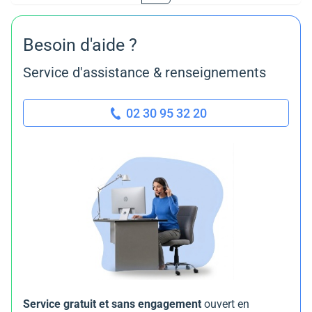
Besoin d'aide ?
Service d'assistance & renseignements
02 30 95 32 20
Service gratuit et sans engagement
ouvert en