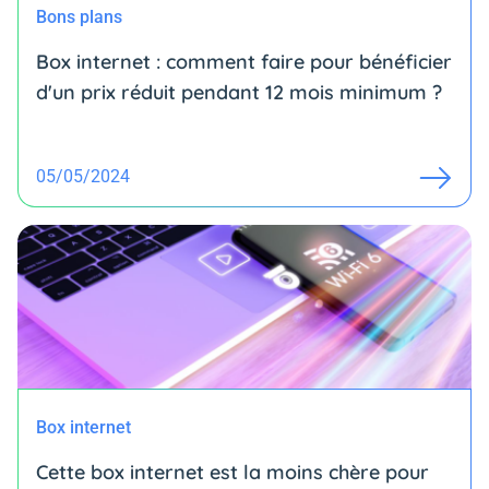
Bons plans
Box internet : comment faire pour bénéficier
d'un prix réduit pendant 12 mois minimum ?
05/05/2024
Box internet
Cette box internet est la moins chère pour