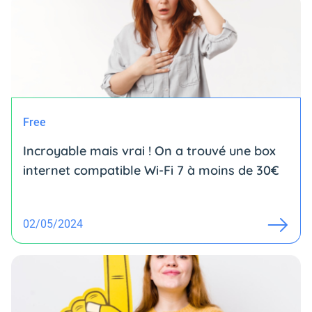
Free
Incroyable mais vrai ! On a trouvé une box
internet compatible Wi-Fi 7 à moins de 30€
02/05/2024