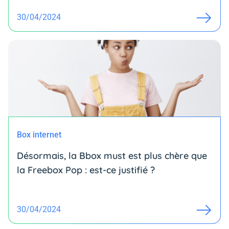
30/04/2024
Box internet
Désormais, la Bbox must est plus chère que
la Freebox Pop : est-ce justifié ?
30/04/2024