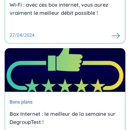
Wi-Fi : avec ces box internet, vous aurez
vraiment le meilleur débit possible !
27/04/2024
Bons plans
Box Internet : le meilleur de la semaine sur
DegroupTest !