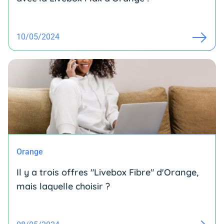
10/05/2024
Orange
Il y a trois offres "Livebox Fibre" d'Orange,
mais laquelle choisir ?