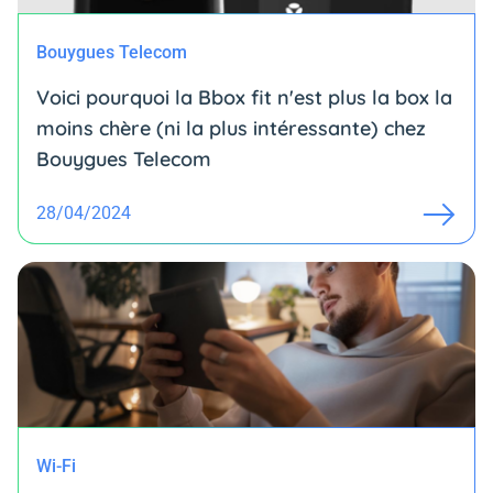
Bouygues Telecom
Voici pourquoi la Bbox fit n'est plus la box la
moins chère (ni la plus intéressante) chez
Bouygues Telecom
28/04/2024
Wi-Fi