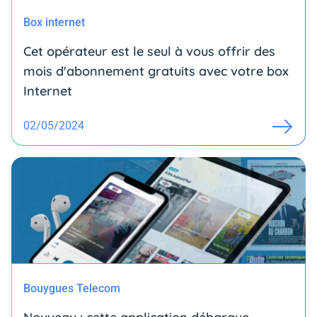
Box internet
Cet opérateur est le seul à vous offrir des
mois d'abonnement gratuits avec votre box
Internet
02/05/2024
Bouygues Telecom