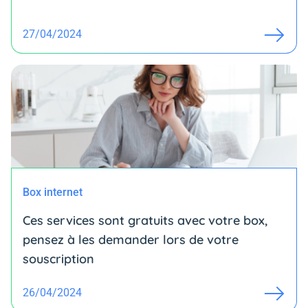
27/04/2024
Box internet
Ces services sont gratuits avec votre box,
pensez à les demander lors de votre
souscription
26/04/2024