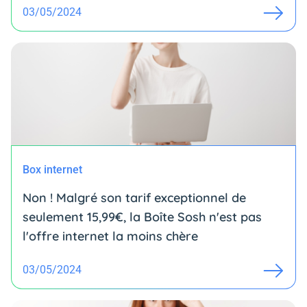
03/05/2024
Box internet
Non ! Malgré son tarif exceptionnel de
seulement 15,99€, la Boîte Sosh n'est pas
l'offre internet la moins chère
03/05/2024