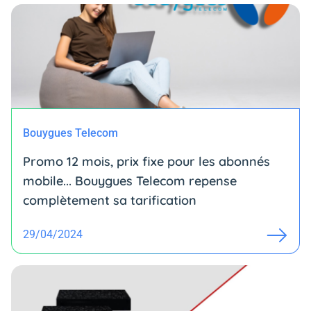
Bouygues Telecom
Promo 12 mois, prix fixe pour les abonnés
mobile... Bouygues Telecom repense
complètement sa tarification
29/04/2024