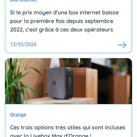
Si le prix moyen d'une box internet baisse
pour la première fois depuis septembre
2022, c'est grâce à ces deux opérateurs
13/05/2024
Orange
Ces trois options très utiles qui sont incluses
avec la Livebox Max d'Orange !