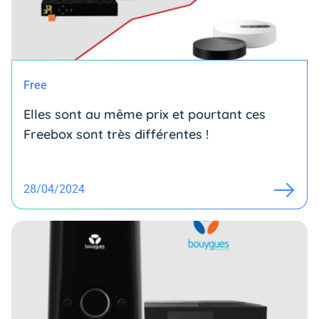
Free
Elles sont au même prix et pourtant ces
Freebox sont très différentes !
28/04/2024