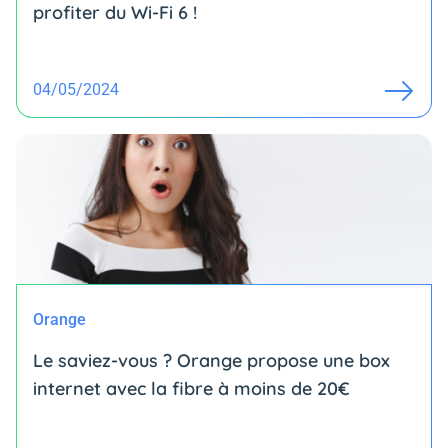
profiter du Wi-Fi 6 !
04/05/2024
Orange
Le saviez-vous ? Orange propose une box
internet avec la fibre à moins de 20€