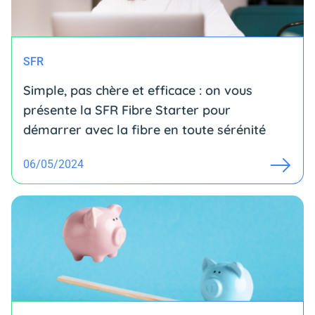
SFR
Simple, pas chère et efficace : on vous
présente la SFR Fibre Starter pour
démarrer avec la fibre en toute sérénité
06/05/2024