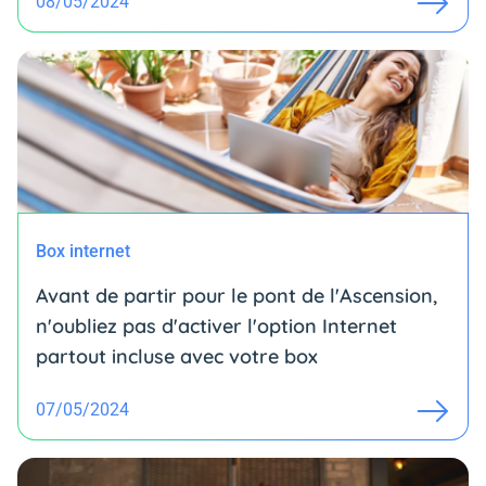
08/05/2024
Box internet
Avant de partir pour le pont de l'Ascension,
n'oubliez pas d'activer l'option Internet
partout incluse avec votre box
07/05/2024