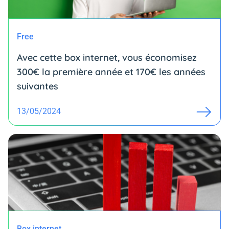
Free
Avec cette box internet, vous économisez
300€ la première année et 170€ les années
suivantes
13/05/2024
Box internet