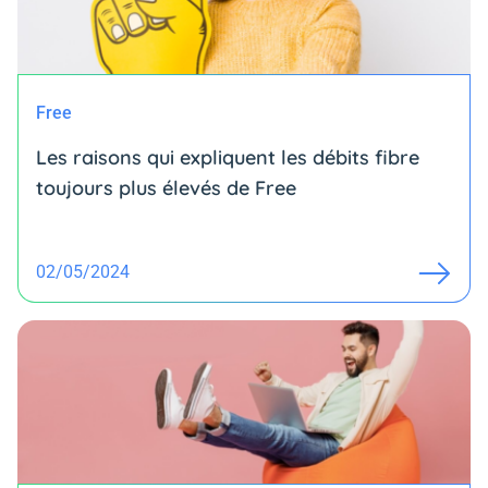
Free
Les raisons qui expliquent les débits fibre
toujours plus élevés de Free
02/05/2024