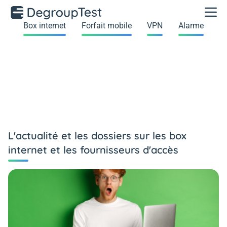
Box internet
Forfait mobile
VPN
Alarme
L'actualité et les dossiers sur les box
internet et les fournisseurs d'accès