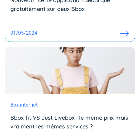
Nouveau : cette application débarque
gratuitement sur deux Bbox
01/05/2024
Box internet
Bbox fit VS Just Livebox : le même prix mais
vraiment les mêmes services ?