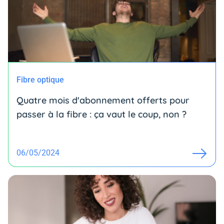
Fibre optique
Quatre mois d'abonnement offerts pour
passer à la fibre : ça vaut le coup, non ?
06/05/2024