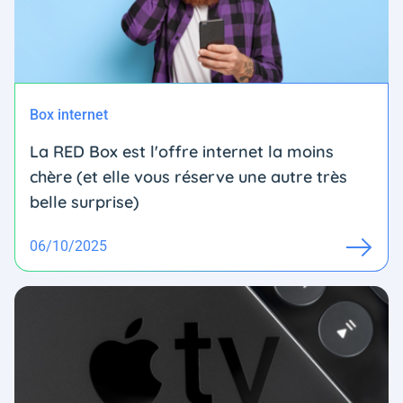
Box internet
La RED Box est l'offre internet la moins
chère (et elle vous réserve une autre très
belle surprise)
06/10/2025