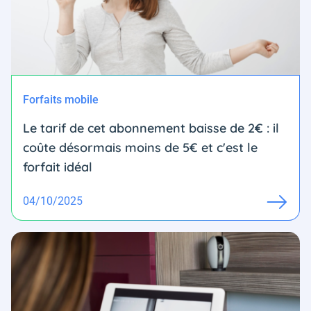
Forfaits mobile
Le tarif de cet abonnement baisse de 2€ : il
coûte désormais moins de 5€ et c'est le
forfait idéal
04/10/2025