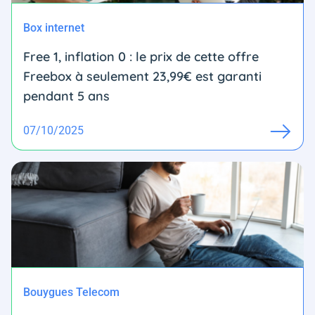
Box internet
Free 1, inflation 0 : le prix de cette offre
Freebox à seulement 23,99€ est garanti
pendant 5 ans
07/10/2025
Bouygues Telecom