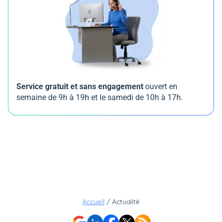
Service gratuit et sans engagement
ouvert en
semaine de 9h à 19h et le samedi de 10h à 17h.
Accueil
/
Actualité