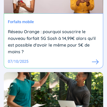
Forfaits mobile
Réseau Orange : pourquoi souscrire le
nouveau forfait 5G Sosh à 14,99€ alors qu'il
est possible d'avoir le même pour 5€ de
moins ?
07/10/2025