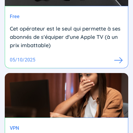
Free
Cet opérateur est le seul qui permette à ses
abonnés de s'équiper d'une Apple TV (à un
prix imbattable)
05/10/2025
VPN