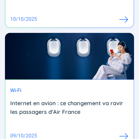
10/10/2025
Wi-Fi
Internet en avion : ce changement va ravir
les passagers d'Air France
09/10/2025