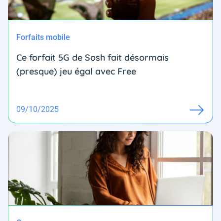
Forfaits mobile
Ce forfait 5G de Sosh fait désormais
(presque) jeu égal avec Free
09/10/2025