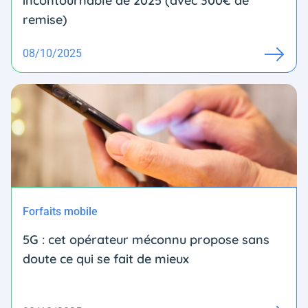
incontournable de 2025 (avec 300€ de
remise)
08/10/2025
Forfaits mobile
5G : cet opérateur méconnu propose sans
doute ce qui se fait de mieux