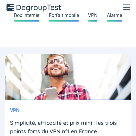
Box internet
Forfait mobile
VPN
Alarme
VPN
Simplicité, efficacité et prix mini : les trois
points forts du VPN n°1 en France