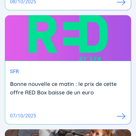
08/10/2025
SFR
Bonne nouvelle ce matin : le prix de cette
offre RED Box baisse de un euro
07/10/2025