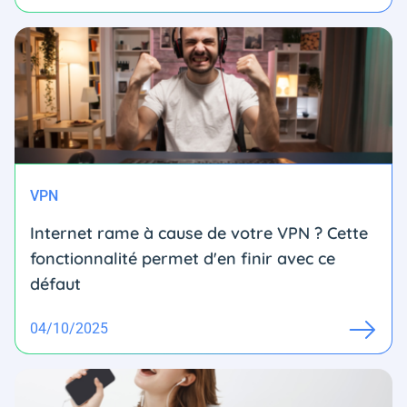
VPN
Internet rame à cause de votre VPN ? Cette
fonctionnalité permet d'en finir avec ce
défaut
04/10/2025