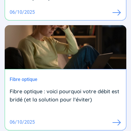
06/10/2025
Fibre optique
Fibre optique : voici pourquoi votre débit est
bridé (et la solution pour l'éviter)
06/10/2025