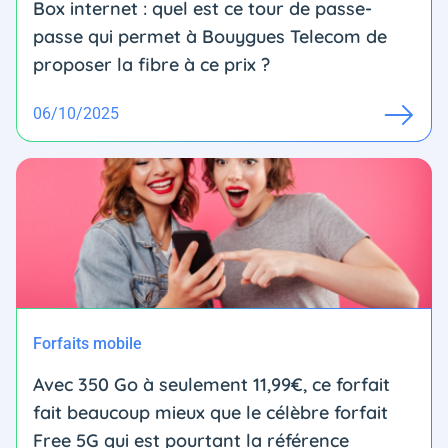
Box internet : quel est ce tour de passe-
passe qui permet à Bouygues Telecom de
proposer la fibre à ce prix ?
06/10/2025
Forfaits mobile
Avec 350 Go à seulement 11,99€, ce forfait
fait beaucoup mieux que le célèbre forfait
Free 5G qui est pourtant la référence