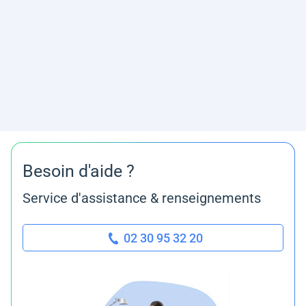
Besoin d'aide ?
Service d'assistance & renseignements
02 30 95 32 20