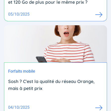
et 120 Go de plus pour le même prix ?
05/10/2025
Forfaits mobile
Sosh ? C'est la qualité du réseau Orange,
mais à petit prix
04/10/2025