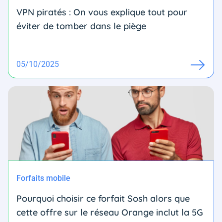
VPN piratés : On vous explique tout pour
éviter de tomber dans le piège
05/10/2025
Forfaits mobile
Pourquoi choisir ce forfait Sosh alors que
cette offre sur le réseau Orange inclut la 5G