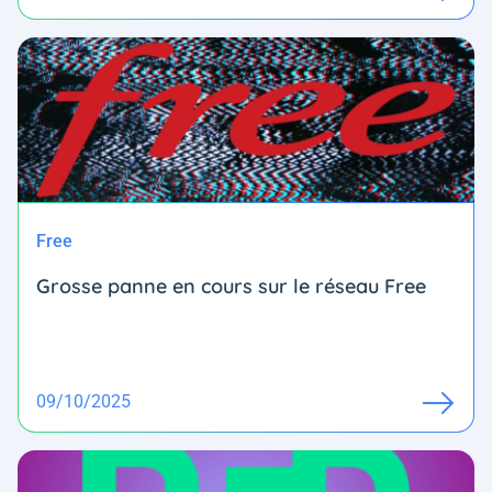
Free
Grosse panne en cours sur le réseau Free
09/10/2025