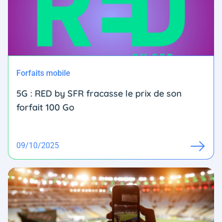
Forfaits mobile
5G : RED by SFR fracasse le prix de son
forfait 100 Go
09/10/2025