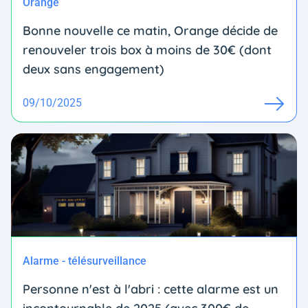
Orange
Bonne nouvelle ce matin, Orange décide de
renouveler trois box à moins de 30€ (dont
deux sans engagement)
09/10/2025
Alarme - télésurveillance
Personne n'est à l'abri : cette alarme est un