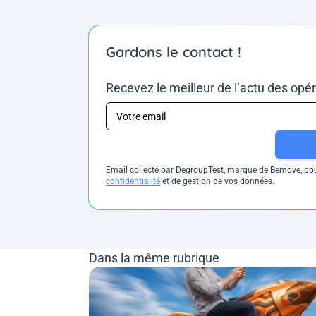
Gardons le contact !
Recevez le meilleur de l’actu des opé
Email collecté par DegroupTest, marque de Bemove, pour
confidentialité
et de gestion de vos données.
Dans la même rubrique