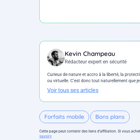
Kevin Champeau
Rédacteur expert en sécurité
Curieux de nature et accro à la liberté, la protecti
ou virtuelle. C’est donc tout naturellement que j
Voir tous ses articles
Forfaits mobile
Bons plans
Cette page peut contenir des liens d’affiliation. Si vous ac
savoir+