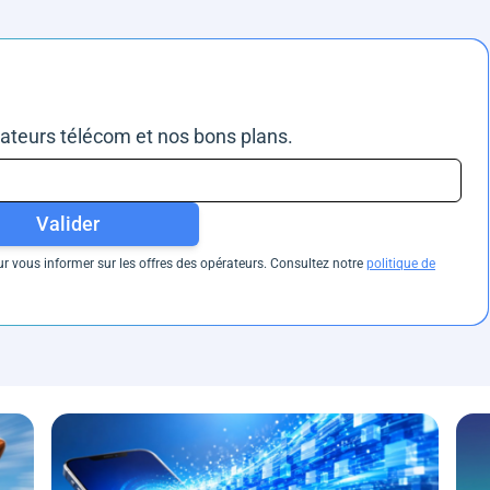
rateurs télécom et nos bons plans.
Valider
 vous informer sur les offres des opérateurs. Consultez notre
politique de