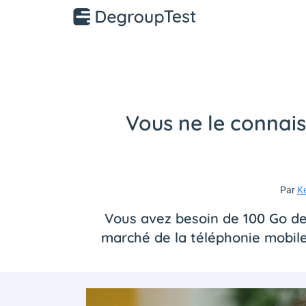
Vous ne le connai
Par
K
Vous avez besoin de 100 Go de 
marché de la téléphonie mobile