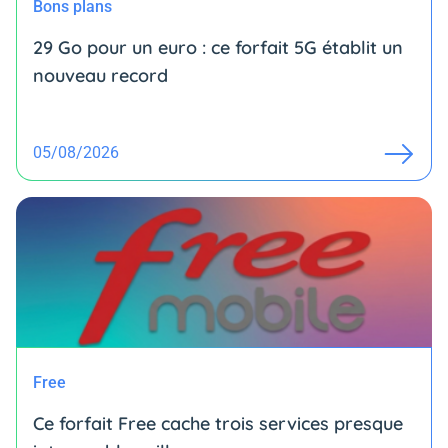
Bons plans
29 Go pour un euro : ce forfait 5G établit un
nouveau record
05/08/2026
Free
Ce forfait Free cache trois services presque