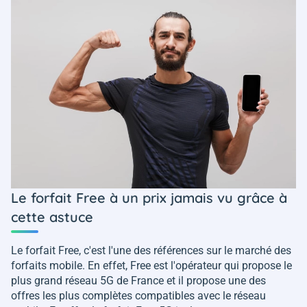
Le forfait Free à un prix jamais vu grâce à
cette astuce
Le forfait Free, c'est l'une des références sur le marché des
forfaits mobile. En effet, Free est l'opérateur qui propose le
plus grand réseau 5G de France et il propose une des
offres les plus complètes compatibles avec le réseau