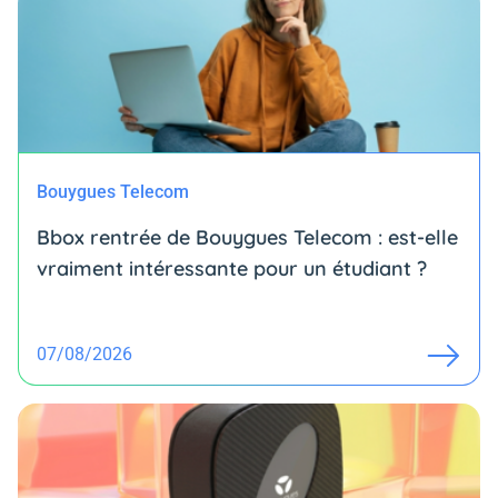
Bouygues Telecom
Bbox rentrée de Bouygues Telecom : est-elle
vraiment intéressante pour un étudiant ?
07/08/2026