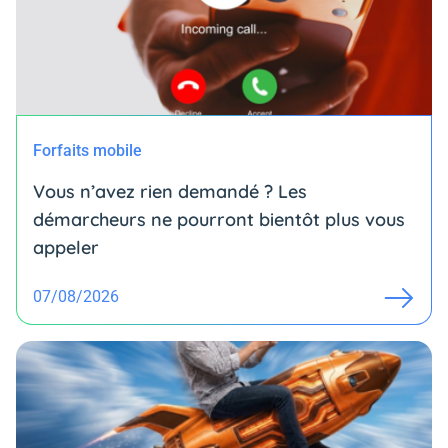
Forfaits mobile
Vous n’avez rien demandé ? Les
démarcheurs ne pourront bientôt plus vous
appeler
07/08/2026