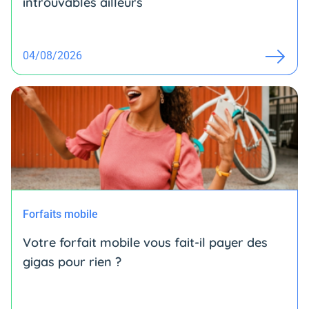
introuvables ailleurs
04/08/2026
Forfaits mobile
Votre forfait mobile vous fait-il payer des
gigas pour rien ?