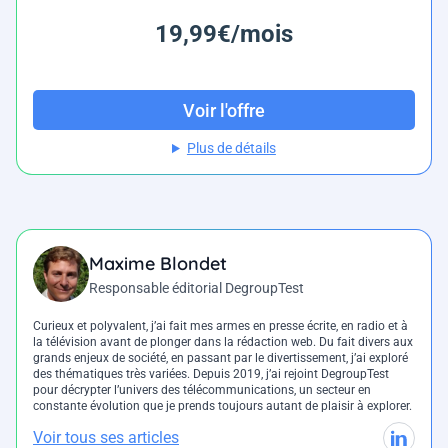
19,99€/mois
Voir l'offre
Plus de détails
Maxime Blondet
Responsable éditorial DegroupTest
Curieux et polyvalent, j’ai fait mes armes en presse écrite, en radio et à
la télévision avant de plonger dans la rédaction web. Du fait divers aux
grands enjeux de société, en passant par le divertissement, j’ai exploré
des thématiques très variées. Depuis 2019, j’ai rejoint DegroupTest
pour décrypter l’univers des télécommunications, un secteur en
constante évolution que je prends toujours autant de plaisir à explorer.
Voir tous ses articles