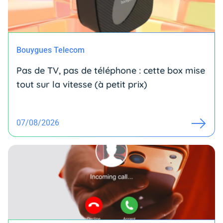
Bouygues Telecom
Pas de TV, pas de téléphone : cette box mise
tout sur la vitesse (à petit prix)
07/08/2026