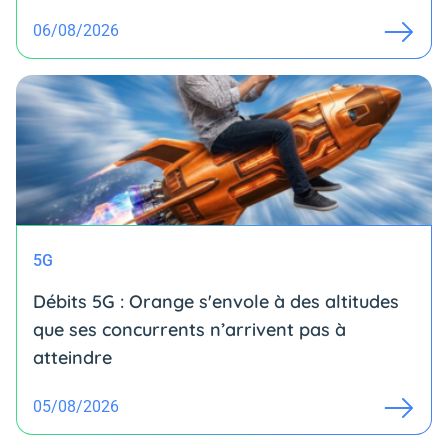
06/08/2026
5G
Débits 5G : Orange s'envole à des altitudes
que ses concurrents n’arrivent pas à
atteindre
05/08/2026