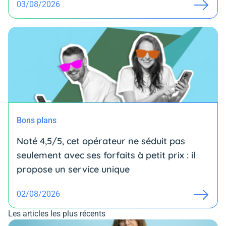
03/08/2026
Bons plans
Noté 4,5/5, cet opérateur ne séduit pas
seulement avec ses forfaits à petit prix : il
propose un service unique
02/08/2026
Les articles les plus récents