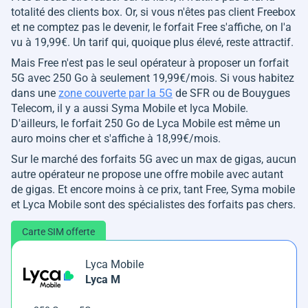
totalité des clients box. Or, si vous n'êtes pas client Freebox
et ne comptez pas le devenir, le forfait Free s'affiche, on l'a
vu à 19,99€. Un tarif qui, quoique plus élevé, reste attractif.
Mais Free n'est pas le seul opérateur à proposer un forfait
5G avec 250 Go à seulement 19,99€/mois. Si vous habitez
dans une
zone couverte par la 5G
de SFR ou de Bouygues
Telecom, il y a aussi Syma Mobile et lyca Mobile.
D'ailleurs, le forfait 250 Go de Lyca Mobile est même un
auro moins cher et s'affiche à 18,99€/mois.
Sur le marché des forfaits 5G avec un max de gigas, aucun
autre opérateur ne propose une offre mobile avec autant
de gigas. Et encore moins à ce prix, tant Free, Syma mobile
et Lyca Mobile sont des spécialistes des forfaits pas chers.
Carte SIM offerte
Lyca Mobile
Lyca M