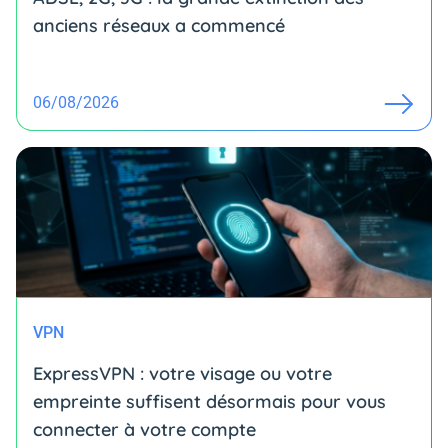
anciens réseaux a commencé
06/08/2026
VPN
ExpressVPN : votre visage ou votre
empreinte suffisent désormais pour vous
connecter à votre compte