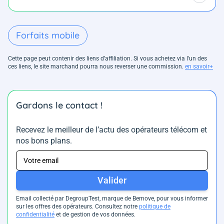
Forfaits mobile
Cette page peut contenir des liens d’affiliation. Si vous achetez via l'un des
ces liens, le site marchand pourra nous reverser une commission.
en savoir+
Gardons le contact !
Recevez le meilleur de l’actu des opérateurs télécom et
nos bons plans.
Valider
Email collecté par DegroupTest, marque de Bemove, pour vous informer
sur les offres des opérateurs. Consultez notre
politique de
confidentialité
et de gestion de vos données.