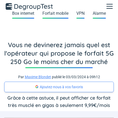
Box internet
Forfait mobile
VPN
Alarme
Vous ne devinerez jamais quel est
l'opérateur qui propose le forfait 5G
250 Go le moins cher du marché
Par
Maxime Blondet
publié le 03/03/2024 à 09h12
Ajoutez-nous à vos favoris
Grâce à cette astuce, il peut afficher ce forfait
très musclé en gigas à seulement 9,99€/mois