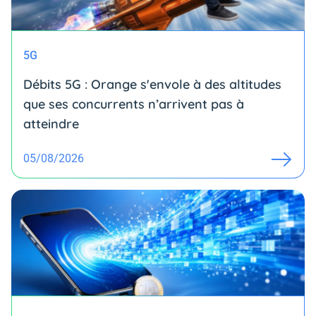
5G
Débits 5G : Orange s'envole à des altitudes
que ses concurrents n’arrivent pas à
atteindre
05/08/2026