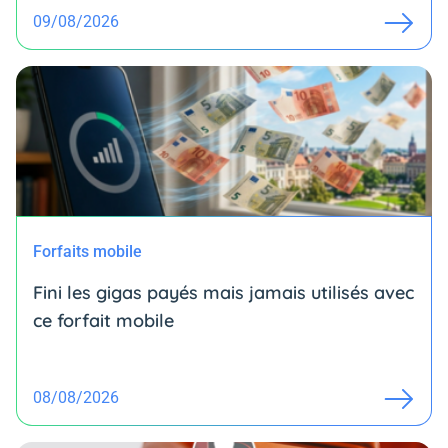
09/08/2026
Forfaits mobile
Fini les gigas payés mais jamais utilisés avec
ce forfait mobile
08/08/2026