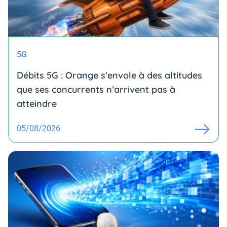
5G
Débits 5G : Orange s'envole à des altitudes
que ses concurrents n’arrivent pas à
atteindre
05/08/2026