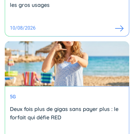
les gros usages
10/08/2026
5G
Deux fois plus de gigas sans payer plus : le
forfait qui défie RED