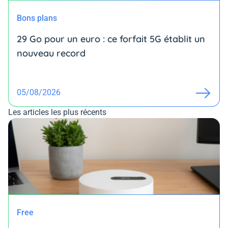
Bons plans
29 Go pour un euro : ce forfait 5G établit un
nouveau record
05/08/2026
Les articles les plus récents
Free