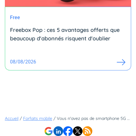
Free
Freebox Pop : ces 5 avantages offerts que
beaucoup d'abonnés risquent d'oublier
08/08/2026
Accueil
/
Forfaits mobile
/
Vous n'avez pas de smartphone 5G ? Voici pourquoi Sosh est le meilleur choix sur le réseau Orange