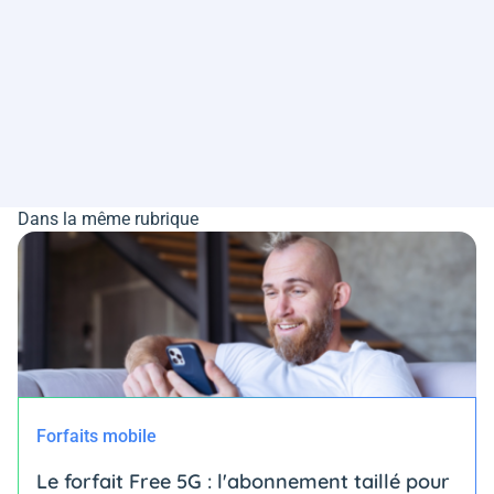
Dans la même rubrique
Forfaits mobile
Le forfait Free 5G : l'abonnement taillé pour