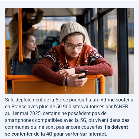
Si le déploiement de la 5G se poursuit à un rythme soutenu
en France avec plus de 50 900 sites autorisés par l'ANFR
au 1er mai 2025, certains ne possèdent pas de
smartphones compatibles avec la 5G, ou vivent dans des
communes qui ne sont pas encore couvertes.
Ils doivent
se contenter de la 4G pour surfer sur internet
.