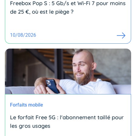
Freebox Pop S : 5 Gb/s et Wi-Fi 7 pour moins
de 25 €, où est le piège ?
10/08/2026
Forfaits mobile
Le forfait Free 5G : l'abonnement taillé pour
les gros usages