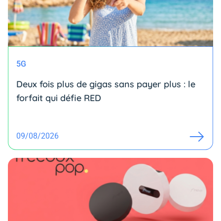
5G
Deux fois plus de gigas sans payer plus : le
forfait qui défie RED
09/08/2026