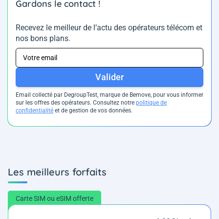
Gardons le contact !
Recevez le meilleur de l’actu des opérateurs télécom et
nos bons plans.
Valider
Email collecté par DegroupTest, marque de Bemove, pour vous informer
sur les offres des opérateurs. Consultez notre
politique de
confidentialité
et de gestion de vos données.
Les meilleurs forfaits
Carte SIM ou eSIM offerte