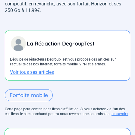
compétitif, en revanche, avec son forfait Horizon et ses
250 Go à 11,99€.
La Rédaction DegroupTest
L'équipe de rédacteurs DegroupTest vous propose des articles sur
l'actualité des box internet, forfaits mobile, VPN et alarmes.
Voir tous ses articles
Forfaits mobile
Cette page peut contenir des liens d’affiliation. Si vous achetez via l'un des
ces liens, le site marchand pourra nous reverser une commission.
en savoir+