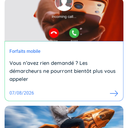
Forfaits mobile
Vous n’avez rien demandé ? Les
démarcheurs ne pourront bientôt plus vous
appeler
07/08/2026