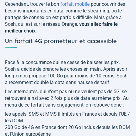
Cependant, trouver le bon
forfait mobile
pour couvrir des
besoins importants en data, comme le streaming, ou le
partage de connexion est parfois difficile. Mais grâce à
Sosh, qui est sur le réseau Orange,
vous allez faire le
meilleur choix
.
Un forfait 4G prometteur et accessible
Face à la concurrence qui ne cesse de baisser les prix,
Sosh a décidé de prendre les choses en main. Après avoir
longtemps proposé 100 Go pour moins de 10 euros, Sosh
a récemment doublé la data sans hausse de tarif.
Les internautes, qui n'ont pas ou ne veulent pas de 5G, se
retrouvent ainsi avec 2 fois plus de data au même prix. Au
menu de ce forfait sans engagement, on retrouve donc :
les appels, SMS et MMS illimités en France et depuis l'UE /
les DOM
200 Go de 4G en France dont 20 Go inclus depuis les DOM
et l'Union européenne