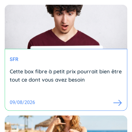
SFR
Cette box fibre à petit prix pourrait bien être
tout ce dont vous avez besoin
09/08/2026