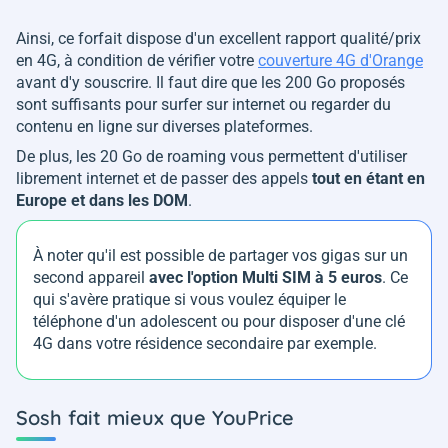
Ainsi, ce forfait dispose d'un excellent rapport qualité/prix
en 4G, à condition de vérifier votre
couverture 4G d'Orange
avant d'y souscrire. Il faut dire que les 200 Go proposés
sont suffisants pour surfer sur internet ou regarder du
contenu en ligne sur diverses plateformes.
De plus, les 20 Go de roaming vous permettent d'utiliser
librement internet et de passer des appels
tout en étant en
Europe et dans les DOM
.
À noter qu'il est possible de partager vos gigas sur un
second appareil
avec l'option Multi SIM à 5 euros
. Ce
qui s'avère pratique si vous voulez équiper le
téléphone d'un adolescent ou pour disposer d'une clé
4G dans votre résidence secondaire par exemple.
Sosh fait mieux que YouPrice