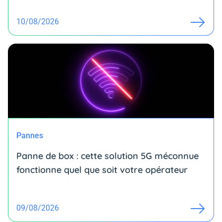
10/08/2026
Pannes
Panne de box : cette solution 5G méconnue
fonctionne quel que soit votre opérateur
09/08/2026