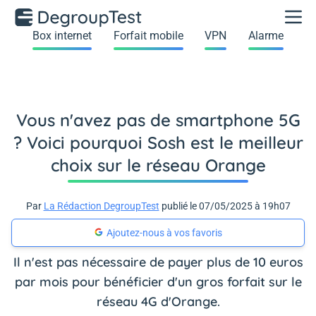
Box internet
Forfait mobile
VPN
Alarme
Vous n'avez pas de smartphone 5G
? Voici pourquoi Sosh est le meilleur
choix sur le réseau Orange
Par
La Rédaction DegroupTest
publié le 07/05/2025 à 19h07
Ajoutez-nous à vos favoris
Il n'est pas nécessaire de payer plus de 10 euros
par mois pour bénéficier d'un gros forfait sur le
réseau 4G d'Orange.