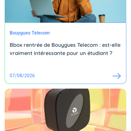
Bouygues Telecom
Bbox rentrée de Bouygues Telecom : est-elle
vraiment intéressante pour un étudiant ?
07/08/2026