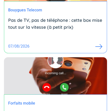
Bouygues Telecom
Pas de TV, pas de téléphone : cette box mise
tout sur la vitesse (à petit prix)
07/08/2026
Forfaits mobile