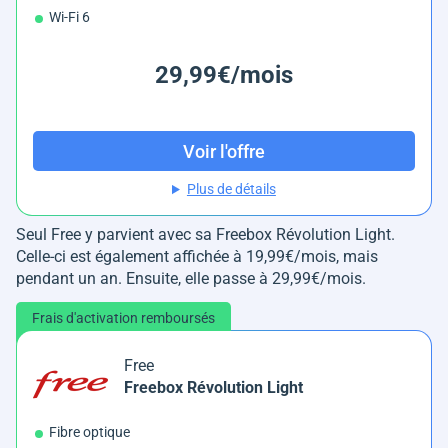
Wi-Fi 6
29,99€/mois
Voir l'offre
Plus de détails
Seul Free y parvient avec sa Freebox Révolution Light.
Celle-ci est également affichée à 19,99€/mois, mais
pendant un an. Ensuite, elle passe à 29,99€/mois.
Frais d'activation remboursés
Free
Freebox Révolution Light
Fibre optique