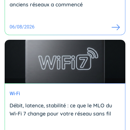
anciens réseaux a commencé
06/08/2026
Wi-Fi
Débit, latence, stabilité : ce que le MLO du
Wi-Fi 7 change pour votre réseau sans fil