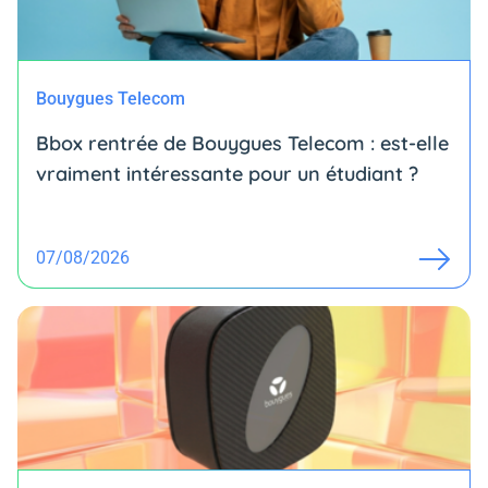
Bouygues Telecom
Bbox rentrée de Bouygues Telecom : est-elle
vraiment intéressante pour un étudiant ?
07/08/2026