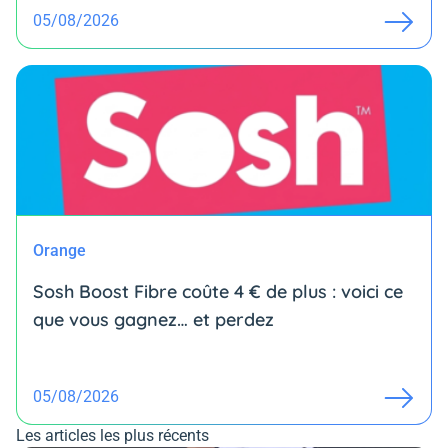
05/08/2026
Orange
Sosh Boost Fibre coûte 4 € de plus : voici ce
que vous gagnez… et perdez
05/08/2026
Les articles les plus récents