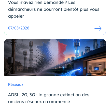
Vous n’avez rien demandé ? Les
démarcheurs ne pourront bientôt plus vous
appeler
07/08/2026
Réseaux
ADSL, 2G, 3G : la grande extinction des
anciens réseaux a commencé