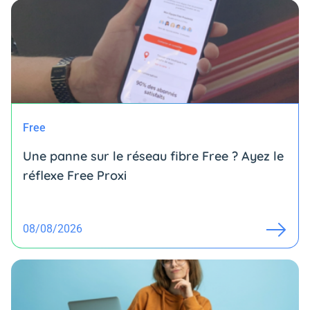
Free
Une panne sur le réseau fibre Free ? Ayez le
réflexe Free Proxi
08/08/2026