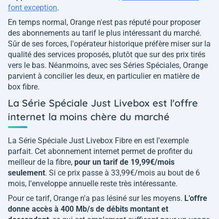
font exception
.
En temps normal, Orange n'est pas réputé pour proposer
des abonnements au tarif le plus intéressant du marché.
Sûr de ses forces, l'opérateur historique préfère miser sur la
qualité des services proposés, plutôt que sur des prix tirés
vers le bas. Néanmoins, avec ses Séries Spéciales, Orange
parvient à concilier les deux, en particulier en matière de
box fibre.
La Série Spéciale Just Livebox est l'offre
internet la moins chère du marché
La Série Spéciale Just Livebox Fibre en est l'exemple
parfait. Cet abonnement internet permet de profiter du
meilleur de la fibre,
pour un tarif de 19,99€/mois
seulement
. Si ce prix passe à 33,99€/mois au bout de 6
mois, l'enveloppe annuelle reste très intéressante.
Pour ce tarif, Orange n'a pas lésiné sur les moyens.
L'offre
donne accès à 400 Mb/s de débits montant et