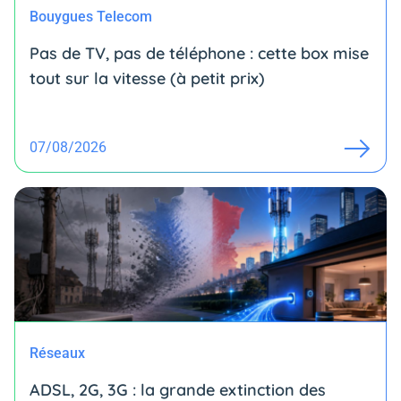
Bouygues Telecom
Pas de TV, pas de téléphone : cette box mise
tout sur la vitesse (à petit prix)
07/08/2026
Réseaux
ADSL, 2G, 3G : la grande extinction des