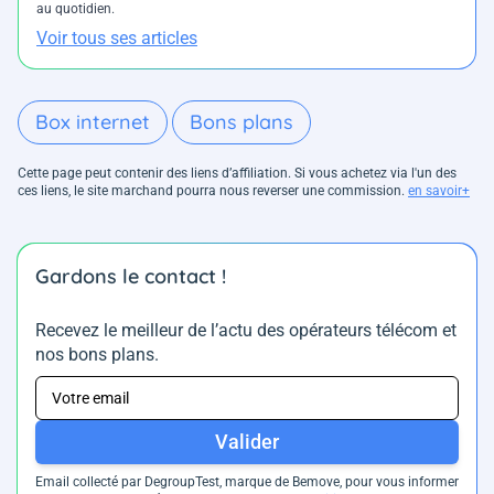
au quotidien.
Voir tous ses articles
Box internet
Bons plans
Cette page peut contenir des liens d’affiliation. Si vous achetez via l'un des
ces liens, le site marchand pourra nous reverser une commission.
en savoir+
Gardons le contact !
Recevez le meilleur de l’actu des opérateurs télécom et
nos bons plans.
Valider
Email collecté par DegroupTest, marque de Bemove, pour vous informer