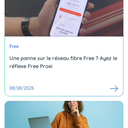
Free
Une panne sur le réseau fibre Free ? Ayez le
réflexe Free Proxi
08/08/2026