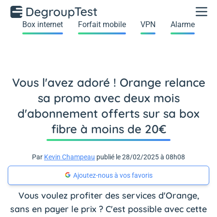
Box internet
Forfait mobile
VPN
Alarme
Vous l'avez adoré ! Orange relance
sa promo avec deux mois
d'abonnement offerts sur sa box
fibre à moins de 20€
Par
Kevin Champeau
publié le 28/02/2025 à 08h08
Ajoutez-nous à vos favoris
Vous voulez profiter des services d'Orange,
sans en payer le prix ? C'est possible avec cette