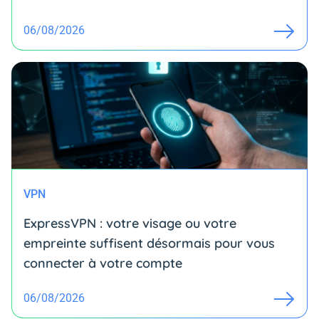
06/08/2026
VPN
ExpressVPN : votre visage ou votre
empreinte suffisent désormais pour vous
connecter à votre compte
06/08/2026