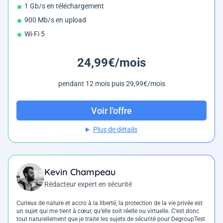
1 Gb/s en téléchargement
900 Mb/s en upload
Wi-Fi 5
24,99€/mois
pendant 12 mois puis 29,99€/mois
Voir l'offre
Plus de détails
Kevin Champeau
Rédacteur expert en sécurité
Curieux de nature et accro à la liberté, la protection de la vie privée est
un sujet qui me tient à cœur, qu’elle soit réelle ou virtuelle. C’est donc
tout naturellement que je traite les sujets de sécurité pour DegroupTest