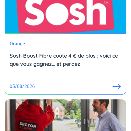
Orange
Sosh Boost Fibre coûte 4 € de plus : voici ce
que vous gagnez… et perdez
05/08/2026