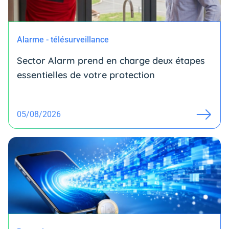
Alarme - télésurveillance
Sector Alarm prend en charge deux étapes
essentielles de votre protection
05/08/2026