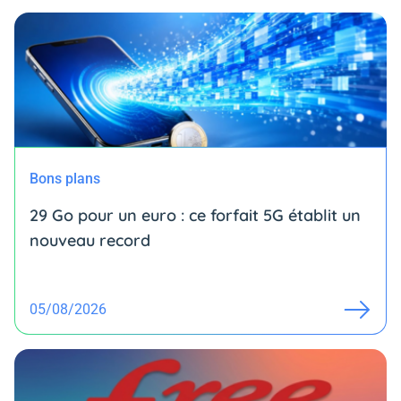
Bons plans
29 Go pour un euro : ce forfait 5G établit un
nouveau record
05/08/2026