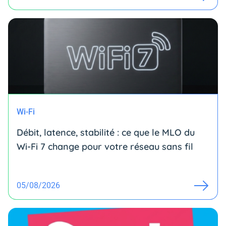
Wi-Fi
Débit, latence, stabilité : ce que le MLO du
Wi-Fi 7 change pour votre réseau sans fil
05/08/2026