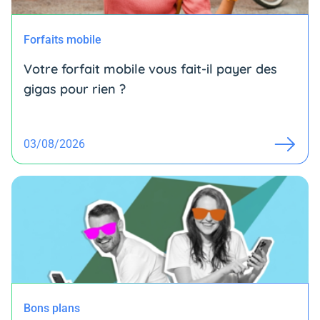
Forfaits mobile
Votre forfait mobile vous fait-il payer des
gigas pour rien ?
03/08/2026
Bons plans