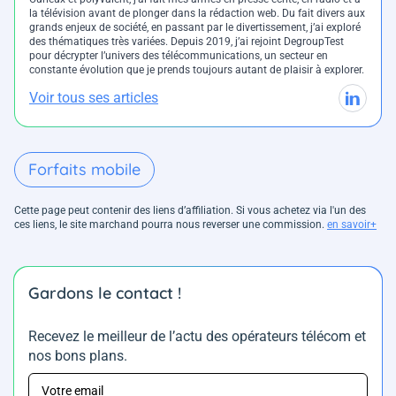
la télévision avant de plonger dans la rédaction web. Du fait divers aux
grands enjeux de société, en passant par le divertissement, j’ai exploré
des thématiques très variées. Depuis 2019, j’ai rejoint DegroupTest
pour décrypter l’univers des télécommunications, un secteur en
constante évolution que je prends toujours autant de plaisir à explorer.
Voir tous ses articles
Forfaits mobile
Cette page peut contenir des liens d’affiliation. Si vous achetez via l'un des
ces liens, le site marchand pourra nous reverser une commission.
en savoir+
Gardons le contact !
Recevez le meilleur de l’actu des opérateurs télécom et
nos bons plans.