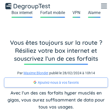
Box internet
Forfait mobile
VPN
Alarme
Vous êtes toujours sur la route ?
Résiliez votre box internet et
souscrivez l'un de ces forfaits
Par
Maxime Blondet
publié le 28/02/2024 à 10h14
Ajoutez-nous à vos favoris
Avec l'un des ces forfaits hyper musclés en
gigas, vous aurez suffisamment de data pour
tous vos usages.