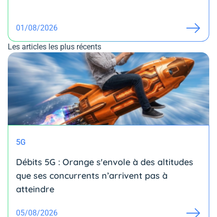
01/08/2026
Les articles les plus récents
5G
Débits 5G : Orange s'envole à des altitudes
que ses concurrents n’arrivent pas à
atteindre
05/08/2026