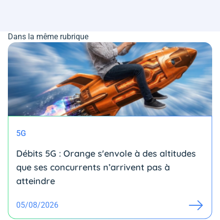
Dans la même rubrique
5G
Débits 5G : Orange s'envole à des altitudes
que ses concurrents n’arrivent pas à
atteindre
05/08/2026