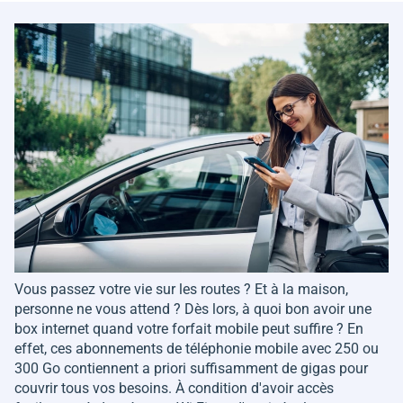
Vous passez votre vie sur les routes ? Et à la maison,
personne ne vous attend ? Dès lors, à quoi bon avoir une
box internet quand votre forfait mobile peut suffire ? En
effet, ces abonnements de téléphonie mobile avec 250 ou
300 Go contiennent a priori suffisamment de gigas pour
couvrir tous vos besoins. À condition d'avoir accès