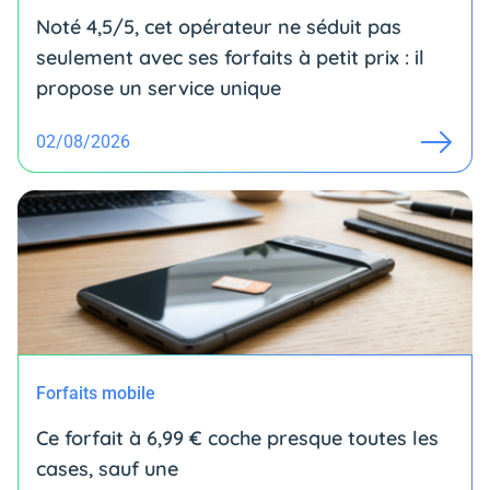
Noté 4,5/5, cet opérateur ne séduit pas
seulement avec ses forfaits à petit prix : il
propose un service unique
02/08/2026
Forfaits mobile
Ce forfait à 6,99 € coche presque toutes les
cases, sauf une