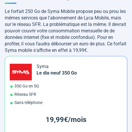
Le forfait 250 Go de Syma Mobile propose peu ou prou les
mêmes services que l'abonnement de Lyca Mobile, mais
sur le réseau SFR. La problématique est la même. Il devrait
pouvoir couvrir votre consommation mensuelle de de
données internet (fixe et mobile confondus). Pour en
profiter, il vous faudra débourser un euro de plus. Ce forfait
Syma mobile s'affiche en effet à 19,99€.
Syma
Le dix-neuf 350 Go
350 Go en 5G
Réseau SFR
Sans téléphone
19,99€/mois