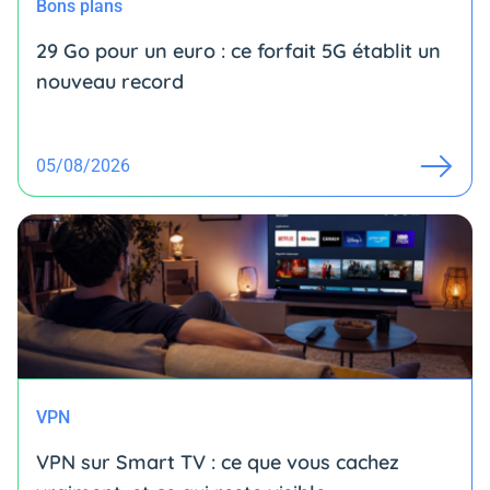
Bons plans
29 Go pour un euro : ce forfait 5G établit un
nouveau record
05/08/2026
VPN
VPN sur Smart TV : ce que vous cachez