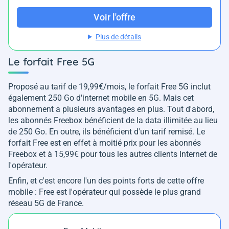
Voir l'offre
Plus de détails
Le forfait Free 5G
Proposé au tarif de 19,99€/mois, le forfait Free 5G inclut
également 250 Go d'internet mobile en 5G. Mais cet
abonnement a plusieurs avantages en plus. Tout d'abord,
les abonnés Freebox bénéficient de la data illimitée au lieu
de 250 Go. En outre, ils bénéficient d'un tarif remisé. Le
forfait Free est en effet à moitié prix pour les abonnés
Freebox et à 15,99€ pour tous les autres clients Internet de
l'opérateur.
Enfin, et c'est encore l'un des points forts de cette offre
mobile : Free est l'opérateur qui possède le plus grand
réseau 5G de France.