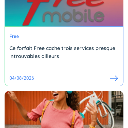
Free
Ce forfait Free cache trois services presque
introuvables ailleurs
04/08/2026