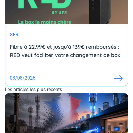
SFR
Fibre à 22,99€ et jusqu’à 139€ remboursés :
RED veut faciliter votre changement de box
03/08/2026
Les articles les plus récents