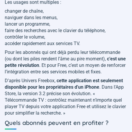
Les usages sont multiples :
changer de chaîne,
naviguer dans les menus,
lancer un programme,
faire des recherches avec le clavier du téléphone,
contrôler le volume,
accéder rapidement aux services TV.
Pour les abonnés qui ont déjà perdu leur télécommande
(ou dont les piles rendent l’âme au pire moment),
c’est une
petite révolution
. Et pour Free, c’est un moyen de renforcer
l’intégration entre ses services mobiles et fixes.
D'après
Univers Freebox
,
cette application est seulement
disponible pour les propriétaires d'un iPhone
. Dans l'App
Store, la version 3.2 précise son évolution. «
Télécommande TV : contrôlez maintenant n’importe quel
player TV depuis votre application Free et utilisez le clavier
pour simplifier la recherche.
»
Quels abonnés peuvent en profiter ?