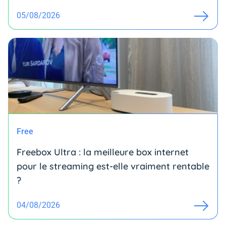
05/08/2026
Free
Freebox Ultra : la meilleure box internet
pour le streaming est-elle vraiment rentable
?
04/08/2026