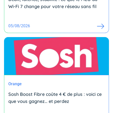
Wi-Fi 7 change pour votre réseau sans fil
05/08/2026
Orange
Sosh Boost Fibre coûte 4 € de plus : voici ce
que vous gagnez… et perdez