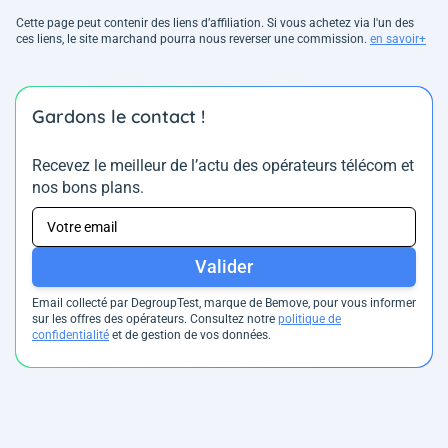
Cette page peut contenir des liens d’affiliation. Si vous achetez via l'un des
ces liens, le site marchand pourra nous reverser une commission.
en savoir+
Gardons le contact !
Recevez le meilleur de l’actu des opérateurs télécom et
nos bons plans.
Valider
Email collecté par DegroupTest, marque de Bemove, pour vous informer
sur les offres des opérateurs. Consultez notre
politique de
confidentialité
et de gestion de vos données.