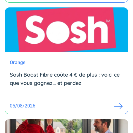
Orange
Sosh Boost Fibre coûte 4 € de plus : voici ce
que vous gagnez… et perdez
05/08/2026