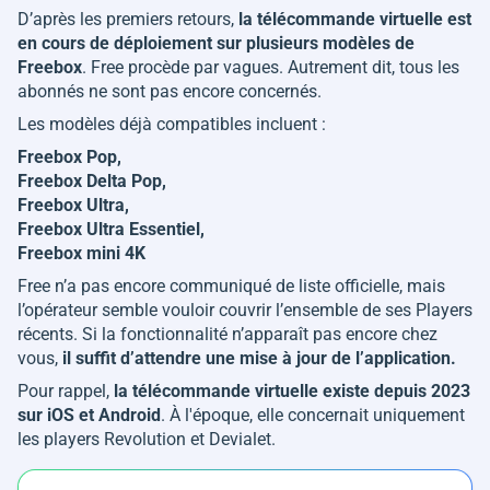
D’après les premiers retours,
la télécommande virtuelle est
en cours de déploiement sur plusieurs modèles de
Freebox
. Free procède par vagues. Autrement dit, tous les
abonnés ne sont pas encore concernés.
Les modèles déjà compatibles incluent :
Freebox Pop,
Freebox Delta Pop,
Freebox Ultra,
Freebox Ultra Essentiel,
Freebox mini 4K
Free n’a pas encore communiqué de liste officielle, mais
l’opérateur semble vouloir couvrir l’ensemble de ses Players
récents. Si la fonctionnalité n’apparaît pas encore chez
vous,
il suffit d’attendre une mise à jour de l’application.
Pour rappel,
la télécommande virtuelle existe depuis 2023
sur iOS et Android
. À l'époque, elle concernait uniquement
les players Revolution et Devialet.