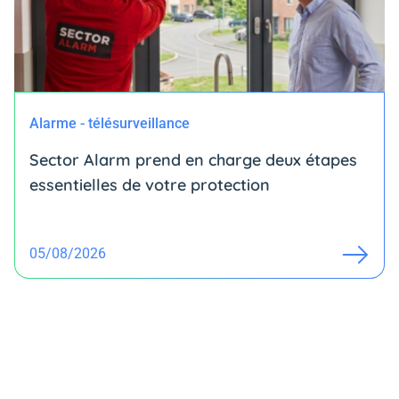
Alarme - télésurveillance
Sector Alarm prend en charge deux étapes
essentielles de votre protection
05/08/2026