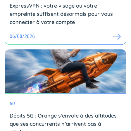
ExpressVPN : votre visage ou votre
empreinte suffisent désormais pour vous
connecter à votre compte
06/08/2026
5G
Débits 5G : Orange s'envole à des altitudes
que ses concurrents n’arrivent pas à