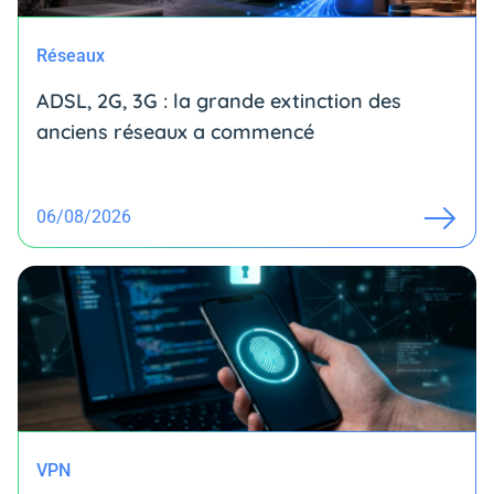
Réseaux
ADSL, 2G, 3G : la grande extinction des
anciens réseaux a commencé
06/08/2026
VPN