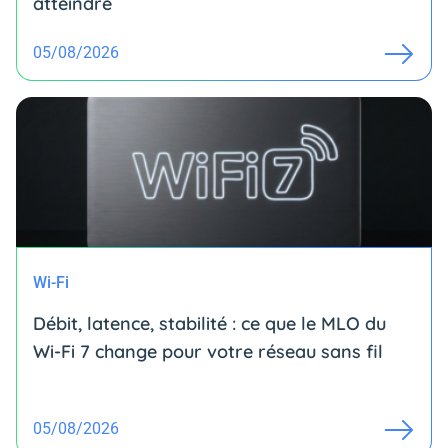
atteindre
05/08/2026
Wi-Fi
Débit, latence, stabilité : ce que le MLO du
Wi-Fi 7 change pour votre réseau sans fil
05/08/2026