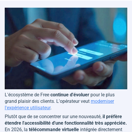
L'écosystème de Free
continue d'évoluer
pour le plus
grand plaisir des clients. L'opérateur veut
moderniser
l'expérience utilisateur
.
Plutôt que de se concentrer sur une nouveauté,
il préfère
étendre l'accessibilité d'une fonctionnalité très appréciée.
En 2026, la
télécommande virtuelle
intégrée directement