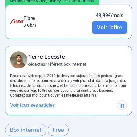
Netflix, Prime Vidéo, Disney+ et Canal+ inclus
49,99€/mois
Fibre
8 Gb/s
Voir l'offre
Pierre Lacoste
Rédacteur référent box internet
Rédacteur web depuis 2018, je décrypte aujourd'hui les petites lignes
des abonnements pour vous aider à y voir plus clair dans la jungle des
télécoms. Je compare les prix et les technologies des box internet pour
vous guider vers l'offre qui correspond vraiment à vos besoins.
Comptez sur moi pour trouver les meilleures affaires.
Voir tous ses articles
Box internet
Free