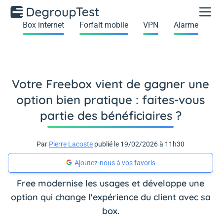
Box internet
Forfait mobile
VPN
Alarme
Votre Freebox vient de gagner une
option bien pratique : faites-vous
partie des bénéficiaires ?
Par
Pierre Lacoste
publié le 19/02/2026 à 11h30
Ajoutez-nous à vos favoris
Free modernise les usages et développe une
option qui change l'expérience du client avec sa
box.