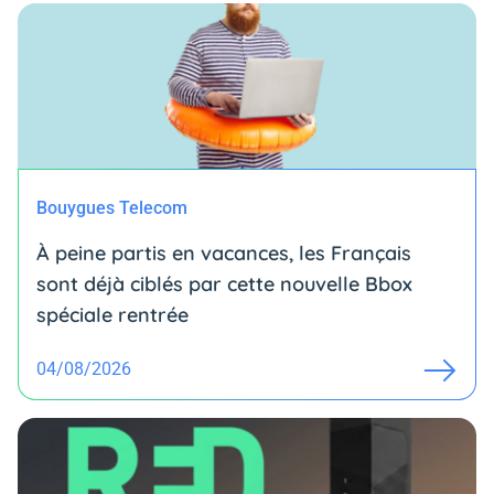
Bouygues Telecom
À peine partis en vacances, les Français
sont déjà ciblés par cette nouvelle Bbox
spéciale rentrée
04/08/2026