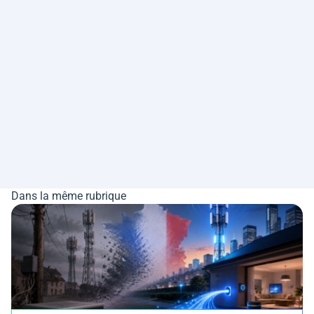
Dans la même rubrique