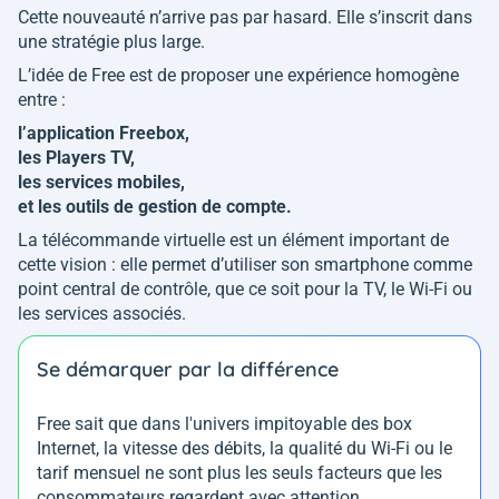
Cette nouveauté n’arrive pas par hasard. Elle s’inscrit dans
une stratégie plus large.
L’idée de Free est de proposer une expérience homogène
entre :
l’application Freebox,
les Players TV,
les services mobiles,
et les outils de gestion de compte.
La télécommande virtuelle est un élément important de
cette vision : elle permet d’utiliser son smartphone comme
point central de contrôle, que ce soit pour la TV, le Wi-Fi ou
les services associés.
Se démarquer par la différence
Free sait que dans l'univers impitoyable des box
Internet, la vitesse des débits, la qualité du Wi-Fi ou le
tarif mensuel ne sont plus les seuls facteurs que les
consommateurs regardent avec attention.