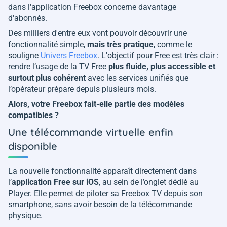
dans l'application Freebox concerne davantage
d'abonnés.
Des milliers d'entre eux vont pouvoir découvrir une
fonctionnalité simple,
mais très pratique
, comme le
souligne
Univers Freebox
. L'objectif pour Free est très clair :
rendre l’usage de la TV Free
plus fluide, plus accessible et
surtout plus cohérent
avec les services unifiés que
l’opérateur prépare depuis plusieurs mois.
Alors, votre Freebox fait-elle partie des modèles
compatibles ?
Une télécommande virtuelle enfin
disponible
La nouvelle fonctionnalité apparaît directement dans
l’
application Free sur iOS
, au sein de l’onglet dédié au
Player. Elle permet de piloter sa Freebox TV depuis son
smartphone, sans avoir besoin de la télécommande
physique.