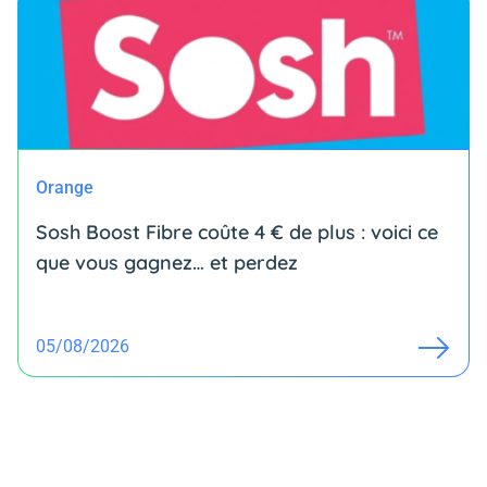
Orange
Sosh Boost Fibre coûte 4 € de plus : voici ce
que vous gagnez… et perdez
05/08/2026