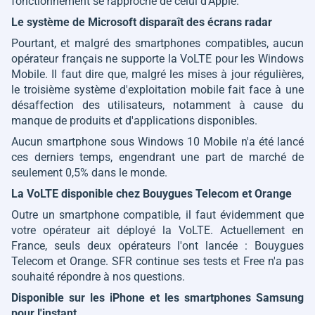
fonctionnement se rapproche de celui d'Apple.
Le système de Microsoft disparaît des écrans radar
Pourtant, et malgré des smartphones compatibles, aucun
opérateur français ne supporte la VoLTE pour les Windows
Mobile. Il faut dire que, malgré les mises à jour régulières,
le troisième système d'exploitation mobile fait face à une
désaffection des utilisateurs, notamment à cause du
manque de produits et d'applications disponibles.
Aucun smartphone sous Windows 10 Mobile n'a été lancé
ces derniers temps, engendrant une part de marché de
seulement 0,5% dans le monde.
La VoLTE disponible chez Bouygues Telecom et Orange
Outre un smartphone compatible, il faut évidemment que
votre opérateur ait déployé la VoLTE. Actuellement en
France, seuls deux opérateurs l'ont lancée : Bouygues
Telecom et Orange. SFR continue ses tests et Free n'a pas
souhaité répondre à nos questions.
Disponible sur les iPhone et les smartphones Samsung
pour l'instant