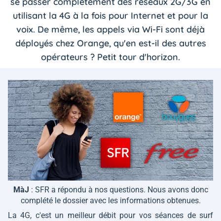
se passer complètement des réseaux 2G/3G en
utilisant la 4G à la fois pour Internet et pour la
voix. De même, les appels via Wi-Fi sont déjà
déployés chez Orange, qu'en est-il des autres
opérateurs ? Petit tour d'horizon.
MàJ
: SFR a répondu à nos questions. Nous avons donc
complété le dossier avec les informations obtenues.
La 4G, c'est un meilleur débit pour vos séances de surf