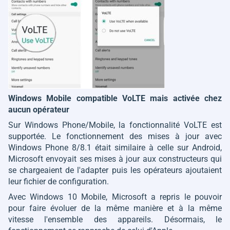
Windows Mobile compatible VoLTE mais activée chez
aucun opérateur
Sur Windows Phone/Mobile, la fonctionnalité VoLTE est
supportée. Le fonctionnement des mises à jour avec
Windows Phone 8/8.1 était similaire à celle sur Android,
Microsoft envoyait ses mises à jour aux constructeurs qui
se chargeaient de l'adapter puis les opérateurs ajoutaient
leur fichier de configuration.
Avec Windows 10 Mobile, Microsoft a repris le pouvoir
pour faire évoluer de la même manière et à la même
vitesse l'ensemble des appareils. Désormais, le