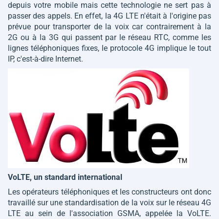
depuis votre mobile mais cette technologie ne sert pas à
passer des appels. En effet, la 4G LTE n'était à l'origine pas
prévue pour transporter de la voix car contrairement à la
2G ou à la 3G qui passent par le réseau RTC, comme les
lignes téléphoniques fixes, le protocole 4G implique le tout
IP, c'est-à-dire Internet.
VoLTE, un standard international
Les opérateurs téléphoniques et les constructeurs ont donc
travaillé sur une standardisation de la voix sur le réseau 4G
LTE au sein de l'association GSMA, appelée la VoLTE.