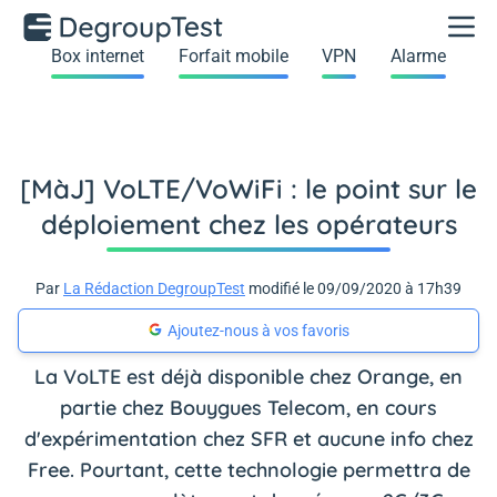
Box internet
Forfait mobile
VPN
Alarme
[MàJ] VoLTE/VoWiFi : le point sur le
déploiement chez les opérateurs
Par
La Rédaction DegroupTest
modifié le 09/09/2020 à 17h39
Ajoutez-nous à vos favoris
La VoLTE est déjà disponible chez Orange, en
partie chez Bouygues Telecom, en cours
d'expérimentation chez SFR et aucune info chez
Free. Pourtant, cette technologie permettra de