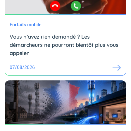
Forfaits mobile
Vous n’avez rien demandé ? Les
démarcheurs ne pourront bientôt plus vous
appeler
07/08/2026