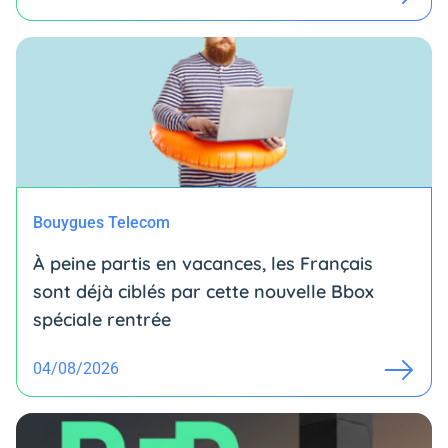
Bouygues Telecom
À peine partis en vacances, les Français
sont déjà ciblés par cette nouvelle Bbox
spéciale rentrée
04/08/2026