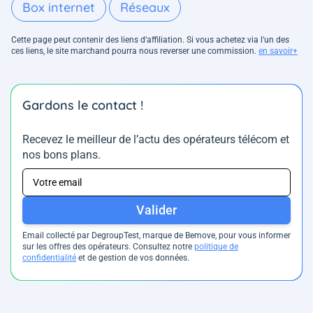
Box internet
Réseaux
Cette page peut contenir des liens d’affiliation. Si vous achetez via l'un des
ces liens, le site marchand pourra nous reverser une commission.
en savoir+
Gardons le contact !
Recevez le meilleur de l’actu des opérateurs télécom et
nos bons plans.
Valider
Email collecté par DegroupTest, marque de Bemove, pour vous informer
sur les offres des opérateurs. Consultez notre
politique de
confidentialité
et de gestion de vos données.