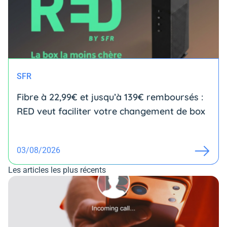
SFR
Fibre à 22,99€ et jusqu’à 139€ remboursés :
RED veut faciliter votre changement de box
03/08/2026
Les articles les plus récents