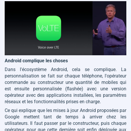
Android complique les choses
Dans l'écosystème Android, cela se complique. La
personnalisation se fait sur chaque téléphone, l'opérateur
commande au constructeur une quantité de mobiles qui
est ensuite personnalisée (flashée) avec une version
opérateur avec des applications installées, les paramètres
réseaux et les fonctionnalités prises en charge.
Ce qui explique que les mises à jour Android proposées par
Google mettent tant de temps à arriver chez les
utilisateurs. Il faut passer par le constructeur, puis chaque
opérateur, pour que cette dernière soit enfin déployée aux