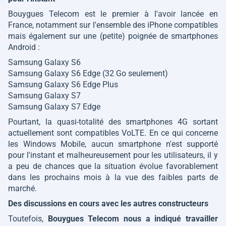
Bouygues Telecom est le premier à l'avoir lancée en
France, notamment sur l'ensemble des iPhone compatibles
mais également sur une (petite) poignée de smartphones
Android :
Samsung Galaxy S6
Samsung Galaxy S6 Edge (32 Go seulement)
Samsung Galaxy S6 Edge Plus
Samsung Galaxy S7
Samsung Galaxy S7 Edge
Pourtant, la quasi-totalité des smartphones 4G sortant
actuellement sont compatibles VoLTE. En ce qui concerne
les Windows Mobile, aucun smartphone n'est supporté
pour l'instant et malheureusement pour les utilisateurs, il y
a peu de chances que la situation évolue favorablement
dans les prochains mois à la vue des faibles parts de
marché.
Des discussions en cours avec les autres constructeurs
Toutefois,
Bouygues Telecom nous a indiqué travailler