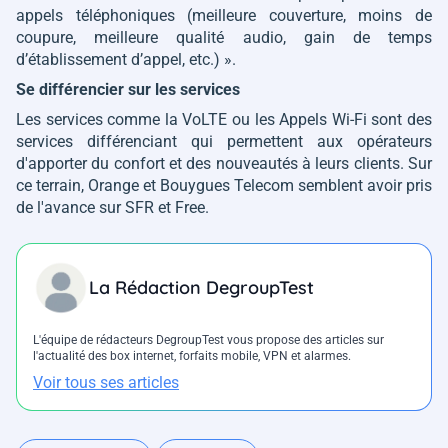
appels téléphoniques (meilleure couverture, moins de
coupure, meilleure qualité audio, gain de temps
d’établissement d’appel, etc.)
».
Se différencier sur les services
Les services comme la VoLTE ou les Appels Wi-Fi sont des
services différenciant qui permettent aux opérateurs
d'apporter du confort et des nouveautés à leurs clients. Sur
ce terrain, Orange et Bouygues Telecom semblent avoir pris
de l'avance sur SFR et Free.
La Rédaction DegroupTest
L'équipe de rédacteurs DegroupTest vous propose des articles sur
l'actualité des box internet, forfaits mobile, VPN et alarmes.
Voir tous ses articles