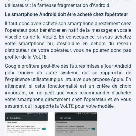
utilisateurs : la fameuse fragmentation d'Android.
Le smartphone Android doit être acheté chez l'opérateur
Il faut donc avoir acheté son smartphone directement chez
l'opérateur pour bénéficier en natif de la messagerie vocale
visuelle ou de la VoLTE. En conséquence, si vous achetez
votre smartphone nu, c'est-à-dire en dehors du réseau
distributeur de votre opérateur, vous ne pourrez donc pas
profiter de la VoLTE.
Google profitera peut-être des futures mises à jour Android
pour trouver un autre système qui se rapproche de
l'expérience utilisateur plus intuitive que propose Apple. En
attendant, si cette fonctionnalité est un critère de choix
important, on ne peut que vous recommander d'acheter
votre smartphone directement chez l'opérateur et en vous
assurant qu'il supporte la VoLTE pour votre modèle.