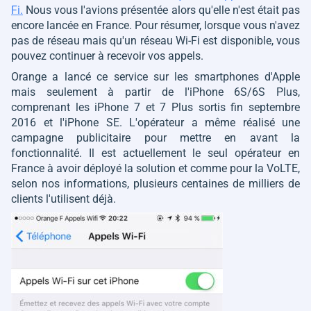
Fi.
Nous vous l'avions présentée alors qu'elle n'est était pas
encore lancée en France. Pour résumer, lorsque vous n'avez
pas de réseau mais qu'un réseau Wi-Fi est disponible, vous
pouvez continuer à recevoir vos appels.
Orange a lancé ce service sur les smartphones d'Apple
mais seulement à partir de l'iPhone 6S/6S Plus,
comprenant les iPhone 7 et 7 Plus sortis fin septembre
2016 et l'iPhone SE. L'opérateur a même réalisé une
campagne publicitaire pour mettre en avant la
fonctionnalité. Il est actuellement le seul opérateur en
France à avoir déployé la solution et comme pour la VoLTE,
selon nos informations, plusieurs centaines de milliers de
clients l'utilisent déjà.