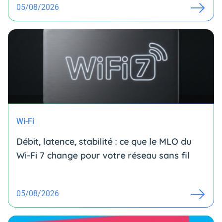
05/08/2026
Wi-Fi
Débit, latence, stabilité : ce que le MLO du
Wi-Fi 7 change pour votre réseau sans fil
05/08/2026