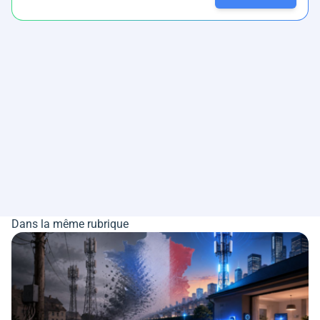
Dans la même rubrique