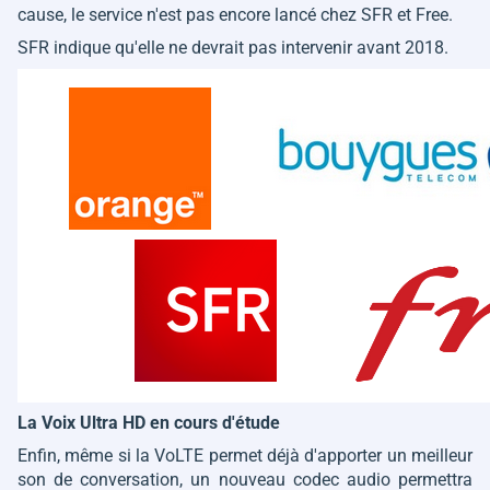
cause, le service n'est pas encore lancé chez SFR et Free.
SFR indique qu'elle ne devrait pas intervenir avant 2018.
La Voix Ultra HD en cours d'étude
Enfin, même si la VoLTE permet déjà d'apporter un meilleur
son de conversation, un nouveau codec audio permettra