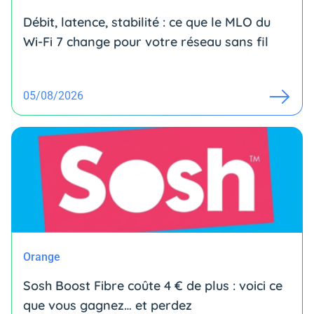
Débit, latence, stabilité : ce que le MLO du
Wi-Fi 7 change pour votre réseau sans fil
05/08/2026
Orange
Sosh Boost Fibre coûte 4 € de plus : voici ce
que vous gagnez… et perdez