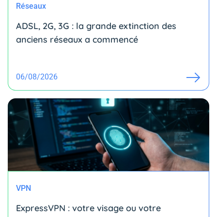
Réseaux
ADSL, 2G, 3G : la grande extinction des
anciens réseaux a commencé
06/08/2026
VPN
ExpressVPN : votre visage ou votre