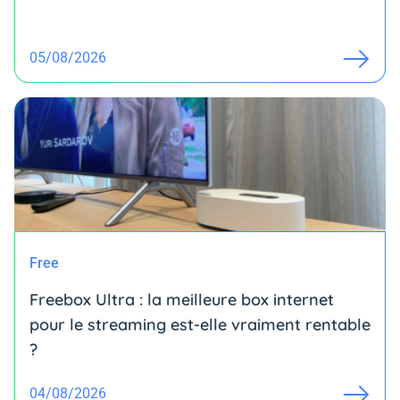
05/08/2026
Free
Freebox Ultra : la meilleure box internet
pour le streaming est-elle vraiment rentable
?
04/08/2026