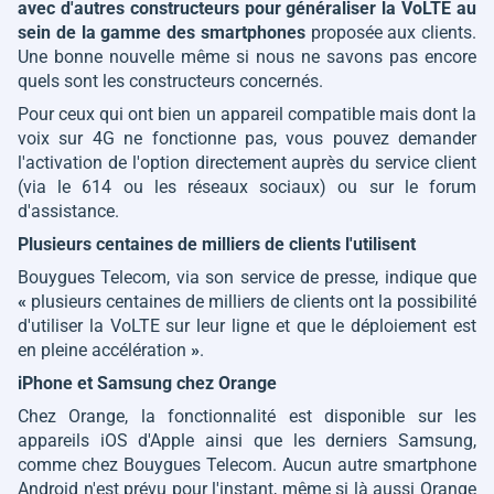
avec d'autres constructeurs pour généraliser la VoLTE au
sein de la gamme des smartphones
proposée aux clients.
Une bonne nouvelle même si nous ne savons pas encore
quels sont les constructeurs concernés.
Pour ceux qui ont bien un appareil compatible mais dont la
voix sur 4G ne fonctionne pas, vous pouvez demander
l'activation de l'option directement auprès du service client
(via le 614 ou les réseaux sociaux) ou sur le forum
d'assistance.
Plusieurs centaines de milliers de clients l'utilisent
Bouygues Telecom, via son service de presse, indique que
«
plusieurs centaines de milliers de clients ont la possibilité
d'utiliser la VoLTE sur leur ligne et que le déploiement est
en pleine accélération
»
.
iPhone et Samsung chez Orange
Chez Orange, la fonctionnalité est disponible sur les
appareils iOS d'Apple ainsi que les derniers Samsung,
comme chez Bouygues Telecom. Aucun autre smartphone
Android n'est prévu pour l'instant, même si là aussi Orange