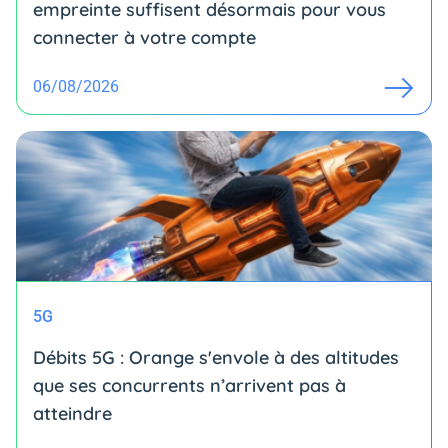
empreinte suffisent désormais pour vous
connecter à votre compte
06/08/2026
5G
Débits 5G : Orange s'envole à des altitudes
que ses concurrents n’arrivent pas à
atteindre