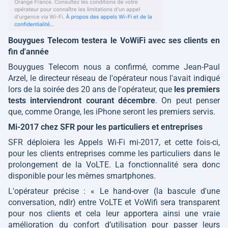
Bouygues Telecom testera le VoWiFi avec ses clients en
fin d'année
Bouygues Telecom nous a confirmé, comme Jean-Paul
Arzel, le directeur réseau de l'opérateur nous l'avait indiqué
lors de la soirée des 20 ans de l'opérateur, que
les premiers
tests interviendront courant décembre
. On peut penser
que, comme Orange, les iPhone seront les premiers servis.
Mi-2017 chez SFR pour les particuliers et entreprises
SFR déploiera les Appels Wi-Fi mi-2017, et cette fois-ci,
pour les clients entreprises comme les particuliers dans le
prolongement de la VoLTE. La fonctionnalité sera donc
disponible pour les mêmes smartphones.
L'opérateur précise : «
Le hand-over (la bascule d'une
conversation, ndlr) entre VoLTE et VoWifi sera transparent
pour nos clients et cela leur apportera ainsi une vraie
amélioration du confort d’utilisation pour passer leurs