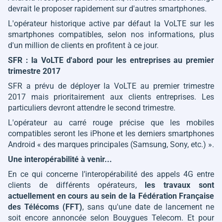
devrait le proposer rapidement sur d'autres smartphones.
L'opérateur historique active par défaut la VoLTE sur les
smartphones compatibles, selon nos informations, plus
d'un million de clients en profitent à ce jour.
SFR : la VoLTE d'abord pour les entreprises au premier
trimestre 2017
SFR a prévu de déployer la VoLTE au premier trimestre
2017 mais prioritairement aux clients entreprises. Les
particuliers devront attendre le second trimestre.
L'opérateur au carré rouge précise que les mobiles
compatibles seront les iPhone et les derniers smartphones
Android «
des marques principales (Samsung, Sony, etc.)
».
Une interopérabilité à venir...
En ce qui concerne l’interopérabilité des appels 4G entre
clients de différents opérateurs,
les travaux sont
actuellement en cours au sein de la Fédération Française
des Télécoms (FFT)
, sans qu'une date de lancement ne
soit encore annoncée selon Bouygues Telecom. Et pour