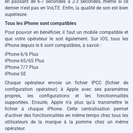
en passant de 6-7 secondes à 2-3 secondes, même si ce
dernier n'est pas en VoLTE. Enfin, la qualité de son est bien
supérieure.
Tous les iPhone sont compatibles
Pour pouvoir en bénéficier, il faut un mobile compatible et
que votre opérateur le soit également. Sur iOS, tous les
iPhone depuis le 6 sont compatibles, à savoir :
iPhone 6/6 Plus
iPhone 6S/6S Plus
iPhone 7/7 Plus
iPhone SE
Chaque opérateur envoie un fichier IPCC (fichier de
configuration opérateur) à Apple avec ses paramètres
propres, les configurations et les fonctionnalités
supportées. Ensuite, Apple n'a plus qu'à transmettre le
fichier à chaque iPhone. Cette centralisation permet
d'activer des fonctionnalités en même temps chez tous les
utilisateurs de la marque à la pomme chez un même
opérateur.