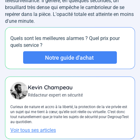
télésurveillance. Il génère, en quelques secondes, un
brouillard très dense qui empêche le cambrioleur de se
repérer dans la pièce. L'opacité totale est atteinte en moins
d'une minute.
Quels sont les meilleures alarmes ? Quel prix pour
quels service ?
Notre guide d'achat
Kevin Champeau
Rédacteur expert en sécurité
Curieux de nature et accro à la liberté, la protection de la vie privée est
un sujet qui me tient à cœur, qu’elle soit réelle ou virtuelle. C’est donc
tout naturellement que je traite les sujets de sécurité pour DegroupTest
au quotidien.
Voir tous ses articles