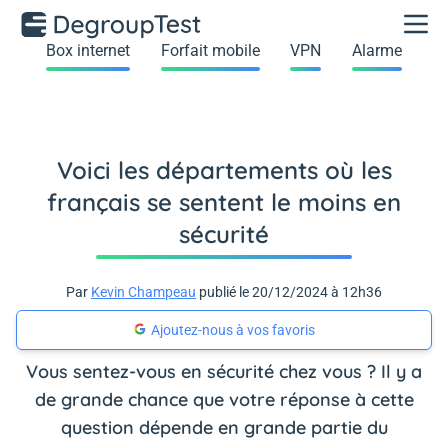
Box internet
Forfait mobile
VPN
Alarme
Voici les départements où les
français se sentent le moins en
sécurité
Par
Kevin Champeau
publié le 20/12/2024 à 12h36
Ajoutez-nous à vos favoris
Vous sentez-vous en sécurité chez vous ? Il y a
de grande chance que votre réponse à cette
question dépende en grande partie du