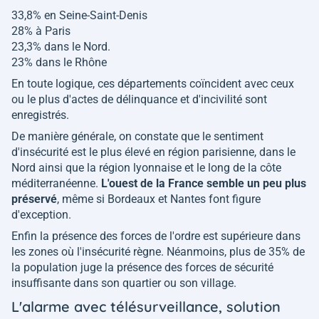
33,8% en Seine-Saint-Denis
28% à Paris
23,3% dans le Nord.
23% dans le Rhône
En toute logique, ces départements coïncident avec ceux
ou le plus d'actes de délinquance et d'incivilité sont
enregistrés.
De manière générale, on constate que le sentiment
d'insécurité est le plus élevé en région parisienne, dans le
Nord ainsi que la région lyonnaise et le long de la côte
méditerranéenne.
L'ouest de la France semble un peu plus
préservé
, même si Bordeaux et Nantes font figure
d'exception.
Enfin la présence des forces de l'ordre est supérieure dans
les zones où l'insécurité règne. Néanmoins, plus de 35% de
la population juge la présence des forces de sécurité
insuffisante dans son quartier ou son village.
L'alarme avec télésurveillance, solution