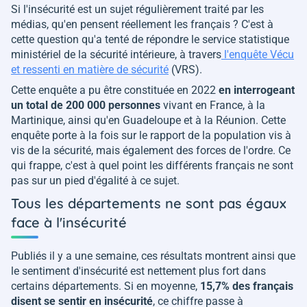
Si l'insécurité est un sujet régulièrement traité par les
médias, qu'en pensent réellement les français ? C'est à
cette question qu'a tenté de répondre le service statistique
ministériel de la sécurité intérieure, à travers
l'enquête Vécu
et ressenti en matière de sécurité
(VRS).
Cette enquête a pu être constituée en 2022
en interrogeant
un total de 200 000 personnes
vivant en France, à la
Martinique, ainsi qu'en Guadeloupe et à la Réunion. Cette
enquête porte à la fois sur le rapport de la population vis à
vis de la sécurité, mais également des forces de l'ordre. Ce
qui frappe, c'est à quel point les différents français ne sont
pas sur un pied d'égalité à ce sujet.
Tous les départements ne sont pas égaux
face à l'insécurité
Publiés il y a une semaine, ces résultats montrent ainsi que
le sentiment d'insécurité est nettement plus fort dans
certains départements. Si en moyenne,
15,7% des français
disent se sentir en insécurité
, ce chiffre passe à