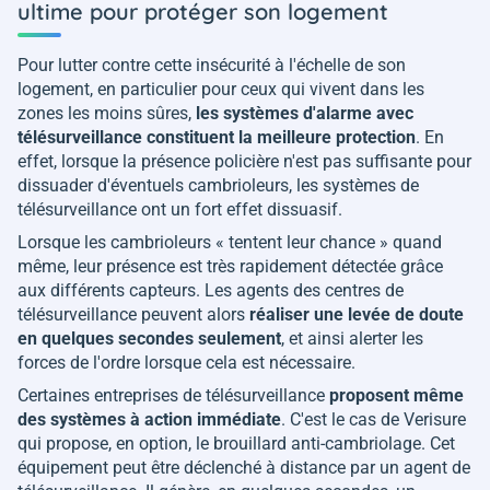
ultime pour protéger son logement
Pour lutter contre cette insécurité à l'échelle de son
logement, en particulier pour ceux qui vivent dans les
zones les moins sûres,
les systèmes d'alarme avec
télésurveillance constituent la meilleure protection
. En
effet, lorsque la présence policière n'est pas suffisante pour
dissuader d'éventuels cambrioleurs, les systèmes de
télésurveillance ont un fort effet dissuasif.
Lorsque les cambrioleurs « tentent leur chance » quand
même, leur présence est très rapidement détectée grâce
aux différents capteurs. Les agents des centres de
télésurveillance peuvent alors
réaliser une levée de doute
en quelques secondes seulement
, et ainsi alerter les
forces de l'ordre lorsque cela est nécessaire.
Certaines entreprises de télésurveillance
proposent même
des systèmes à action immédiate
. C'est le cas de Verisure
qui propose, en option, le brouillard anti-cambriolage. Cet
équipement peut être déclenché à distance par un agent de