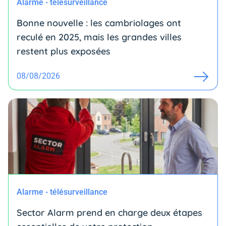
Alarme - télésurveillance
Bonne nouvelle : les cambriolages ont
reculé en 2025, mais les grandes villes
restent plus exposées
08/08/2026
Alarme - télésurveillance
Sector Alarm prend en charge deux étapes