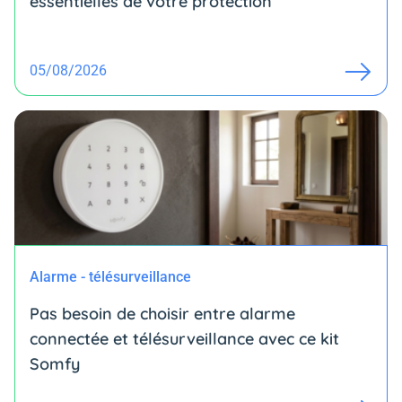
essentielles de votre protection
05/08/2026
Alarme - télésurveillance
Pas besoin de choisir entre alarme
connectée et télésurveillance avec ce kit
Somfy