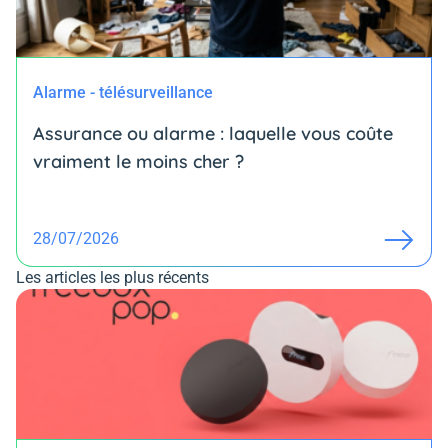
Alarme - télésurveillance
Assurance ou alarme : laquelle vous coûte
vraiment le moins cher ?
28/07/2026
Les articles les plus récents