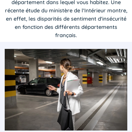
département dans lequel vous habitez. Une
récente étude du ministère de l'Intérieur montre,
en effet, les disparités de sentiment d'insécurité
en fonction des différents départements
français.