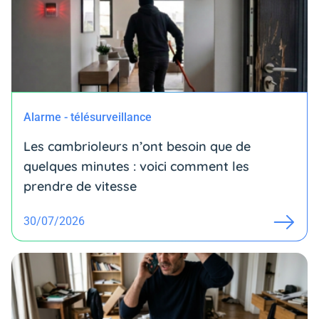
Alarme - télésurveillance
Les cambrioleurs n’ont besoin que de
quelques minutes : voici comment les
prendre de vitesse
30/07/2026