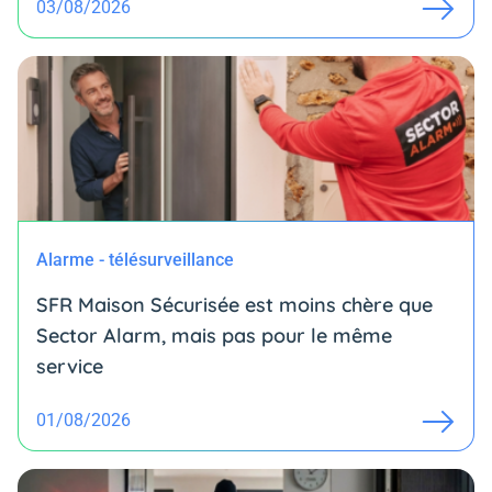
03/08/2026
Alarme - télésurveillance
SFR Maison Sécurisée est moins chère que
Sector Alarm, mais pas pour le même
service
01/08/2026