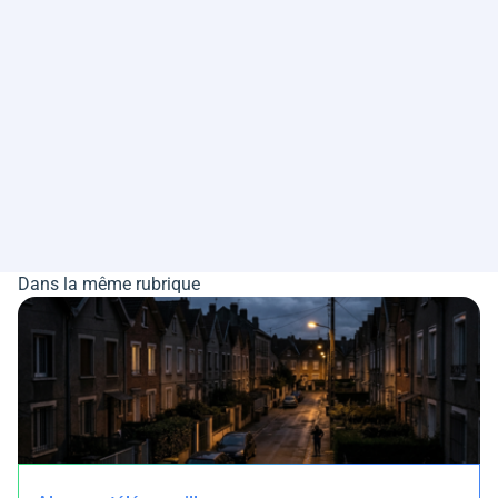
Dans la même rubrique