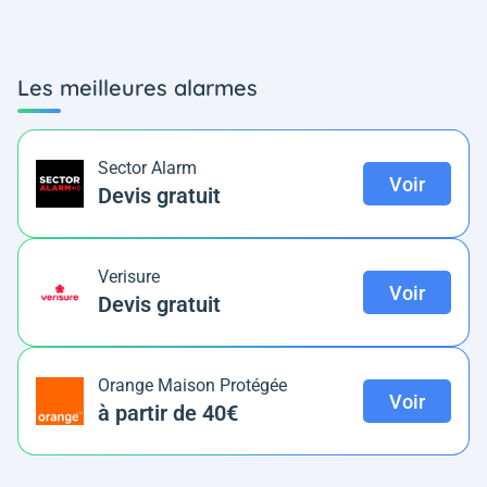
Les meilleures alarmes
Sector Alarm
Voir
Devis gratuit
Verisure
Voir
Devis gratuit
Orange Maison Protégée
Voir
à partir de 40€