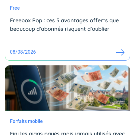
Free
Freebox Pop : ces 5 avantages offerts que
beaucoup d'abonnés risquent d'oublier
08/08/2026
Forfaits mobile
Fini les gigas payés mais jamais utilisés avec