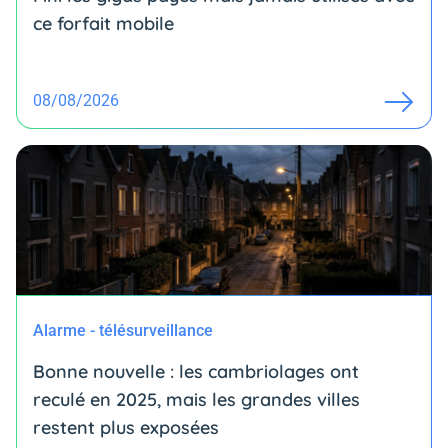
ce forfait mobile
08/08/2026
Alarme - télésurveillance
Bonne nouvelle : les cambriolages ont
reculé en 2025, mais les grandes villes
restent plus exposées