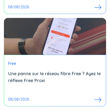
08/08/2026
Free
Une panne sur le réseau fibre Free ? Ayez le
réflexe Free Proxi
08/08/2026