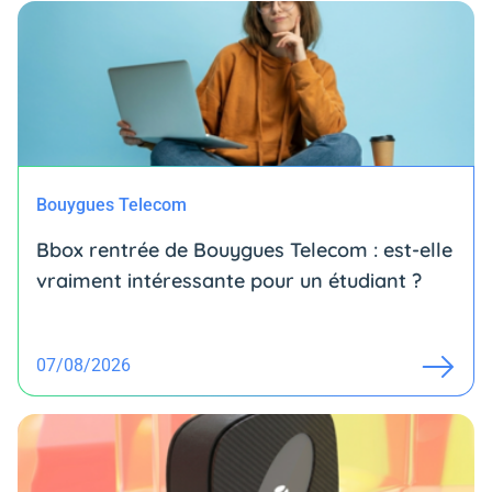
Bouygues Telecom
Bbox rentrée de Bouygues Telecom : est-elle
vraiment intéressante pour un étudiant ?
07/08/2026