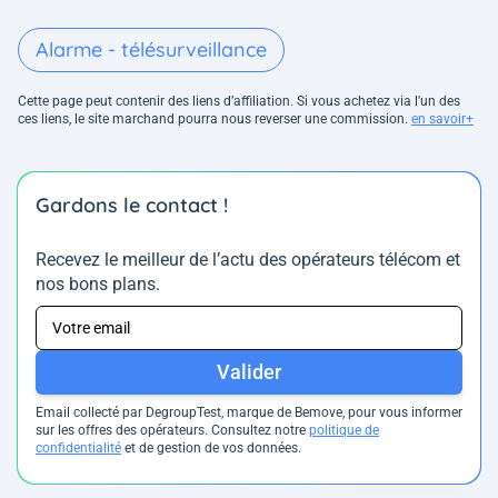
Alarme - télésurveillance
Cette page peut contenir des liens d’affiliation. Si vous achetez via l'un des
ces liens, le site marchand pourra nous reverser une commission.
en savoir+
Gardons le contact !
Recevez le meilleur de l’actu des opérateurs télécom et
nos bons plans.
Valider
Email collecté par DegroupTest, marque de Bemove, pour vous informer
sur les offres des opérateurs. Consultez notre
politique de
confidentialité
et de gestion de vos données.