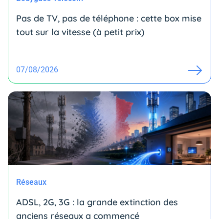
Pas de TV, pas de téléphone : cette box mise
tout sur la vitesse (à petit prix)
07/08/2026
Réseaux
ADSL, 2G, 3G : la grande extinction des
anciens réseaux a commencé