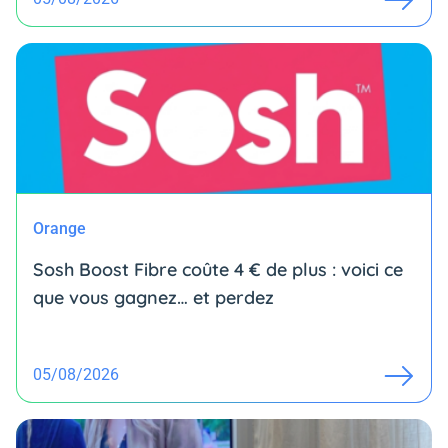
Orange
Sosh Boost Fibre coûte 4 € de plus : voici ce
que vous gagnez… et perdez
05/08/2026