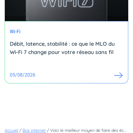
Wi-Fi
Débit, latence, stabilité : ce que le MLO du
Wi-Fi 7 change pour votre réseau sans fil
05/08/2026
Accueil
/
Box internet
/
Voici le meilleur moyen de faire des économies sur votre abonnement internet