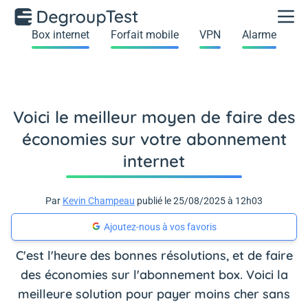
Box internet
Forfait mobile
VPN
Alarme
Voici le meilleur moyen de faire des
économies sur votre abonnement
internet
Par
Kevin Champeau
publié le 25/08/2025 à 12h03
Ajoutez-nous à vos favoris
C'est l'heure des bonnes résolutions, et de faire
des économies sur l'abonnement box. Voici la
meilleure solution pour payer moins cher sans