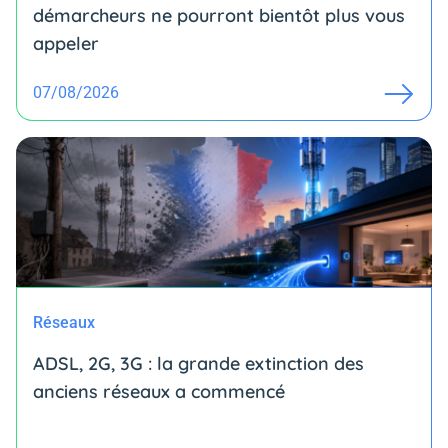
démarcheurs ne pourront bientôt plus vous
appeler
07/08/2026
Réseaux
ADSL, 2G, 3G : la grande extinction des
anciens réseaux a commencé