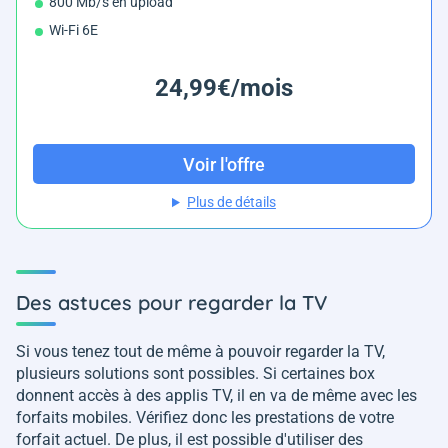
800 Mb/s en upload
Wi-Fi 6E
24,99€/mois
Voir l'offre
Plus de détails
Des astuces pour regarder la TV
Si vous tenez tout de même à pouvoir regarder la TV,
plusieurs solutions sont possibles. Si certaines box
donnent accès à des applis TV, il en va de même avec les
forfaits mobiles. Vérifiez donc les prestations de votre
forfait actuel. De plus, il est possible d'utiliser des