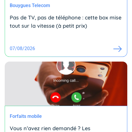
Bouygues Telecom
Pas de TV, pas de téléphone : cette box mise
tout sur la vitesse (à petit prix)
07/08/2026
Forfaits mobile
Vous n’avez rien demandé ? Les