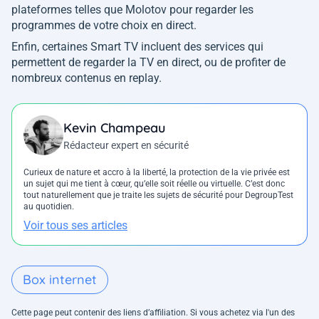
plateformes telles que Molotov pour regarder les
programmes de votre choix en direct.
Enfin, certaines Smart TV incluent des services qui
permettent de regarder la TV en direct, ou de profiter de
nombreux contenus en replay.
Kevin Champeau
Rédacteur expert en sécurité
Curieux de nature et accro à la liberté, la protection de la vie privée est
un sujet qui me tient à cœur, qu’elle soit réelle ou virtuelle. C’est donc
tout naturellement que je traite les sujets de sécurité pour DegroupTest
au quotidien.
Voir tous ses articles
Box internet
Cette page peut contenir des liens d’affiliation. Si vous achetez via l'un des