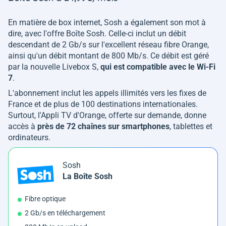
En matière de box internet, Sosh a également son mot à
dire, avec l'offre Boîte Sosh. Celle-ci inclut un débit
descendant de 2 Gb/s sur l'excellent réseau fibre Orange,
ainsi qu'un débit montant de 800 Mb/s. Ce débit est géré
par la nouvelle Livebox S,
qui est compatible avec le Wi-Fi
7
.
L'abonnement inclut les appels illimités vers les fixes de
France et de plus de 100 destinations internationales.
Surtout, l'Appli TV d'Orange, offerte sur demande, donne
accès à
près de 72 chaînes sur smartphones
, tablettes et
ordinateurs.
Sosh
La Boîte Sosh
Fibre optique
2 Gb/s en téléchargement