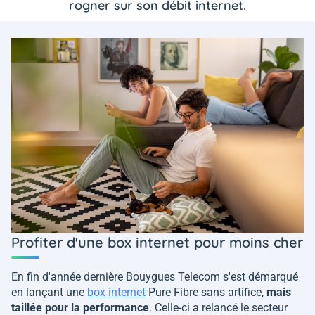
rogner sur son débit internet.
Profiter d'une box internet pour moins cher
En fin d'année dernière Bouygues Telecom s'est démarqué
en lançant une
box internet
Pure Fibre sans artifice,
mais
taillée pour la performance
. Celle-ci a relancé le secteur