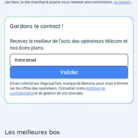
ces liens, le site marchand pourra nous reverser une commission.
en savoir+
Gardons le contact !
Recevez le meilleur de l’actu des opérateurs télécom et
nos bons plans.
Valider
Email collecté par DegroupTest, marque de Bemove, pour vous informer
sur les offres des opérateurs. Consultez notre
politique de
confidentialité
et de gestion de vos données.
Les meilleures box