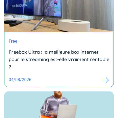
Free
Freebox Ultra : la meilleure box internet
pour le streaming est-elle vraiment rentable
?
04/08/2026