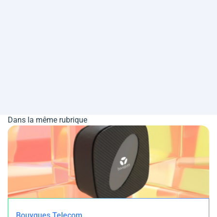
Dans la même rubrique
Bouygues Telecom