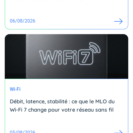
06/08/2026
Wi-Fi
Débit, latence, stabilité : ce que le MLO du
Wi-Fi 7 change pour votre réseau sans fil
05/08/2026