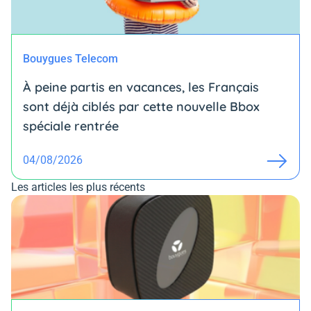
Bouygues Telecom
À peine partis en vacances, les Français
sont déjà ciblés par cette nouvelle Bbox
spéciale rentrée
04/08/2026
Les articles les plus récents