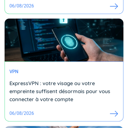
06/08/2026
VPN
ExpressVPN : votre visage ou votre
empreinte suffisent désormais pour vous
connecter à votre compte
06/08/2026