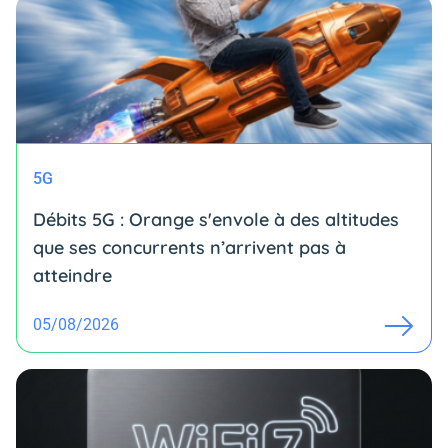
5G
Débits 5G : Orange s'envole à des altitudes
que ses concurrents n’arrivent pas à
atteindre
05/08/2026