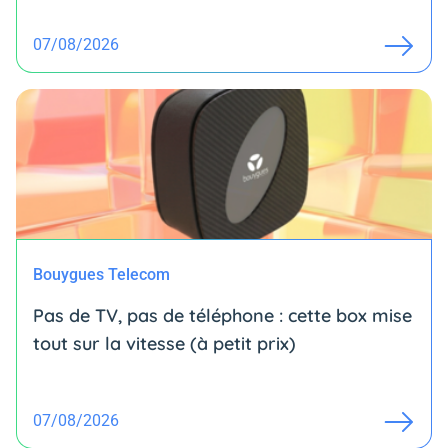
07/08/2026
Bouygues Telecom
Pas de TV, pas de téléphone : cette box mise
tout sur la vitesse (à petit prix)
07/08/2026