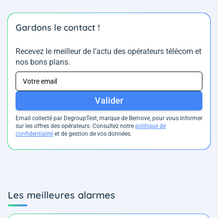
Gardons le contact !
Recevez le meilleur de l’actu des opérateurs télécom et
nos bons plans.
Valider
Email collecté par DegroupTest, marque de Bemove, pour vous informer
sur les offres des opérateurs. Consultez notre
politique de
confidentialité
et de gestion de vos données.
Les meilleures alarmes