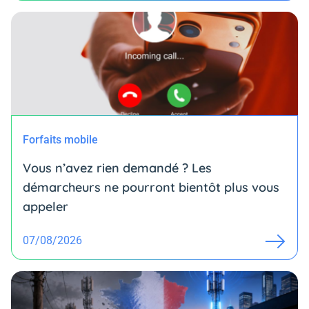
Forfaits mobile
Vous n’avez rien demandé ? Les
démarcheurs ne pourront bientôt plus vous
appeler
07/08/2026