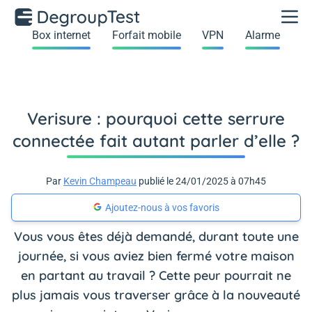
Box internet
Forfait mobile
VPN
Alarme
Verisure : pourquoi cette serrure
connectée fait autant parler d’elle ?
Par
Kevin Champeau
publié le 24/01/2025 à 07h45
Ajoutez-nous à vos favoris
Vous vous êtes déjà demandé, durant toute une
journée, si vous aviez bien fermé votre maison
en partant au travail ? Cette peur pourrait ne
plus jamais vous traverser grâce à la nouveauté