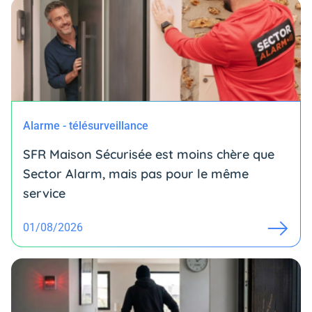
Alarme - télésurveillance
SFR Maison Sécurisée est moins chère que
Sector Alarm, mais pas pour le même
service
01/08/2026