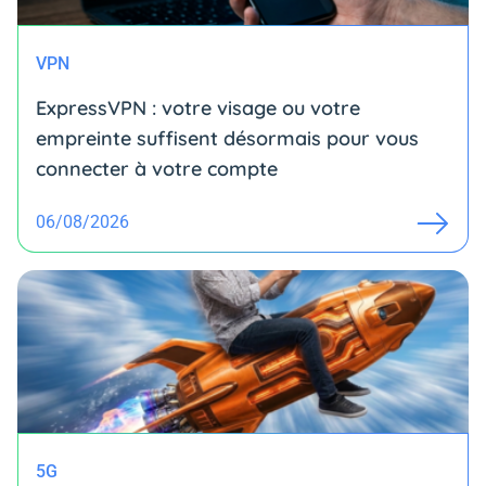
VPN
ExpressVPN : votre visage ou votre
empreinte suffisent désormais pour vous
connecter à votre compte
06/08/2026
5G