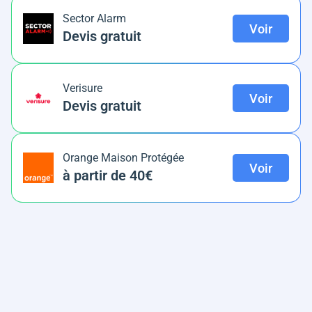
Sector Alarm
Voir
Devis gratuit
Verisure
Voir
Devis gratuit
Orange Maison Protégée
Voir
à partir de 40€