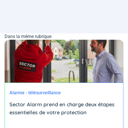
Dans la même rubrique
Alarme - télésurveillance
Sector Alarm prend en charge deux étapes
essentielles de votre protection