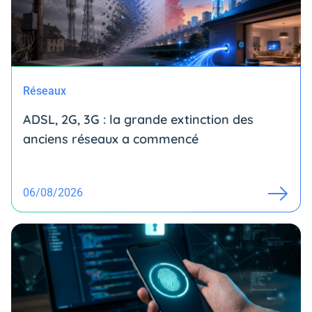
Réseaux
ADSL, 2G, 3G : la grande extinction des
anciens réseaux a commencé
06/08/2026