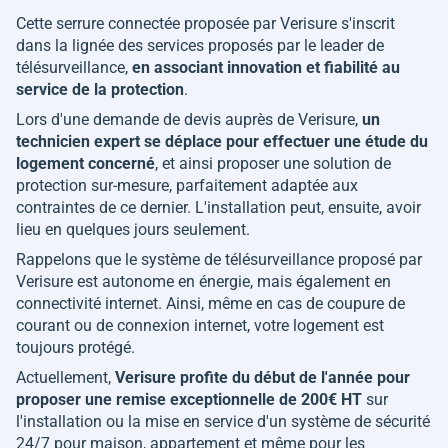
Cette serrure connectée proposée par Verisure s'inscrit
dans la lignée des services proposés par le leader de
télésurveillance,
en associant innovation et fiabilité au
service de la protection
.
Lors d'une demande de devis auprès de Verisure,
un
technicien expert se déplace pour effectuer une étude du
logement concerné
, et ainsi proposer une solution de
protection sur-mesure, parfaitement adaptée aux
contraintes de ce dernier. L'installation peut, ensuite, avoir
lieu en quelques jours seulement.
Rappelons que le système de télésurveillance proposé par
Verisure est autonome en énergie, mais également en
connectivité internet. Ainsi, même en cas de coupure de
courant ou de connexion internet, votre logement est
toujours protégé.
Actuellement,
Verisure profite du début de l'année pour
proposer une remise exceptionnelle de 200€ HT
sur
l'installation ou la mise en service d'un système de sécurité
24/7 pour maison, appartement et même pour les