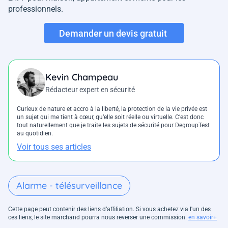
professionnels.
Demander un devis gratuit
Kevin Champeau
Rédacteur expert en sécurité
Curieux de nature et accro à la liberté, la protection de la vie privée est
un sujet qui me tient à cœur, qu’elle soit réelle ou virtuelle. C’est donc
tout naturellement que je traite les sujets de sécurité pour DegroupTest
au quotidien.
Voir tous ses articles
Alarme - télésurveillance
Cette page peut contenir des liens d’affiliation. Si vous achetez via l'un des
ces liens, le site marchand pourra nous reverser une commission.
en savoir+