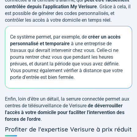
contrôlée depuis l'application My Verisure
. Grâce à cela, il
est possible de générer des codes personnalisés, et
contrôler les accès à votre domicile en temps réel.
Ce système permet, par exemple, de
créer un accès
personnalisé et temporaire
à une entreprise de
travaux qui devrait intervenir chez vous. Celle-ci ne
pourra rentrer chez vous que pendant les heures
prévues, et durant la période que vous avez définie.
Vous pourrez également vérifier à distance que votre
porte d'entrée est bien fermée.
Enfin, loin d'être un détail, la serrure connectée permet aux
centres de télésurveillance de Verisure
de déverrouiller
l'accès à votre domicile pour faciliter l'intervention des
forces de l'ordre
.
Profiter de l'expertise Verisure à prix réduit