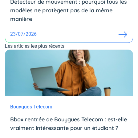
Détecteur de mouvement : pourquoi tous les
modèles ne protègent pas de la même
manière
23/07/2026
Les articles les plus récents
Bouygues Telecom
Bbox rentrée de Bouygues Telecom : est-elle
vraiment intéressante pour un étudiant ?