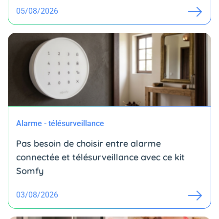
05/08/2026
Alarme - télésurveillance
Pas besoin de choisir entre alarme
connectée et télésurveillance avec ce kit
Somfy
03/08/2026