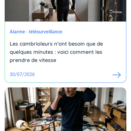
Alarme - télésurveillance
Les cambrioleurs n’ont besoin que de
quelques minutes : voici comment les
prendre de vitesse
30/07/2026