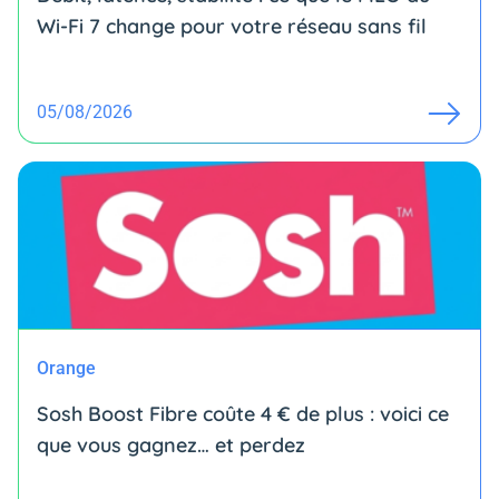
Wi-Fi 7 change pour votre réseau sans fil
05/08/2026
Orange
Sosh Boost Fibre coûte 4 € de plus : voici ce
que vous gagnez… et perdez