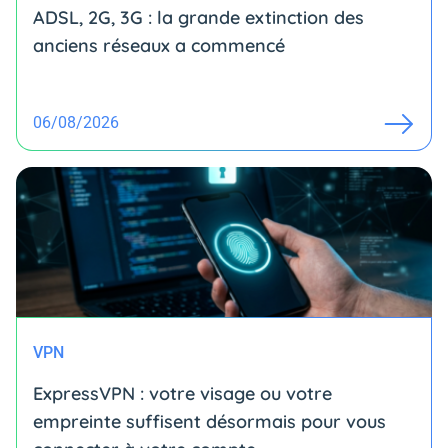
ADSL, 2G, 3G : la grande extinction des
anciens réseaux a commencé
06/08/2026
VPN
ExpressVPN : votre visage ou votre
empreinte suffisent désormais pour vous