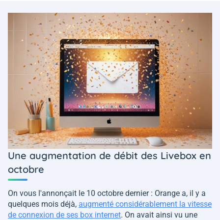
Une augmentation de débit des Livebox en
octobre
On vous l'annonçait le 10 octobre dernier : Orange a, il y a
quelques mois déjà,
augmenté considérablement la vitesse
de connexion de ses box internet
. On avait ainsi vu une