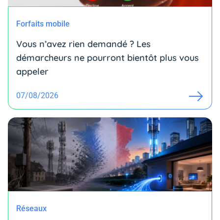
Forfaits mobile
Vous n’avez rien demandé ? Les
démarcheurs ne pourront bientôt plus vous
appeler
07/08/2026
Réseaux