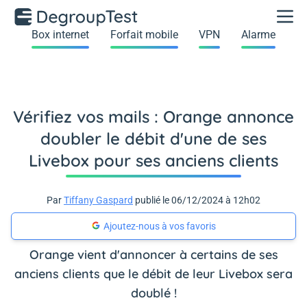
Box internet
Forfait mobile
VPN
Alarme
Vérifiez vos mails : Orange annonce
doubler le débit d'une de ses
Livebox pour ses anciens clients
Par
Tiffany Gaspard
publié le 06/12/2024 à 12h02
Ajoutez-nous à vos favoris
Orange vient d'annoncer à certains de ses
anciens clients que le débit de leur Livebox sera
doublé !