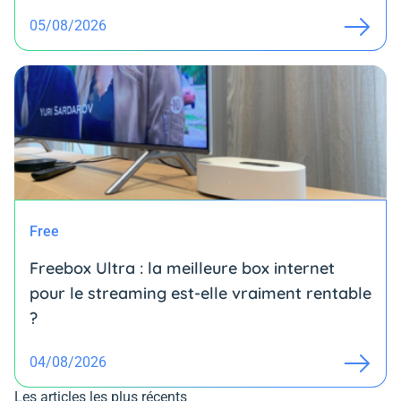
05/08/2026
Free
Freebox Ultra : la meilleure box internet
pour le streaming est-elle vraiment rentable
?
04/08/2026
Les articles les plus récents