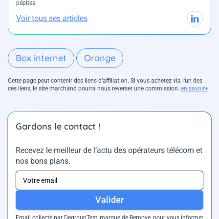
pépites.
Voir tous ses articles
Box internet
Orange
Cette page peut contenir des liens d’affiliation. Si vous achetez via l'un des
ces liens, le site marchand pourra nous reverser une commission.
en savoir+
Gardons le contact !
Recevez le meilleur de l’actu des opérateurs télécom et
nos bons plans.
Valider
Email collecté par DegroupTest, marque de Bemove, pour vous informer