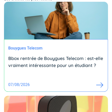
Bouygues Telecom
Bbox rentrée de Bouygues Telecom : est-elle
vraiment intéressante pour un étudiant ?
07/08/2026