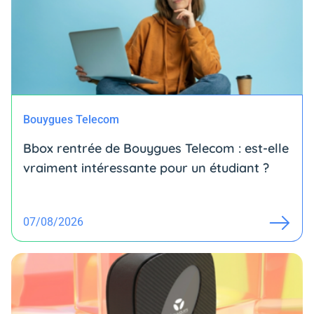
Bouygues Telecom
Bbox rentrée de Bouygues Telecom : est-elle
vraiment intéressante pour un étudiant ?
07/08/2026