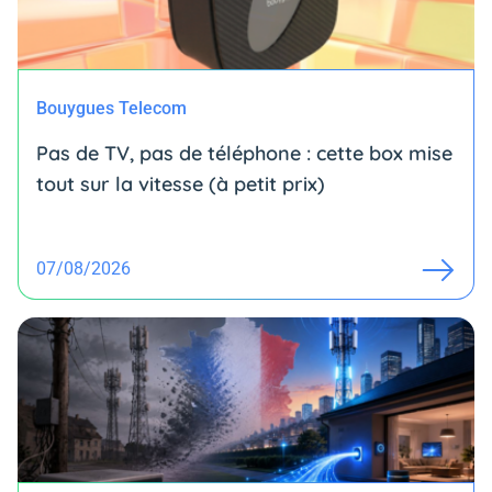
Bouygues Telecom
Pas de TV, pas de téléphone : cette box mise
tout sur la vitesse (à petit prix)
07/08/2026