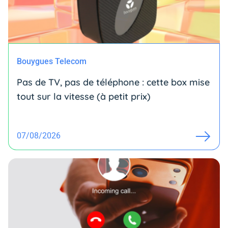
Bouygues Telecom
Pas de TV, pas de téléphone : cette box mise
tout sur la vitesse (à petit prix)
07/08/2026