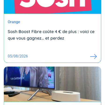
Orange
Sosh Boost Fibre coûte 4 € de plus : voici ce
que vous gagnez… et perdez
05/08/2026