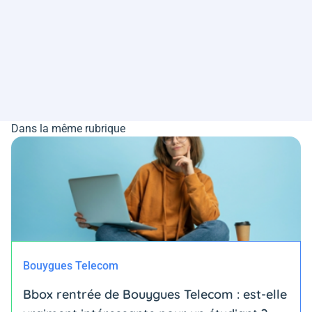
Dans la même rubrique
Bouygues Telecom
Bbox rentrée de Bouygues Telecom : est-elle