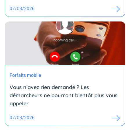
07/08/2026
Forfaits mobile
Vous n’avez rien demandé ? Les
démarcheurs ne pourront bientôt plus vous
appeler
07/08/2026