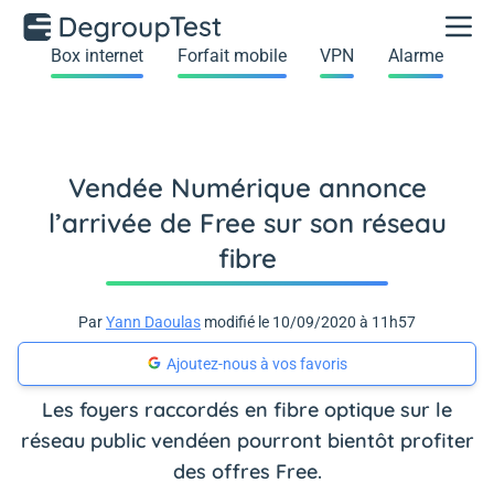
Box internet
Forfait mobile
VPN
Alarme
Vendée Numérique annonce
l’arrivée de Free sur son réseau
fibre
Par
Yann Daoulas
modifié le 10/09/2020 à 11h57
Ajoutez-nous à vos favoris
Les foyers raccordés en fibre optique sur le
réseau public vendéen pourront bientôt profiter
des offres Free.