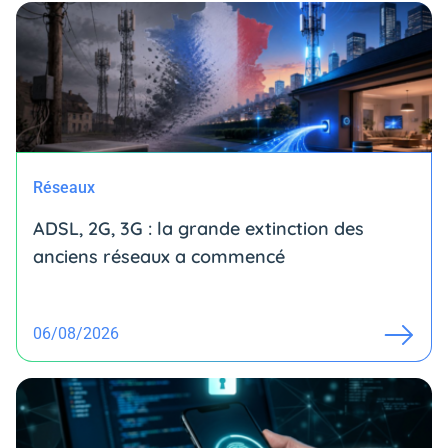
Réseaux
ADSL, 2G, 3G : la grande extinction des
anciens réseaux a commencé
06/08/2026