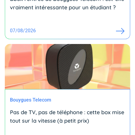
vraiment intéressante pour un étudiant ?
07/08/2026
Bouygues Telecom
Pas de TV, pas de téléphone : cette box mise
tout sur la vitesse (à petit prix)