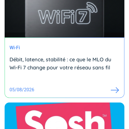
Wi-Fi
Débit, latence, stabilité : ce que le MLO du
Wi-Fi 7 change pour votre réseau sans fil
05/08/2026