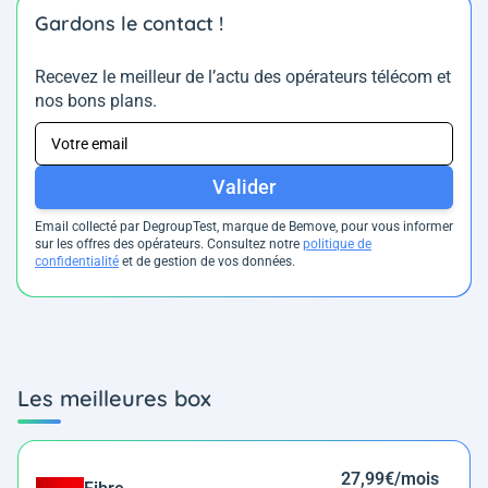
Gardons le contact !
Recevez le meilleur de l’actu des opérateurs télécom et
nos bons plans.
Valider
Email collecté par DegroupTest, marque de Bemove, pour vous informer
sur les offres des opérateurs. Consultez notre
politique de
confidentialité
et de gestion de vos données.
Les meilleures box
27,99€/mois