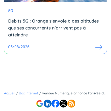
5G
Débits 5G : Orange s'envole à des altitudes
que ses concurrents n’arrivent pas à
atteindre
05/08/2026
Accueil
/
Box internet
/
Vendée Numérique annonce l’arrivée de Free sur son réseau fibre