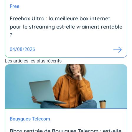
Free
Freebox Ultra : la meilleure box internet
pour le streaming est-elle vraiment rentable
?
04/08/2026
Les articles les plus récents
Bouygues Telecom
Bbox rentrée de Bouygues Telecom : est-elle