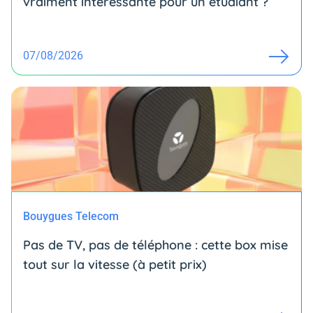
vraiment intéressante pour un étudiant ?
07/08/2026
Bouygues Telecom
Pas de TV, pas de téléphone : cette box mise
tout sur la vitesse (à petit prix)