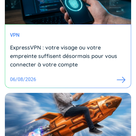
VPN
ExpressVPN : votre visage ou votre
empreinte suffisent désormais pour vous
connecter à votre compte
06/08/2026