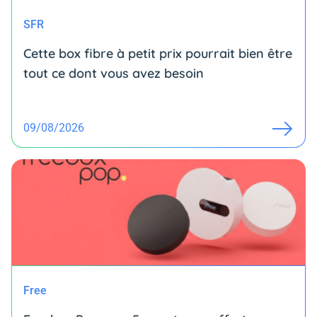
SFR
Cette box fibre à petit prix pourrait bien être
tout ce dont vous avez besoin
09/08/2026
Free