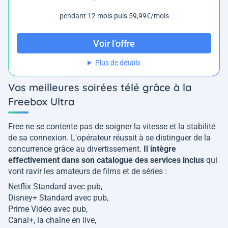
pendant 12 mois puis 59,99€/mois
Voir l'offre
Plus de détails
Vos meilleures soirées télé grâce à la
Freebox Ultra
Free ne se contente pas de soigner la vitesse et la stabilité
de sa connexion. L'opérateur réussit à se distinguer de la
concurrence grâce au divertissement.
Il intègre
effectivement dans son catalogue des services inclus
qui
vont ravir les amateurs de films et de séries :
Netflix Standard avec pub,
Disney+ Standard avec pub,
Prime Vidéo avec pub,
Canal+, la chaîne en live,