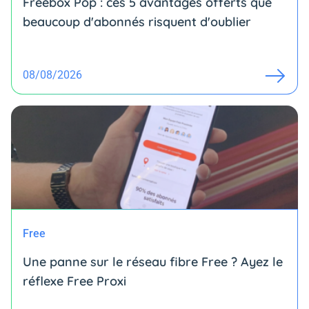
Freebox Pop : ces 5 avantages offerts que
beaucoup d'abonnés risquent d'oublier
08/08/2026
Free
Une panne sur le réseau fibre Free ? Ayez le
réflexe Free Proxi