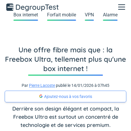
Box internet
Forfait mobile
VPN
Alarme
Une offre fibre mais que : la
Freebox Ultra, tellement plus qu'une
box internet !
Par
Pierre Lacoste
publié le 14/01/2026 à 07h45
Ajoutez-nous à vos favoris
Derrière son design élégant et compact, la
Freebox Ultra est surtout un concentré de
technologie et de services premium.