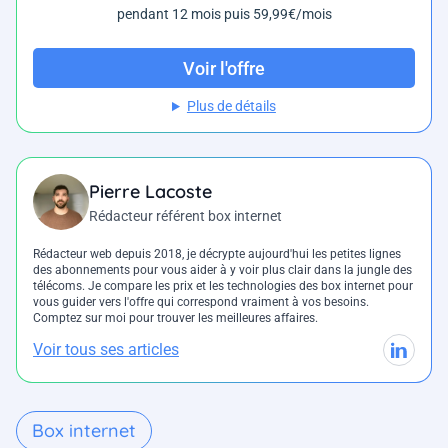
pendant 12 mois puis 59,99€/mois
Voir l'offre
Plus de détails
Pierre Lacoste
Rédacteur référent box internet
Rédacteur web depuis 2018, je décrypte aujourd'hui les petites lignes
des abonnements pour vous aider à y voir plus clair dans la jungle des
télécoms. Je compare les prix et les technologies des box internet pour
vous guider vers l'offre qui correspond vraiment à vos besoins.
Comptez sur moi pour trouver les meilleures affaires.
Voir tous ses articles
Box internet