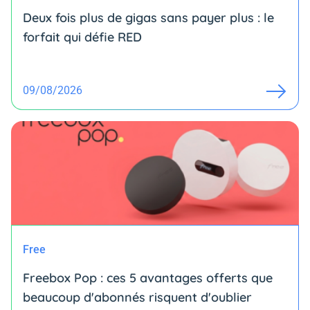
Deux fois plus de gigas sans payer plus : le
forfait qui défie RED
09/08/2026
Free
Freebox Pop : ces 5 avantages offerts que
beaucoup d'abonnés risquent d'oublier