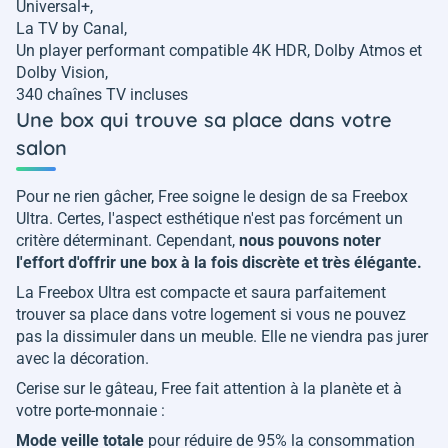
Universal+,
La TV by Canal,
Un player performant compatible 4K HDR, Dolby Atmos et
Dolby Vision,
340 chaînes TV incluses
Une box qui trouve sa place dans votre
salon
Pour ne rien gâcher, Free soigne le design de sa Freebox
Ultra. Certes, l'aspect esthétique n'est pas forcément un
critère déterminant. Cependant,
nous pouvons noter
l'effort d'offrir une box à la fois discrète et très élégante.
La Freebox Ultra est compacte et saura parfaitement
trouver sa place dans votre logement si vous ne pouvez
pas la dissimuler dans un meuble. Elle ne viendra pas jurer
avec la décoration.
Cerise sur le gâteau, Free fait attention à la planète et à
votre porte-monnaie :
Mode veille totale
pour réduire de 95% la consommation