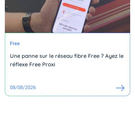
Free
Une panne sur le réseau fibre Free ? Ayez le
réflexe Free Proxi
08/08/2026