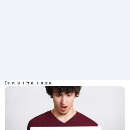
Dans la même rubrique