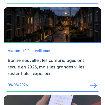
Alarme - télésurveillance
Bonne nouvelle : les cambriolages ont
reculé en 2025, mais les grandes villes
restent plus exposées
08/08/2026