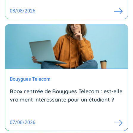
08/08/2026
Bouygues Telecom
Bbox rentrée de Bouygues Telecom : est-elle
vraiment intéressante pour un étudiant ?
07/08/2026