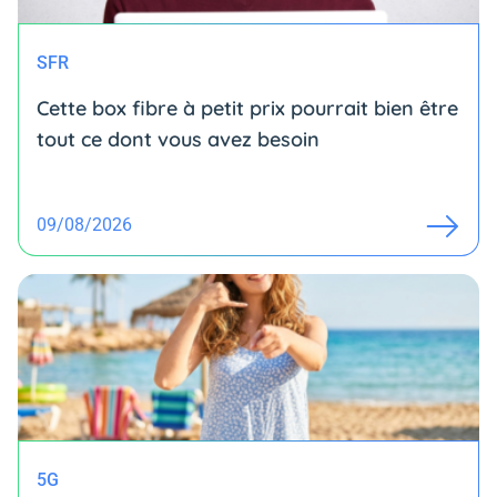
SFR
Cette box fibre à petit prix pourrait bien être
tout ce dont vous avez besoin
09/08/2026
5G