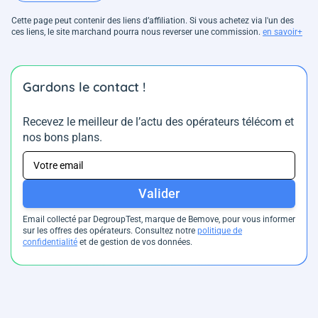
Cette page peut contenir des liens d’affiliation. Si vous achetez via l'un des
ces liens, le site marchand pourra nous reverser une commission.
en savoir+
Gardons le contact !
Recevez le meilleur de l’actu des opérateurs télécom et
nos bons plans.
Valider
Email collecté par DegroupTest, marque de Bemove, pour vous informer
sur les offres des opérateurs. Consultez notre
politique de
confidentialité
et de gestion de vos données.