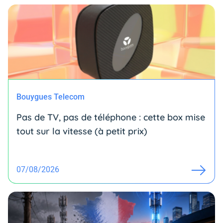
Bouygues Telecom
Pas de TV, pas de téléphone : cette box mise
tout sur la vitesse (à petit prix)
07/08/2026