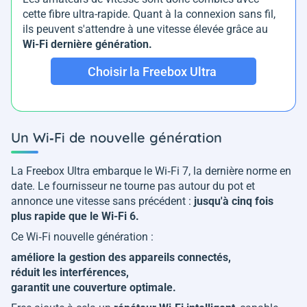
cette fibre ultra-rapide. Quant à la connexion sans fil,
ils peuvent s'attendre à une vitesse élevée grâce au
Wi-Fi dernière génération.
Choisir la Freebox Ultra
Un Wi‑Fi de nouvelle génération
La Freebox Ultra embarque le Wi‑Fi 7, la dernière norme en
date. Le fournisseur ne tourne pas autour du pot et
annonce une vitesse sans précédent :
jusqu'à cinq fois
plus rapide que le Wi-Fi 6.
Ce Wi‑Fi nouvelle génération :
améliore la gestion des appareils connectés,
réduit les interférences,
garantit une couverture optimale.