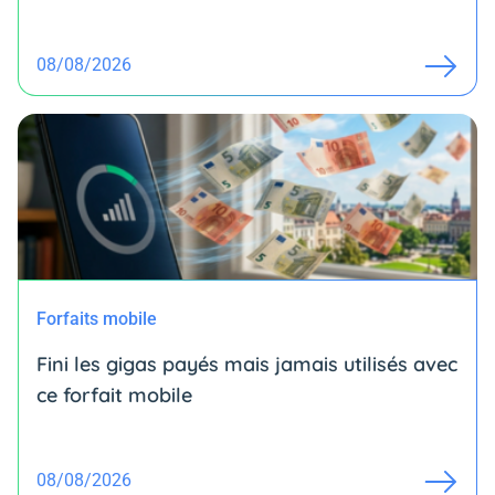
08/08/2026
Forfaits mobile
Fini les gigas payés mais jamais utilisés avec
ce forfait mobile
08/08/2026