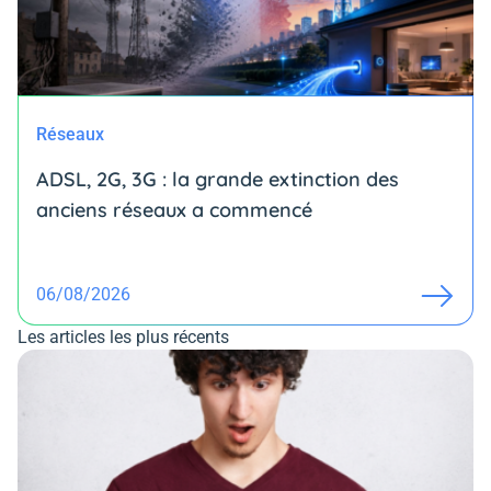
Réseaux
ADSL, 2G, 3G : la grande extinction des
anciens réseaux a commencé
06/08/2026
Les articles les plus récents