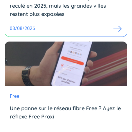
reculé en 2025, mais les grandes villes
restent plus exposées
08/08/2026
Free
Une panne sur le réseau fibre Free ? Ayez le
réflexe Free Proxi