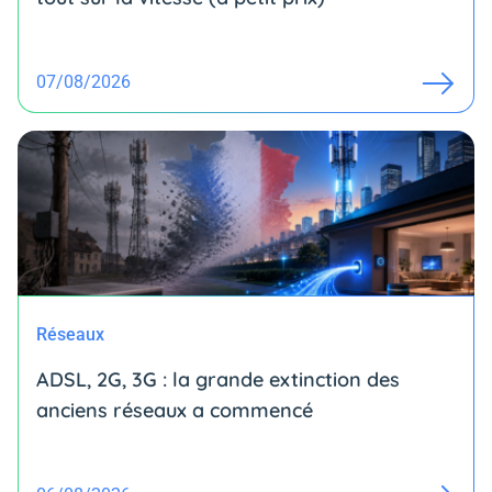
07/08/2026
Réseaux
ADSL, 2G, 3G : la grande extinction des
anciens réseaux a commencé