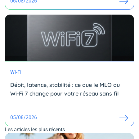
06/08/2026
Wi-Fi
Débit, latence, stabilité : ce que le MLO du
Wi-Fi 7 change pour votre réseau sans fil
05/08/2026
Les articles les plus récents