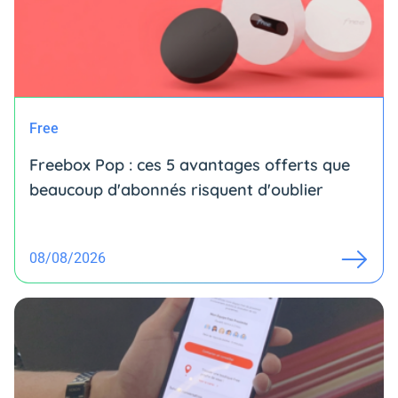
Free
Freebox Pop : ces 5 avantages offerts que
beaucoup d'abonnés risquent d'oublier
08/08/2026