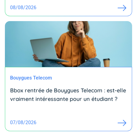
08/08/2026
Bouygues Telecom
Bbox rentrée de Bouygues Telecom : est-elle
vraiment intéressante pour un étudiant ?
07/08/2026