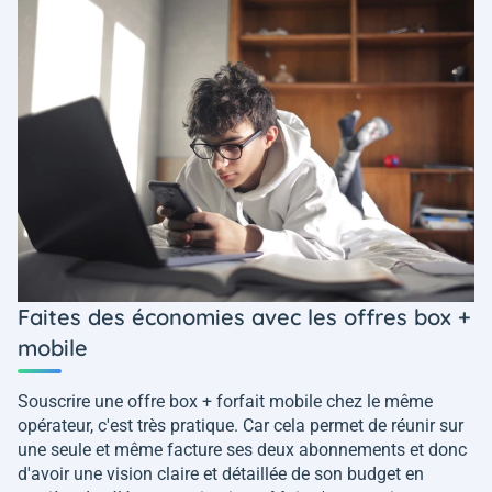
Faites des économies avec les offres box +
mobile
Souscrire une offre box + forfait mobile chez le même
opérateur, c'est très pratique. Car cela permet de réunir sur
une seule et même facture ses deux abonnements et donc
d'avoir une vision claire et détaillée de son budget en