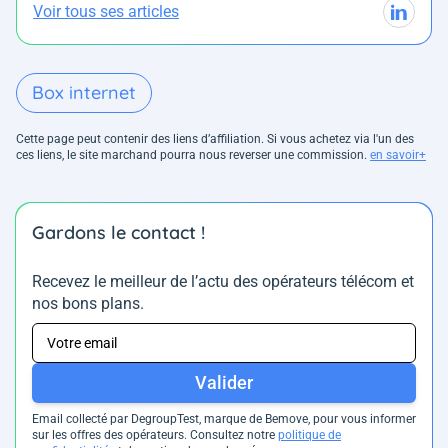
Voir tous ses articles
Box internet
Cette page peut contenir des liens d’affiliation. Si vous achetez via l'un des
ces liens, le site marchand pourra nous reverser une commission.
en savoir+
Gardons le contact !
Recevez le meilleur de l’actu des opérateurs télécom et
nos bons plans.
Valider
Email collecté par DegroupTest, marque de Bemove, pour vous informer
sur les offres des opérateurs. Consultez notre
politique de