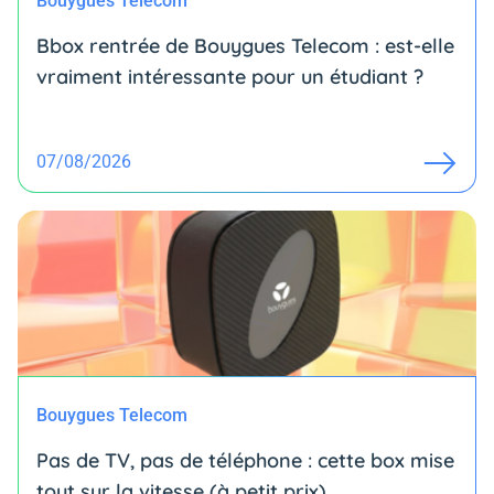
Bouygues Telecom
Bbox rentrée de Bouygues Telecom : est-elle
vraiment intéressante pour un étudiant ?
07/08/2026
Bouygues Telecom
Pas de TV, pas de téléphone : cette box mise
tout sur la vitesse (à petit prix)