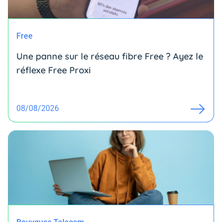
Free
Une panne sur le réseau fibre Free ? Ayez le
réflexe Free Proxi
08/08/2026