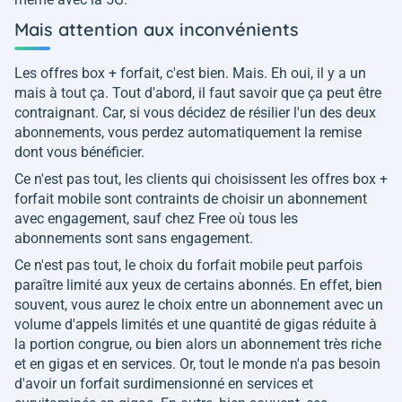
Mais attention aux inconvénients
Les offres box + forfait, c'est bien. Mais. Eh oui, il y a un
mais à tout ça. Tout d'abord, il faut savoir que ça peut être
contraignant. Car, si vous décidez de résilier l'un des deux
abonnements, vous perdez automatiquement la remise
dont vous bénéficier.
Ce n'est pas tout, les clients qui choisissent les offres box +
forfait mobile sont contraints de choisir un abonnement
avec engagement, sauf chez Free où tous les
abonnements sont sans engagement.
Ce n'est pas tout, le choix du forfait mobile peut parfois
paraître limité aux yeux de certains abonnés. En effet, bien
souvent, vous aurez le choix entre un abonnement avec un
volume d'appels limités et une quantité de gigas réduite à
la portion congrue, ou bien alors un abonnement très riche
et en gigas et en services. Or, tout le monde n'a pas besoin
d'avoir un forfait surdimensionné en services et