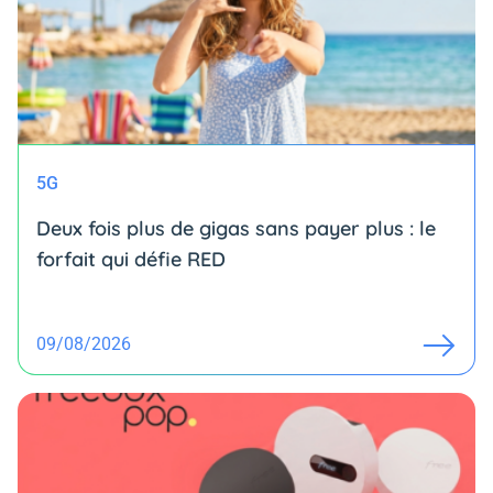
5G
Deux fois plus de gigas sans payer plus : le
forfait qui défie RED
09/08/2026