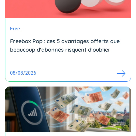
Free
Freebox Pop : ces 5 avantages offerts que
beaucoup d'abonnés risquent d'oublier
08/08/2026