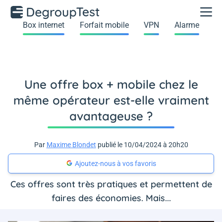
Box internet
Forfait mobile
VPN
Alarme
Une offre box + mobile chez le
même opérateur est-elle vraiment
avantageuse ?
Par
Maxime Blondet
publié le 10/04/2024 à 20h20
Ajoutez-nous à vos favoris
Ces offres sont très pratiques et permettent de
faires des économies. Mais...