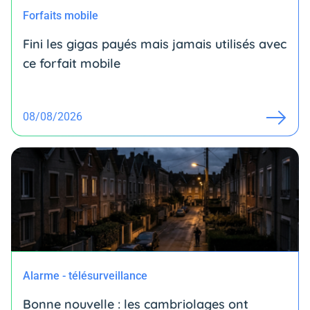
Forfaits mobile
Fini les gigas payés mais jamais utilisés avec
ce forfait mobile
08/08/2026
Alarme - télésurveillance
Bonne nouvelle : les cambriolages ont