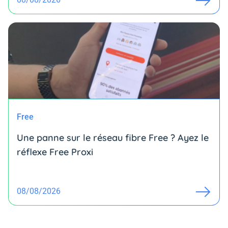
Free
Une panne sur le réseau fibre Free ? Ayez le
réflexe Free Proxi
08/08/2026