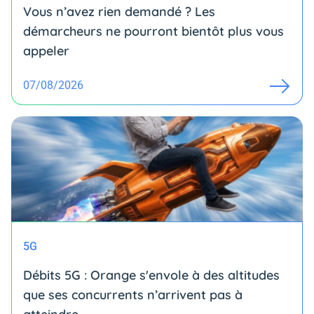
Vous n’avez rien demandé ? Les
démarcheurs ne pourront bientôt plus vous
appeler
07/08/2026
5G
Débits 5G : Orange s'envole à des altitudes
que ses concurrents n’arrivent pas à