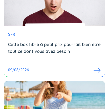
SFR
Cette box fibre à petit prix pourrait bien être
tout ce dont vous avez besoin
09/08/2026