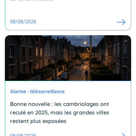
08/08/2026
Alarme - télésurveillance
Bonne nouvelle : les cambriolages ont
reculé en 2025, mais les grandes villes
restent plus exposées
08/08/2026