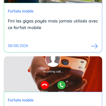
Forfaits mobile
Fini les gigas payés mais jamais utilisés avec
ce forfait mobile
08/08/2026
Forfaits mobile