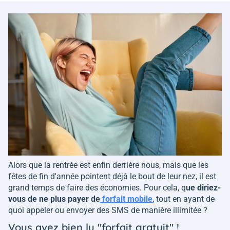
Alors que la rentrée est enfin derrière nous, mais que les
fêtes de fin d'année pointent déjà le bout de leur nez, il est
grand temps de faire des économies. Pour cela, q
ue diriez-
vous de ne plus payer de
forfait mobile
, tout en ayant de
quoi appeler ou envoyer des SMS de manière illimitée ?
Vous avez bien lu "forfait gratuit" !