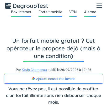
Box internet
Forfait mobile
VPN
Alarme
Un forfait mobile gratuit ? Cet
opérateur le propose déjà (mais à
une condition)
Par
Kevin Champeau
publié le 26/09/2025 à 12h26
Ajoutez-nous à vos favoris
Vous ne rêvez pas, il est possible de profiter
d'un forfait illimité sans rien débourser chaque
mois.