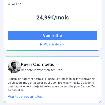
Wi-Fi 7
24,99€/mois
Voir l'offre
Plus de détails
Kevin Champeau
Rédacteur expert en sécurité
Curieux de nature et accro à la liberté, la protection de la vie privée est
un sujet qui me tient à cœur, qu’elle soit réelle ou virtuelle. C’est donc
tout naturellement que je traite les sujets de sécurité pour DegroupTest
au quotidien.
Voir tous ses articles