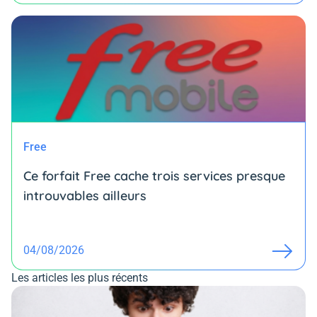
Free
Ce forfait Free cache trois services presque
introuvables ailleurs
04/08/2026
Les articles les plus récents