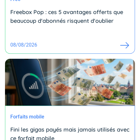
Freebox Pop : ces 5 avantages offerts que
beaucoup d'abonnés risquent d'oublier
08/08/2026
Forfaits mobile
Fini les gigas payés mais jamais utilisés avec
ce forfait mobile