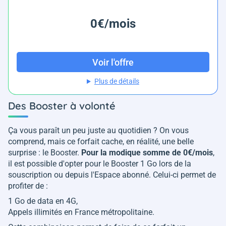
0€/mois
Voir l'offre
Plus de détails
Des Booster à volonté
Ça vous paraît un peu juste au quotidien ? On vous
comprend, mais ce forfait cache, en réalité, une belle
surprise : le Booster.
Pour la modique somme de 0€/mois
,
il est possible d'opter pour le Booster 1 Go lors de la
souscription ou depuis l'Espace abonné. Celui-ci permet de
profiter de :
1 Go de data en 4G,
Appels illimités en France métropolitaine.