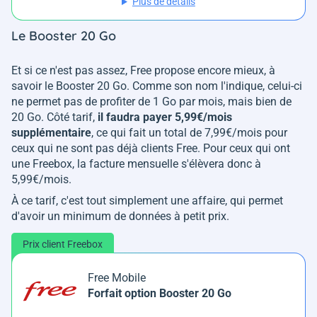
Plus de détails
Le Booster 20 Go
Et si ce n'est pas assez, Free propose encore mieux, à
savoir le Booster 20 Go. Comme son nom l'indique, celui-ci
ne permet pas de profiter de 1 Go par mois, mais bien de
20 Go. Côté tarif,
il faudra payer 5,99€/mois
supplémentaire
, ce qui fait un total de 7,99€/mois pour
ceux qui ne sont pas déjà clients Free. Pour ceux qui ont
une Freebox, la facture mensuelle s'élèvera donc à
5,99€/mois.
À ce tarif, c'est tout simplement une affaire, qui permet
d'avoir un minimum de données à petit prix.
Prix client Freebox
Free Mobile
Forfait option Booster 20 Go