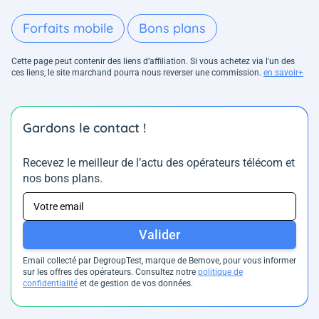
Forfaits mobile
Bons plans
Cette page peut contenir des liens d’affiliation. Si vous achetez via l'un des
ces liens, le site marchand pourra nous reverser une commission.
en savoir+
Gardons le contact !
Recevez le meilleur de l’actu des opérateurs télécom et
nos bons plans.
Valider
Email collecté par DegroupTest, marque de Bemove, pour vous informer
sur les offres des opérateurs. Consultez notre
politique de
confidentialité
et de gestion de vos données.