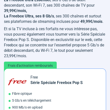
descendant, son Wi-Fi 7, ses 300 chaînes de TV pour
39,99€/mois,
La Freebox Ultra, ses 8 Gb/s
, ses 300 chaînes et surtout
ses plateformes de streaming incluses pour
49,99€/mois
.
Et si la TV incluse à ces forfaits ne vous intéresse pas,
vous pouvez également vous tourner vers la Série Spéciale
Freebox Pop S. Disponible en exclusivité sur le web, cette
Freebox qui se concentre sur l'essentiel propose 5 Gb/s de
débit descendant, du Wi-Fi 7, le tout pour seulement
23,99€/mois.
Frais d'activation remboursés
Free
Série Spéciale Freebox Pop S
Fibre optique
5 Gb/s en téléchargement
900 Mb/s en upload