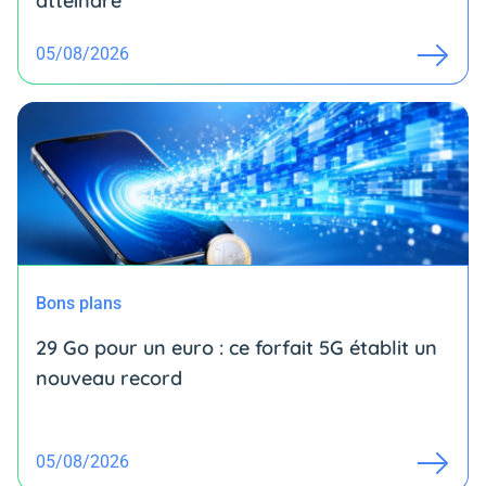
atteindre
05/08/2026
Bons plans
29 Go pour un euro : ce forfait 5G établit un
nouveau record
05/08/2026