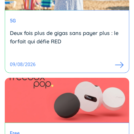
5G
Deux fois plus de gigas sans payer plus : le
forfait qui défie RED
09/08/2026
Free