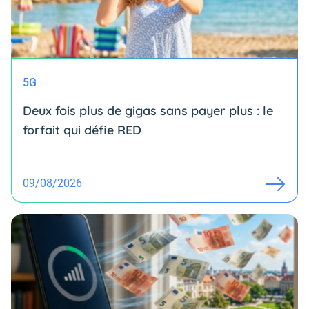
5G
Deux fois plus de gigas sans payer plus : le
forfait qui défie RED
09/08/2026