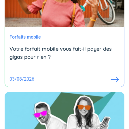
Forfaits mobile
Votre forfait mobile vous fait-il payer des
gigas pour rien ?
03/08/2026