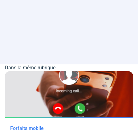
Dans la même rubrique
Forfaits mobile