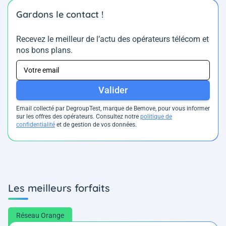
Gardons le contact !
Recevez le meilleur de l’actu des opérateurs télécom et
nos bons plans.
Valider
Email collecté par DegroupTest, marque de Bemove, pour vous informer
sur les offres des opérateurs. Consultez notre
politique de
confidentialité
et de gestion de vos données.
Les meilleurs forfaits
Réseau Orange