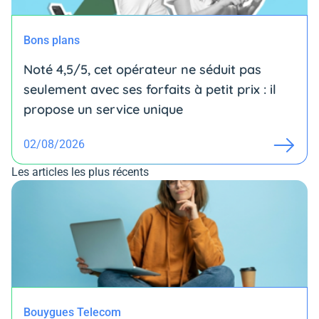
Bons plans
Noté 4,5/5, cet opérateur ne séduit pas
seulement avec ses forfaits à petit prix : il
propose un service unique
02/08/2026
Les articles les plus récents
Bouygues Telecom