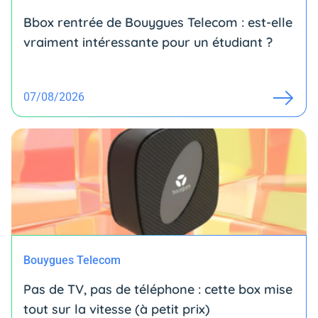
Bbox rentrée de Bouygues Telecom : est-elle
vraiment intéressante pour un étudiant ?
07/08/2026
Bouygues Telecom
Pas de TV, pas de téléphone : cette box mise
tout sur la vitesse (à petit prix)