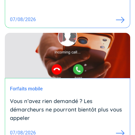
07/08/2026
Forfaits mobile
Vous n’avez rien demandé ? Les
démarcheurs ne pourront bientôt plus vous
appeler
07/08/2026