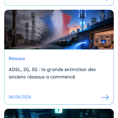
Réseaux
ADSL, 2G, 3G : la grande extinction des
anciens réseaux a commencé
06/08/2026