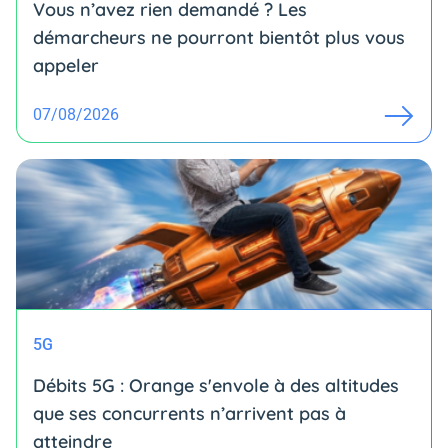
Vous n’avez rien demandé ? Les
démarcheurs ne pourront bientôt plus vous
appeler
07/08/2026
5G
Débits 5G : Orange s'envole à des altitudes
que ses concurrents n’arrivent pas à
atteindre