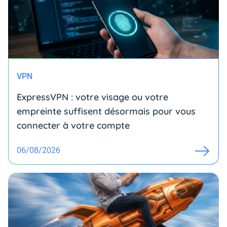
VPN
ExpressVPN : votre visage ou votre
empreinte suffisent désormais pour vous
connecter à votre compte
06/08/2026