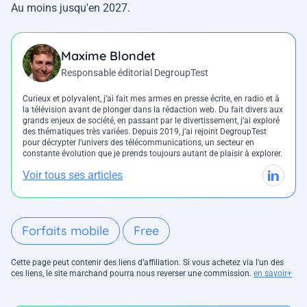
Au moins jusqu'en 2027.
Maxime Blondet
Responsable éditorial DegroupTest
Curieux et polyvalent, j’ai fait mes armes en presse écrite, en radio et à
la télévision avant de plonger dans la rédaction web. Du fait divers aux
grands enjeux de société, en passant par le divertissement, j’ai exploré
des thématiques très variées. Depuis 2019, j’ai rejoint DegroupTest
pour décrypter l’univers des télécommunications, un secteur en
constante évolution que je prends toujours autant de plaisir à explorer.
Voir tous ses articles
Forfaits mobile
Free
Cette page peut contenir des liens d’affiliation. Si vous achetez via l'un des
ces liens, le site marchand pourra nous reverser une commission.
en savoir+