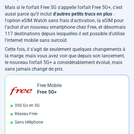
Mais si le forfait Free 5G s'appelle forfait Free 5G+, c'est
aussi parce qu'il inclut
d'autres petits trucs en plus
:
l'option eSIM Watch sans frais d'activation, la eSIM pour
l'achat d'un nouveau smartphone chez Free, et désormais
117 destinations depuis lesquelles il est possible d'utilise
l'internet mobile sans surcoût.
Cette fois, il s'agit de seulement quelques changements à
la marge, mais vous avez voir que depuis son lancement,
le nouveau forfait 5G+ a considérablement évolué, mais
sans jamais changé de prix.
Free Mobile
Free 5G+
350 Go en 5G
Réseau Free
Sans téléphone