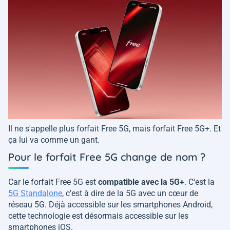
Il ne s'appelle plus forfait Free 5G, mais forfait Free 5G+. Et
ça lui va comme un gant.
Pour le forfait Free 5G change de nom ?
Car le forfait Free 5G est
compatible avec la 5G+
. C'est la
5G Standalone
, c'est à dire de la 5G avec un cœur de
réseau 5G. Déjà accessible sur les smartphones Android,
cette technologie est désormais accessible sur les
smartphones iOS.