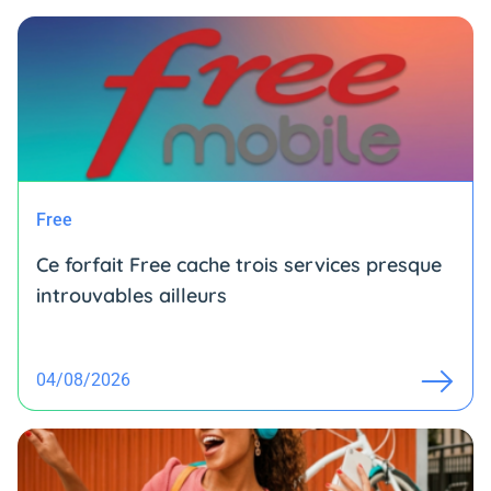
Free
Ce forfait Free cache trois services presque
introuvables ailleurs
04/08/2026