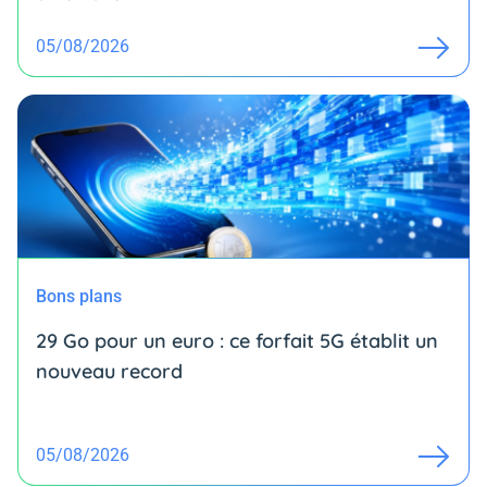
05/08/2026
Bons plans
29 Go pour un euro : ce forfait 5G établit un
nouveau record
05/08/2026