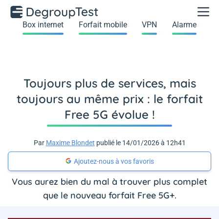
Box internet
Forfait mobile
VPN
Alarme
Toujours plus de services, mais
toujours au même prix : le forfait
Free 5G évolue !
Par
Maxime Blondet
publié le 14/01/2026 à 12h41
Ajoutez-nous à vos favoris
Vous aurez bien du mal à trouver plus complet
que le nouveau forfait Free 5G+.