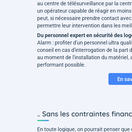
au centre de télésurveillance par la centr
un opérateur capable de réagir en moins 
peut, si nécessaire prendre contact avec 
permettre leur intervention dans les meil
Du personnel expert en sécurité des lo
Alarm : profiter d'un personnel ultra qual
conseil en cas d'interrogation de la part d
au moment de l'installation du matériel, 
performant possible.
En sav
.. Sans les contraintes finan
En toute logique, on pourrait penser qu