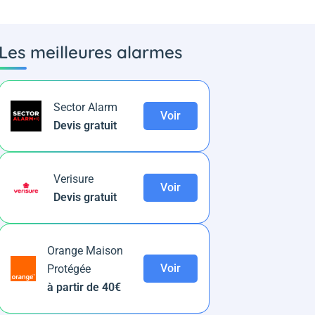
Les meilleures alarmes
Sector Alarm
Voir
Devis gratuit
Verisure
Voir
Devis gratuit
Orange Maison
Voir
Protégée
à partir de 40€