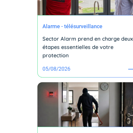
Alarme - télésurveillance
Sector Alarm prend en charge deux
étapes essentielles de votre
protection
05/08/2026