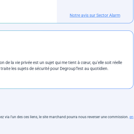
Notre avis sur Sector Alarm
on de la vie privée est un sujet qui me tient à cœur, qu’elle soit réelle
e traite les sujets de sécurité pour DegroupTest au quotidien.
hetez via l'un des ces liens, le site marchand pourra nous reverser une commission.
en