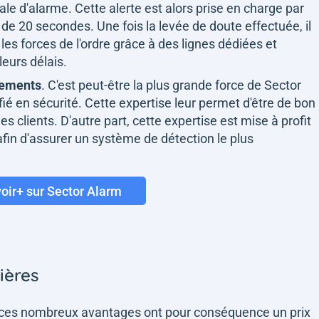
ale d'alarme. Cette alerte est alors prise en charge par
de 20 secondes. Une fois la levée de doute effectuée, il
les forces de l'ordre grâce à des lignes dédiées et
leurs délais.
gements
. C'est peut-être la plus grande force de Sector
ifié en sécurité. Cette expertise leur permet d'être de bon
es clients. D'autre part, cette expertise est mise à profit
afin d'assurer un système de détection le plus
oir+ sur Sector Alarm
cières
e ces nombreux avantages ont pour conséquence un prix