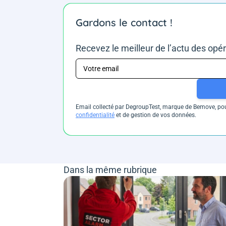
Gardons le contact !
Recevez le meilleur de l’actu des opé
Email collecté par DegroupTest, marque de Bemove, pour
confidentialité
et de gestion de vos données.
Dans la même rubrique