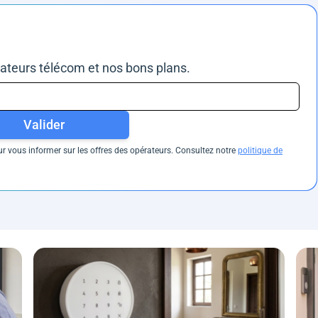
rateurs télécom et nos bons plans.
Valider
 vous informer sur les offres des opérateurs. Consultez notre
politique de