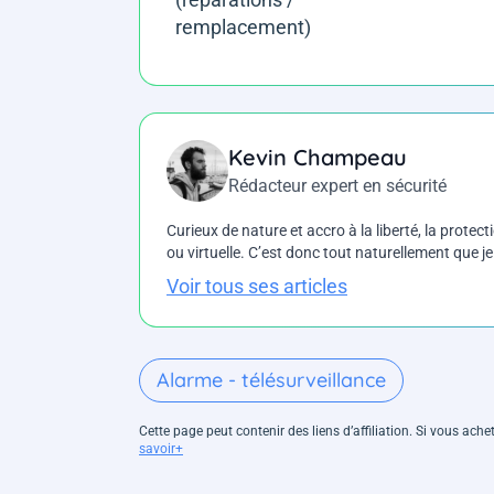
remplacement)
Kevin Champeau
Rédacteur expert en sécurité
Curieux de nature et accro à la liberté, la protecti
ou virtuelle. C’est donc tout naturellement que j
Voir tous ses articles
Alarme - télésurveillance
Cette page peut contenir des liens d’affiliation. Si vous ac
savoir+