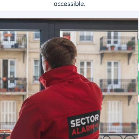
accessible.