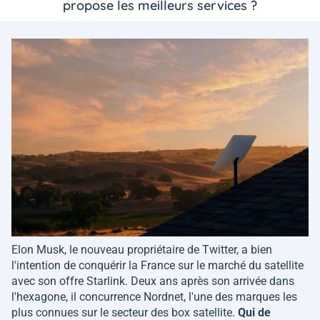
propose les meilleurs services ?
Elon Musk, le nouveau propriétaire de Twitter, a bien
l'intention de conquérir la France sur le marché du satellite
avec son offre Starlink. Deux ans après son arrivée dans
l'hexagone, il concurrence Nordnet, l'une des marques les
plus connues sur le secteur des box satellite.
Qui de