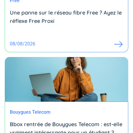
Free
Une panne sur le réseau fibre Free ? Ayez le
réflexe Free Proxi
08/08/2026
Bouygues Telecom
Bbox rentrée de Bouygues Telecom : est-elle
vraiment intéressante pour un étudiant ?