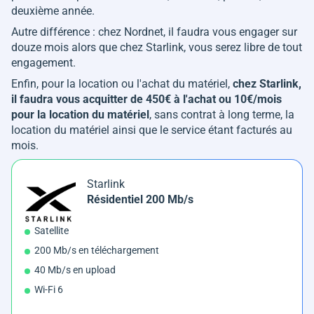
deuxième année.
Autre différence : chez Nordnet, il faudra vous engager sur
douze mois alors que chez Starlink, vous serez libre de tout
engagement.
Enfin, pour la location ou l'achat du matériel,
chez Starlink,
il faudra vous acquitter de 450€ à l'achat ou 10€/mois
pour la location du matériel
, sans contrat à long terme, la
location du matériel ainsi que le service étant facturés au
mois.
Starlink
Résidentiel 200 Mb/s
Satellite
200 Mb/s en téléchargement
40 Mb/s en upload
Wi-Fi 6