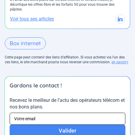
décortique les offres fibre et les forfaits 5G pour vous trouver des
pépites.
Voir tous ses articles
Box internet
Cette page peut contenir des liens d’affiliation. Si vous achetez via l'un des
ces liens, le site marchand pourra nous reverser une commission.
en savoir+
Gardons le contact !
Recevez le meilleur de l’actu des opérateurs télécom et
nos bons plans.
Valider