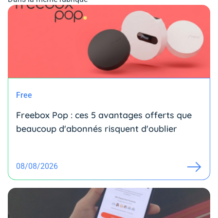
Free
Freebox Pop : ces 5 avantages offerts que
beaucoup d'abonnés risquent d'oublier
08/08/2026