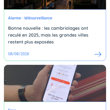
Alarme - télésurveillance
Bonne nouvelle : les cambriolages ont
reculé en 2025, mais les grandes villes
restent plus exposées
08/08/2026