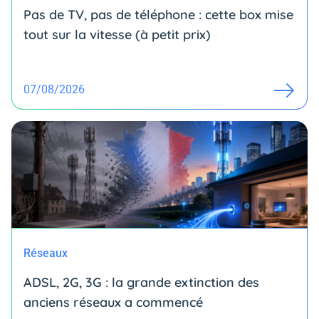
Pas de TV, pas de téléphone : cette box mise
tout sur la vitesse (à petit prix)
07/08/2026
Réseaux
ADSL, 2G, 3G : la grande extinction des
anciens réseaux a commencé