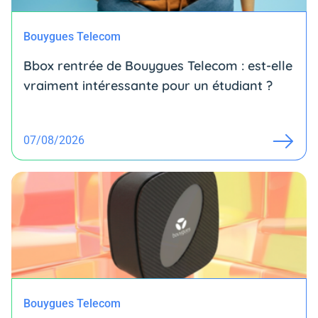
Bouygues Telecom
Bbox rentrée de Bouygues Telecom : est-elle
vraiment intéressante pour un étudiant ?
07/08/2026
Bouygues Telecom