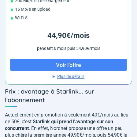
200 Mb/s en téléchargement
15 Mb/s en upload
Wi-Fi 5
44,90€/mois
pendant 6 mois puis 54,90€/mois
Voir l'offre
Plus de détails
Prix : avantage à Starlink... sur
l'abonnement
Actuellement en promotion à seulement 40€/mois au lieu
de 50€, c'est
Starlink qui prend l'avantage sur son
concurrent
. En effet, Nordnet propose une offre un peu
plus chère la première année 49,90€/mois, puis 54,90€ la