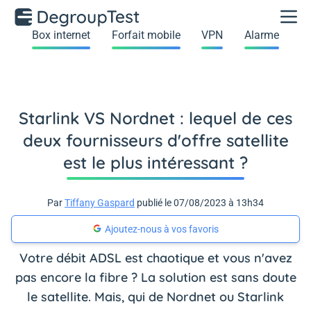
Box internet
Forfait mobile
VPN
Alarme
Starlink VS Nordnet : lequel de ces
deux fournisseurs d'offre satellite
est le plus intéressant ?
Par
Tiffany Gaspard
publié le 07/08/2023 à 13h34
Ajoutez-nous à vos favoris
Votre débit ADSL est chaotique et vous n'avez
pas encore la fibre ? La solution est sans doute
le satellite. Mais, qui de Nordnet ou Starlink