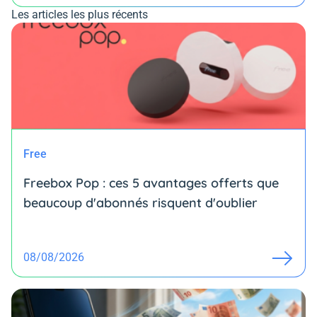
Les articles les plus récents
Free
Freebox Pop : ces 5 avantages offerts que
beaucoup d'abonnés risquent d'oublier
08/08/2026