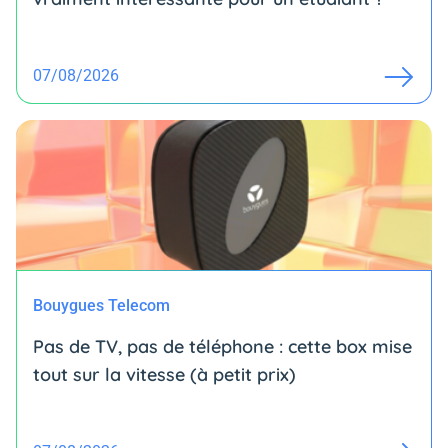
07/08/2026
Bouygues Telecom
Pas de TV, pas de téléphone : cette box mise
tout sur la vitesse (à petit prix)