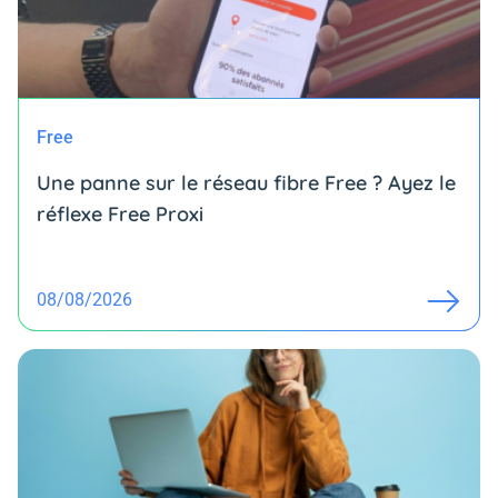
Free
Une panne sur le réseau fibre Free ? Ayez le
réflexe Free Proxi
08/08/2026