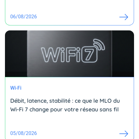
06/08/2026
Wi-Fi
Débit, latence, stabilité : ce que le MLO du
Wi-Fi 7 change pour votre réseau sans fil
05/08/2026