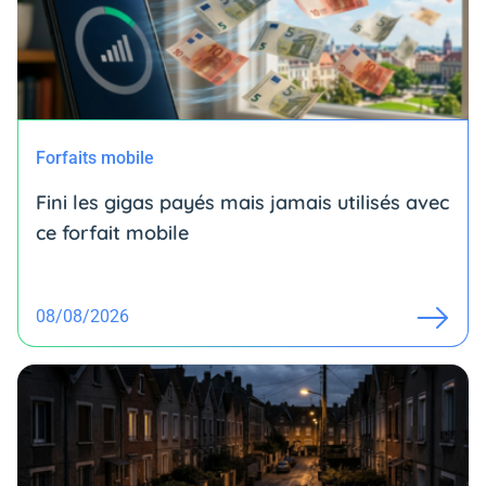
Forfaits mobile
Fini les gigas payés mais jamais utilisés avec
ce forfait mobile
08/08/2026