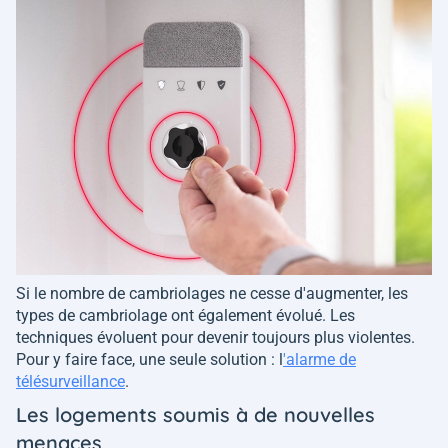
Si le nombre de cambriolages ne cesse d'augmenter, les
types de cambriolage ont également évolué. Les
techniques évoluent pour devenir toujours plus violentes.
Pour y faire face, une seule solution : l
'alarme de
télésurveillance
.
Les logements soumis à de nouvelles
menaces