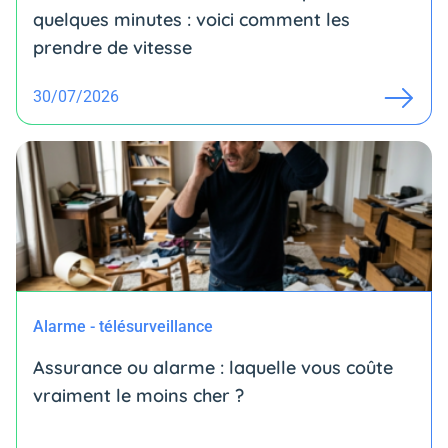
quelques minutes : voici comment les
prendre de vitesse
30/07/2026
Alarme - télésurveillance
Assurance ou alarme : laquelle vous coûte
vraiment le moins cher ?