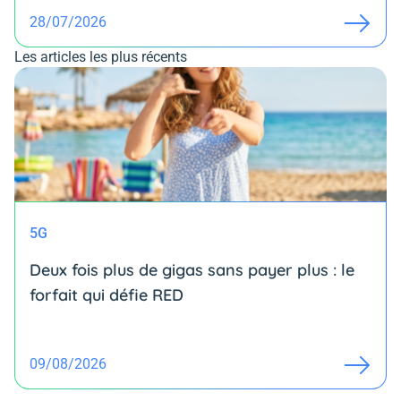
28/07/2026
Les articles les plus récents
5G
Deux fois plus de gigas sans payer plus : le
forfait qui défie RED
09/08/2026