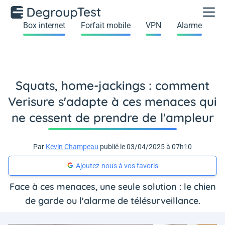
Box internet
Forfait mobile
VPN
Alarme
Squats, home-jackings : comment
Verisure s'adapte à ces menaces qui
ne cessent de prendre de l'ampleur
Par
Kevin Champeau
publié le 03/04/2025 à 07h10
Ajoutez-nous à vos favoris
Face à ces menaces, une seule solution : le chien
de garde ou l'alarme de télésurveillance.