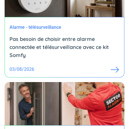
Alarme - télésurveillance
Pas besoin de choisir entre alarme
connectée et télésurveillance avec ce kit
Somfy
03/08/2026