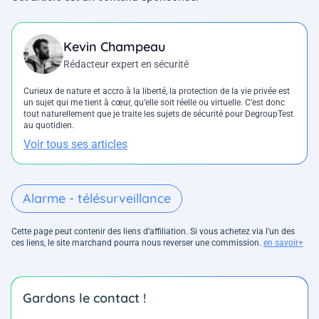
Kevin Champeau
Rédacteur expert en sécurité
Curieux de nature et accro à la liberté, la protection de la vie privée est
un sujet qui me tient à cœur, qu’elle soit réelle ou virtuelle. C’est donc
tout naturellement que je traite les sujets de sécurité pour DegroupTest
au quotidien.
Voir tous ses articles
Alarme - télésurveillance
Cette page peut contenir des liens d’affiliation. Si vous achetez via l'un des
ces liens, le site marchand pourra nous reverser une commission.
en savoir+
Gardons le contact !