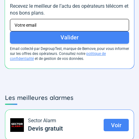
Recevez le meilleur de l’actu des opérateurs télécom et
nos bons plans.
Valider
Email collecté par DegroupTest, marque de Bemove, pour vous informer
sur les offres des opérateurs. Consultez notre
politique de
confidentialité
et de gestion de vos données.
Les meilleures alarmes
Sector Alarm
Voir
Devis gratuit