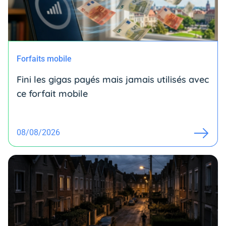
Forfaits mobile
Fini les gigas payés mais jamais utilisés avec
ce forfait mobile
08/08/2026