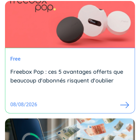
Free
Freebox Pop : ces 5 avantages offerts que
beaucoup d'abonnés risquent d'oublier
08/08/2026