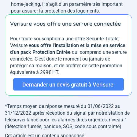
home-jacking, il s'agit d'un paramètre très important
pour assurer la protection des logements.
Verisure vous offre une serrure connectée
Pour toute souscription à une offre Sécurité Totale,
Verisure
vous offre l'installation et la mise en service
d'un pack Protection Entrée
qui comprend une serrure
connectée. C'est donc le moment ou jamais de
protéger sa maison, et de profiter de cette promotion
équivalente à 299€ HT.
Demander un devis gratuit à Verisure
*Temps moyen de réponse mesuré du 01/06/2022 au
31/12/2022 après réception du signal par notre station de
télésurveillance pour les alarmes dites urgentes, niveau 1
(détection fumée, panique, SOS, code sous contrainte).
Cet article est un contenu sponsorisé.