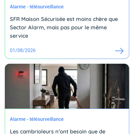
Alarme - télésurveillance
SFR Maison Sécurisée est moins chère que
Sector Alarm, mais pas pour le même
service
01/08/2026
Alarme - télésurveillance
Les cambrioleurs n’ont besoin que de