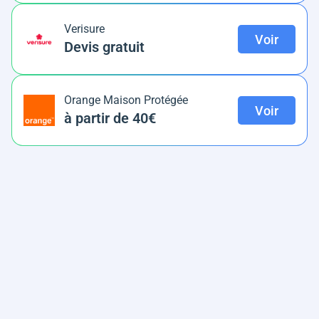
Verisure
Voir
Devis gratuit
Orange Maison Protégée
Voir
à partir de 40€