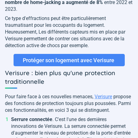
nombre de home-jacking a augmenté de 8%
entre 2022 et
2023.
Ce type d'effractions peut être particulièrement
traumatisant pour les occupants du logement.
Heureusement, Les différents capteurs mis en place par
Verisure permettent de contrer ces situations avec de la
détection active de chocs par exemple.
Protéger son logement avec Verisure
Verisure : bien plus qu'une protection
traditionnelle
Pour faire face à ces nouvelles menaces,
Verisure
propose
des fonctions de protection toujours plus poussées. Parmi
ces fonctionnalités, en voici 3 qui se distinguent.
Serrure connectée
. C'est l'une des dernières
innovations de Verisure. La serrure connectée permet
d'augmenter le niveau de protection de la porte d'entrée