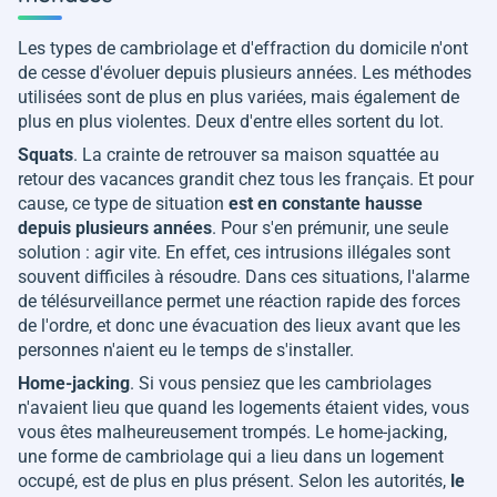
Les types de cambriolage et d'effraction du domicile n'ont
de cesse d'évoluer depuis plusieurs années. Les méthodes
utilisées sont de plus en plus variées, mais également de
plus en plus violentes. Deux d'entre elles sortent du lot.
Squats
. La crainte de retrouver sa maison squattée au
retour des vacances grandit chez tous les français. Et pour
cause, ce type de situation
est en constante hausse
depuis plusieurs années
. Pour s'en prémunir, une seule
solution : agir vite. En effet, ces intrusions illégales sont
souvent difficiles à résoudre. Dans ces situations, l'alarme
de télésurveillance permet une réaction rapide des forces
de l'ordre, et donc une évacuation des lieux avant que les
personnes n'aient eu le temps de s'installer.
Home-jacking
. Si vous pensiez que les cambriolages
n'avaient lieu que quand les logements étaient vides, vous
vous êtes malheureusement trompés. Le home-jacking,
une forme de cambriolage qui a lieu dans un logement
occupé, est de plus en plus présent. Selon les autorités,
le