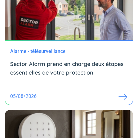
Alarme - télésurveillance
Sector Alarm prend en charge deux étapes
essentielles de votre protection
05/08/2026