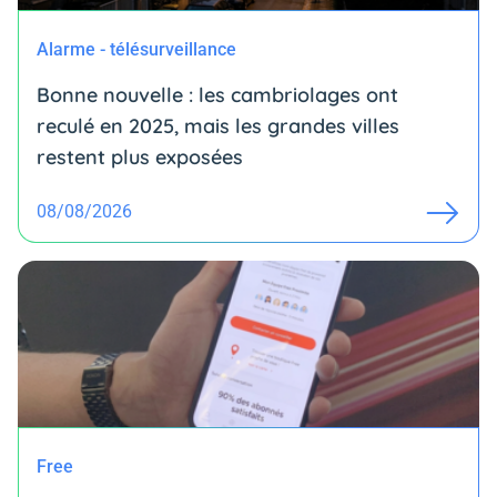
Alarme - télésurveillance
Bonne nouvelle : les cambriolages ont
reculé en 2025, mais les grandes villes
restent plus exposées
08/08/2026
Free