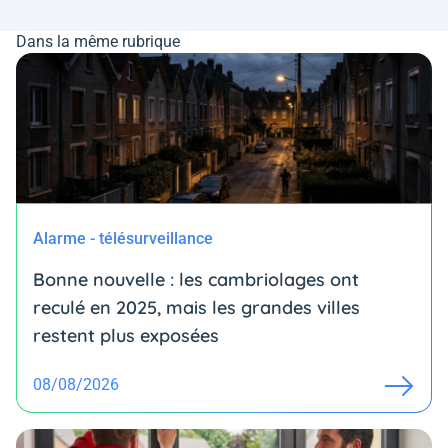
Dans la même rubrique
Alarme - télésurveillance
Bonne nouvelle : les cambriolages ont
reculé en 2025, mais les grandes villes
restent plus exposées
08/08/2026