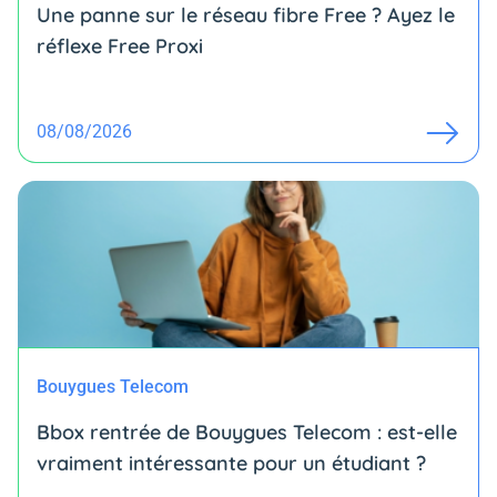
Une panne sur le réseau fibre Free ? Ayez le
réflexe Free Proxi
08/08/2026
Bouygues Telecom
Bbox rentrée de Bouygues Telecom : est-elle
vraiment intéressante pour un étudiant ?