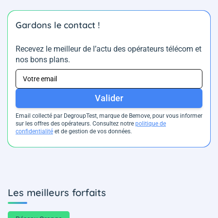
Gardons le contact !
Recevez le meilleur de l’actu des opérateurs télécom et
nos bons plans.
Valider
Email collecté par DegroupTest, marque de Bemove, pour vous informer
sur les offres des opérateurs. Consultez notre
politique de
confidentialité
et de gestion de vos données.
Les meilleurs forfaits