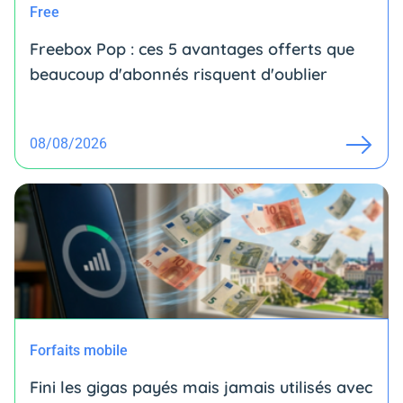
Free
Freebox Pop : ces 5 avantages offerts que
beaucoup d'abonnés risquent d'oublier
08/08/2026
Forfaits mobile
Fini les gigas payés mais jamais utilisés avec