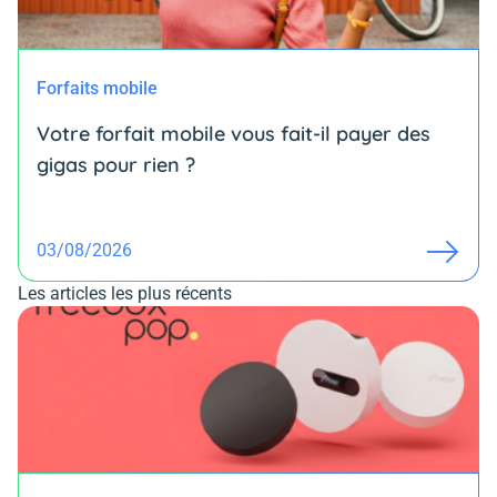
Forfaits mobile
Votre forfait mobile vous fait-il payer des
gigas pour rien ?
03/08/2026
Les articles les plus récents