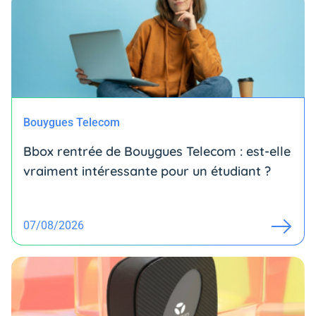
Bouygues Telecom
Bbox rentrée de Bouygues Telecom : est-elle
vraiment intéressante pour un étudiant ?
07/08/2026