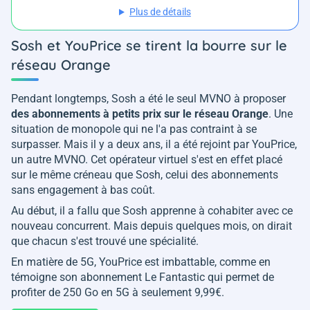
Plus de détails
Sosh et YouPrice se tirent la bourre sur le
réseau Orange
Pendant longtemps, Sosh a été le seul MVNO à proposer
des abonnements à petits prix sur le réseau Orange
. Une
situation de monopole qui ne l'a pas contraint à se
surpasser. Mais il y a deux ans, il a été rejoint par YouPrice,
un autre MVNO. Cet opérateur virtuel s'est en effet placé
sur le même créneau que Sosh, celui des abonnements
sans engagement à bas coût.
Au début, il a fallu que Sosh apprenne à cohabiter avec ce
nouveau concurrent. Mais depuis quelques mois, on dirait
que chacun s'est trouvé une spécialité.
En matière de 5G, YouPrice est imbattable, comme en
témoigne son abonnement Le Fantastic qui permet de
profiter de 250 Go en 5G à seulement 9,99€.