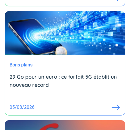
Bons plans
29 Go pour un euro : ce forfait 5G établit un
nouveau record
05/08/2026