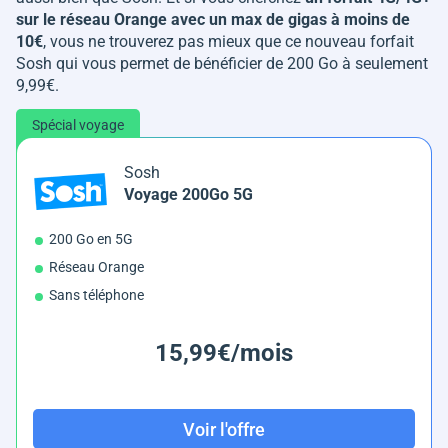
sur le réseau Orange avec un max de gigas à moins de
10€
, vous ne trouverez pas mieux que ce nouveau forfait
Sosh qui vous permet de bénéficier de 200 Go à seulement
9,99€.
Spécial voyage
Sosh
Voyage 200Go 5G
200 Go en 5G
Réseau Orange
Sans téléphone
15,99€/mois
Voir l'offre