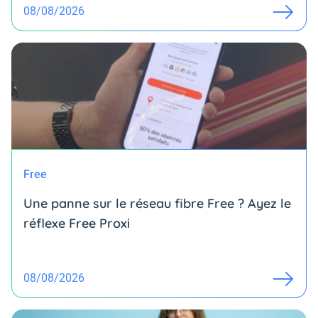
08/08/2026
Free
Une panne sur le réseau fibre Free ? Ayez le
réflexe Free Proxi
08/08/2026