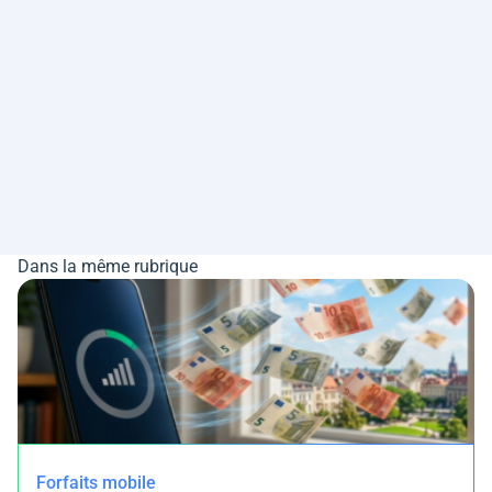
Dans la même rubrique
Forfaits mobile