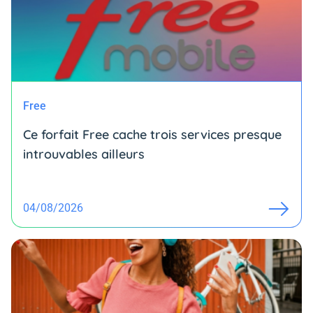
Free
Ce forfait Free cache trois services presque
introuvables ailleurs
04/08/2026