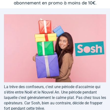
abonnement en promo à moins de 10€.
La trêve des confiseurs, c'est une période d'accalmie qui
s'étire entre Noël et le Nouvel An. Une période pendant
laquelle c'est généralement le calme plat. Pas chez tous les
opérateurs. Car Sosh, bien au contraire, décide de frapper
fort pendant cette trêve.