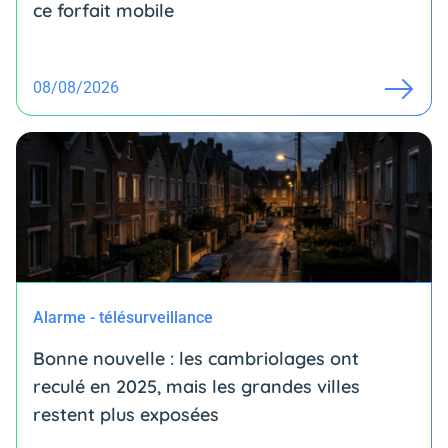
ce forfait mobile
08/08/2026
Alarme - télésurveillance
Bonne nouvelle : les cambriolages ont
reculé en 2025, mais les grandes villes
restent plus exposées