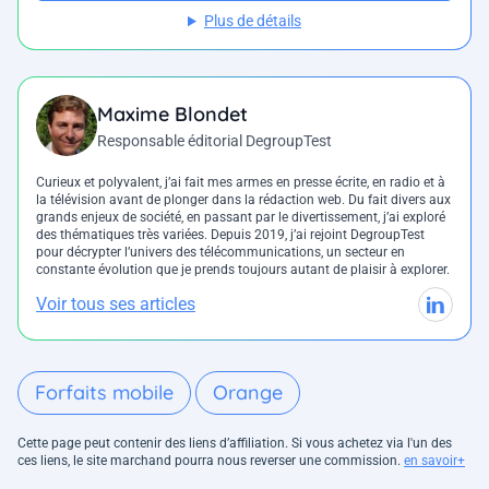
Plus de détails
Maxime Blondet
Responsable éditorial DegroupTest
Curieux et polyvalent, j’ai fait mes armes en presse écrite, en radio et à
la télévision avant de plonger dans la rédaction web. Du fait divers aux
grands enjeux de société, en passant par le divertissement, j’ai exploré
des thématiques très variées. Depuis 2019, j’ai rejoint DegroupTest
pour décrypter l’univers des télécommunications, un secteur en
constante évolution que je prends toujours autant de plaisir à explorer.
Voir tous ses articles
Forfaits mobile
Orange
Cette page peut contenir des liens d’affiliation. Si vous achetez via l'un des
ces liens, le site marchand pourra nous reverser une commission.
en savoir+