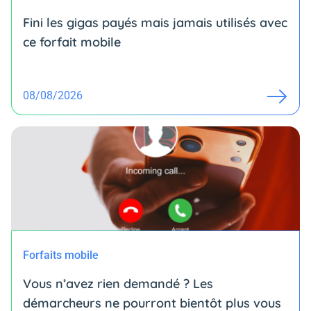
Fini les gigas payés mais jamais utilisés avec
ce forfait mobile
08/08/2026
Forfaits mobile
Vous n’avez rien demandé ? Les
démarcheurs ne pourront bientôt plus vous