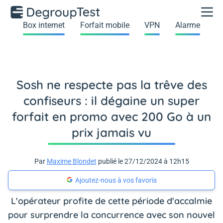
Box internet
Forfait mobile
VPN
Alarme
Sosh ne respecte pas la trêve des
confiseurs : il dégaine un super
forfait en promo avec 200 Go à un
prix jamais vu
Par
Maxime Blondet
publié le 27/12/2024 à 12h15
Ajoutez-nous à vos favoris
L'opérateur profite de cette période d'accalmie
pour surprendre la concurrence avec son nouvel