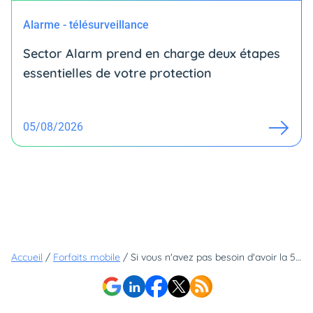
Alarme - télésurveillance
Sector Alarm prend en charge deux étapes
essentielles de votre protection
05/08/2026
Accueil
/
Forfaits mobile
/
Si vous n'avez pas besoin d'avoir la 5G, c'est vers cet opérateur qu'il faut se tourner