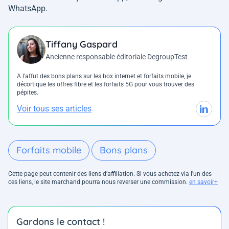
WhatsApp.
Tiffany Gaspard
Ancienne responsable éditoriale DegroupTest
A l'affut des bons plans sur les box internet et forfaits mobile, je
décortique les offres fibre et les forfaits 5G pour vous trouver des
pépites.
Voir tous ses articles
Forfaits mobile
Bons plans
Cette page peut contenir des liens d’affiliation. Si vous achetez via l'un des
ces liens, le site marchand pourra nous reverser une commission.
en savoir+
Gardons le contact !