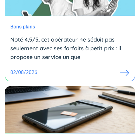
Bons plans
Noté 4,5/5, cet opérateur ne séduit pas
seulement avec ses forfaits à petit prix : il
propose un service unique
02/08/2026