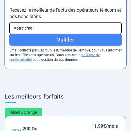
Recevez le meilleur de l’actu des opérateurs télécom et
nos bons plans.
Valider
Email collecté par DegroupTest, marque de Bemove, pour vous informer
sur les offres des opérateurs. Consultez notre
politique de
confidentialité
et de gestion de vos données.
Les meilleurs forfaits
Réseau Orange
11,99€/mois
200 Go