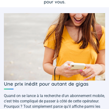
pour vous.
Une prix inédit pour autant de gigas
Quand on se lance à la recherche d'un abonnement mobile,
c'est très compliqué de passer à côté de cette opérateur.
Pourquoi ? Tout simplement parce qu'il affiche parmi les