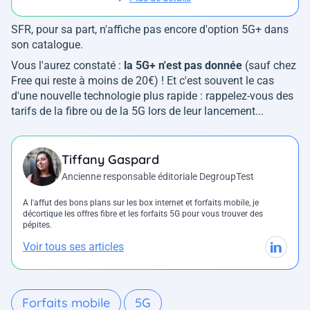
SFR, pour sa part, n'affiche pas encore d'option 5G+ dans
son catalogue.
Vous l'aurez constaté :
la 5G+ n'est pas donnée
(sauf chez
Free qui reste à moins de 20€) ! Et c'est souvent le cas
d'une nouvelle technologie plus rapide : rappelez-vous des
tarifs de la fibre ou de la 5G lors de leur lancement...
Tiffany Gaspard
Ancienne responsable éditoriale DegroupTest
A l'affut des bons plans sur les box internet et forfaits mobile, je
décortique les offres fibre et les forfaits 5G pour vous trouver des
pépites.
Voir tous ses articles
Forfaits mobile
5G