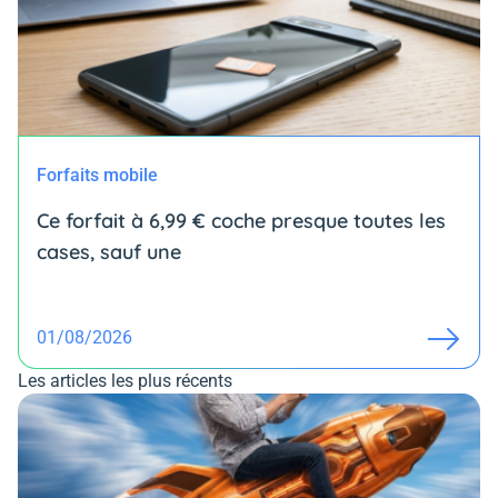
Forfaits mobile
Ce forfait à 6,99 € coche presque toutes les
cases, sauf une
01/08/2026
Les articles les plus récents