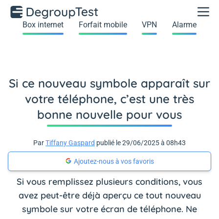
Box internet
Forfait mobile
VPN
Alarme
Si ce nouveau symbole apparaît sur
votre téléphone, c’est une très
bonne nouvelle pour vous
Par
Tiffany Gaspard
publié le 29/06/2025 à 08h43
Ajoutez-nous à vos favoris
Si vous remplissez plusieurs conditions, vous
avez peut-être déjà aperçu ce tout nouveau
symbole sur votre écran de téléphone. Ne