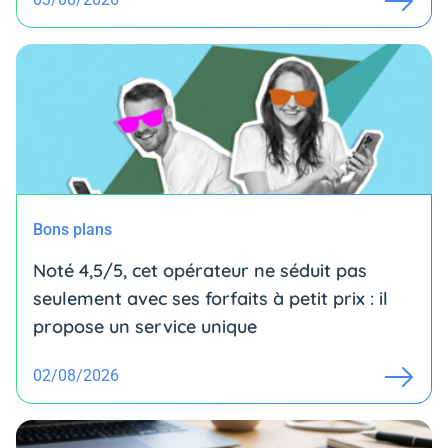
Bons plans
Noté 4,5/5, cet opérateur ne séduit pas
seulement avec ses forfaits à petit prix : il
propose un service unique
02/08/2026