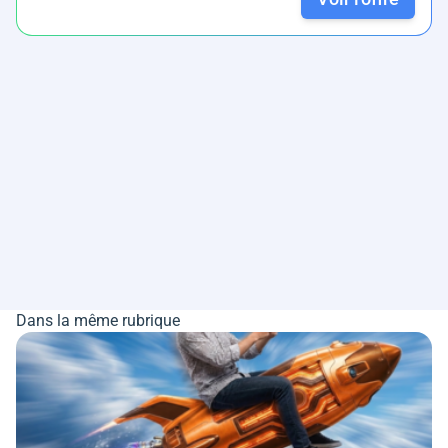
Dans la même rubrique