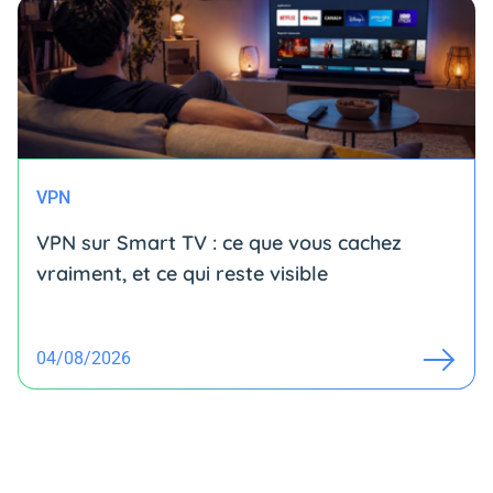
VPN
VPN sur Smart TV : ce que vous cachez
vraiment, et ce qui reste visible
04/08/2026