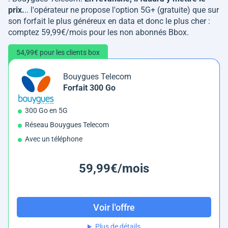
prix.
.. l'opérateur ne propose l'option 5G+ (gratuite) que sur
son forfait le plus généreux en data et donc le plus cher :
comptez 59,99€/mois pour les non abonnés Bbox.
54,99€ pour les clients box
Bouygues Telecom
Forfait 300 Go
300 Go en 5G
Réseau Bouygues Telecom
Avec un téléphone
59,99€/mois
Voir l'offre
Plus de détails