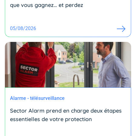
que vous gagnez… et perdez
05/08/2026
Alarme - télésurveillance
Sector Alarm prend en charge deux étapes
essentielles de votre protection