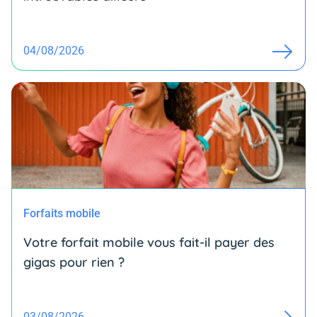
04/08/2026
Forfaits mobile
Votre forfait mobile vous fait-il payer des
gigas pour rien ?
03/08/2026