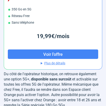
350 Go en 5G
Réseau Free
Sans téléphone
19,99€/mois
Voir l'offre
Plus de détails
Du côté de l'opérateur historique, on retrouve également
une option 5G+,
disponible sans surcoût
et activable sur
toutes les offres 5G de l'opérateur. Même mécanique que
chez Free, il faudra se rendre dans son Espace client
Orange puis activer l'option. Autre possibilité pour avoir la
5G+ sans l'activer chez Orange : avoir entre 18 et 26 ans et
prendre la Série spéciale 180 Go 5G+.