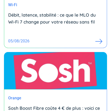
Wi-Fi
Débit, latence, stabilité : ce que le MLO du
Wi-Fi 7 change pour votre réseau sans fil
05/08/2026
Orange
Sosh Boost Fibre coûte 4 € de plus : voici ce