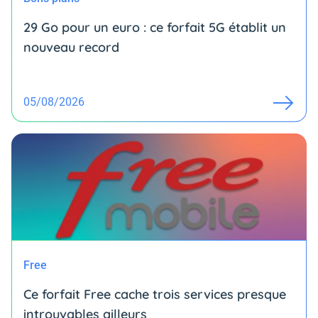
29 Go pour un euro : ce forfait 5G établit un
nouveau record
05/08/2026
Free
Ce forfait Free cache trois services presque
introuvables ailleurs