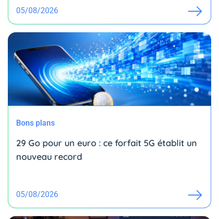
05/08/2026
Bons plans
29 Go pour un euro : ce forfait 5G établit un
nouveau record
05/08/2026