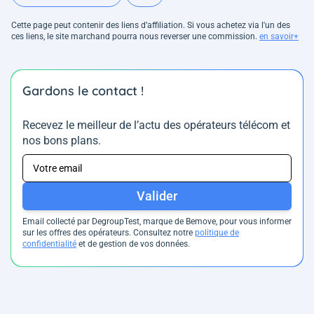
Cette page peut contenir des liens d’affiliation. Si vous achetez via l'un des
ces liens, le site marchand pourra nous reverser une commission.
en savoir+
Gardons le contact !
Recevez le meilleur de l’actu des opérateurs télécom et
nos bons plans.
Valider
Email collecté par DegroupTest, marque de Bemove, pour vous informer
sur les offres des opérateurs. Consultez notre
politique de
confidentialité
et de gestion de vos données.