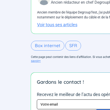
Ancien rédacteur en chef Degrou
Ancien membre de l'équipe DegroupTest, j'ai pu
notamment sur le déploiement du câble et de la f
Voir tous ses articles
Box internet
SFR
Cette page peut contenir des liens d’affiliation. Si vous ac
savoir+
Gardons le contact !
Recevez le meilleur de l’actu des opé