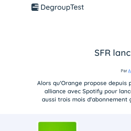
SFR lanc
Par
A
Alors qu'Orange propose depuis pl
alliance avec Spotify pour lance
aussi trois mois d'abonnement 