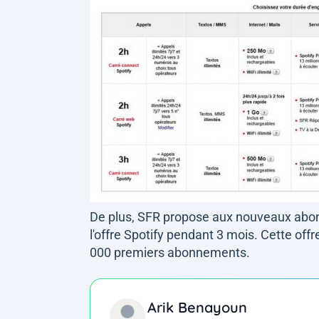
De plus, SFR propose aux nouveaux abon
l'offre Spotify pendant 3 mois. Cette off
000 premiers abonnements.
Arik Benayoun