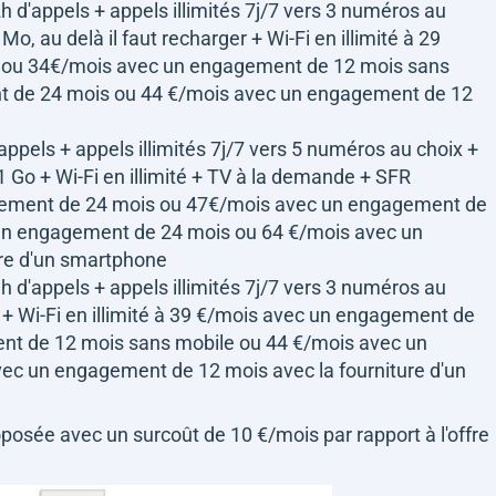
 d'appels + appels illimités 7j/7 vers 3 numéros au
Mo, au delà il faut recharger + Wi-Fi en illimité à 29
 ou 34€/mois avec un engagement de 12 mois sans
t de 24 mois ou 44 €/mois avec un engagement de 12
ppels + appels illimités 7j/7 vers 5 numéros au choix +
 1 Go + Wi-Fi en illimité + TV à la demande + SFR
gement de 24 mois ou 47€/mois avec un engagement de
un engagement de 24 mois ou 64 €/mois avec un
re d'un smartphone
 d'appels + appels illimités 7j/7 vers 3 numéros au
0 + Wi-Fi en illimité à 39 €/mois avec un engagement de
nt de 12 mois sans mobile ou 44 €/mois avec un
c un engagement de 12 mois avec la fourniture d'un
osée avec un surcoût de 10 €/mois par rapport à l'offre