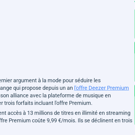
ernier argument à la mode pour séduire les
range qui propose depuis un an
l'offre Deezer Premium
e son alliance avec la plateforme de musique en
trois forfaits incluant l'offre Premium.
ent accès à 13 millions de titres en illimité en streaming
fre Premium coûte 9,99 €/mois. Ils se déclinent en trois