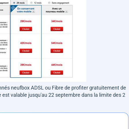
nés neufbox ADSL ou Fibre de profiter gratuitement de
re est valable jusqu'au 22 septembre dans la limite des 2