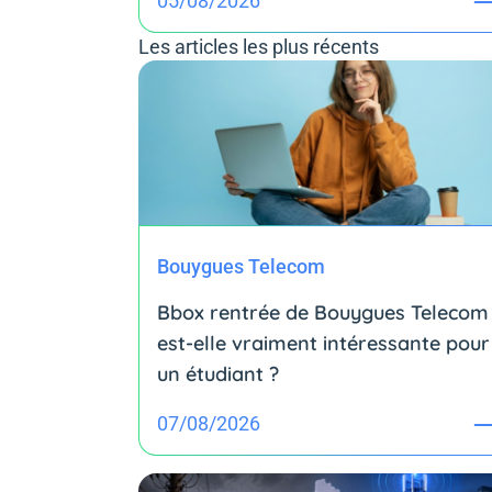
05/08/2026
Les articles les plus récents
Bouygues Telecom
Bbox rentrée de Bouygues Telecom 
est-elle vraiment intéressante pour
un étudiant ?
07/08/2026