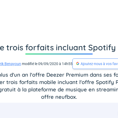
e trois forfaits incluant Spotif
rik Benayoun
modifié le 09/09/2020 à 14h55
Ajoutez-nous à vos fav
us d'un an l'offre Deezer Premium dans ses fo
r trois forfaits mobile incluant l'offre Spotify
gratuit à la plateforme de musique en streamin
offre neufbox.