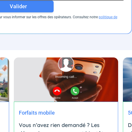
Valider
 vous informer sur les offres des opérateurs. Consultez notre
politique de
Forfaits mobile
5
Vous n’avez rien demandé ? Les
D