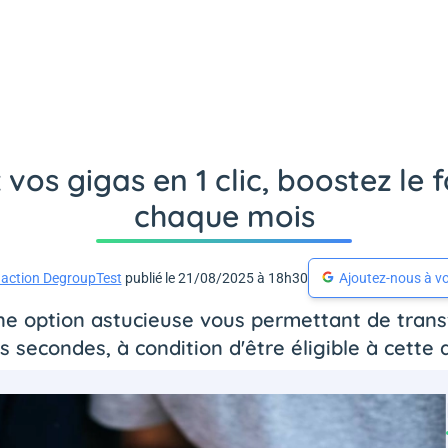
 vos gigas en 1 clic, boostez le
chaque mois
action DegroupTest
publié le 21/08/2025 à 18h30
Ajoutez-nous à vo
une option astucieuse vous permettant de trans
 secondes, à condition d'être éligible à cette 