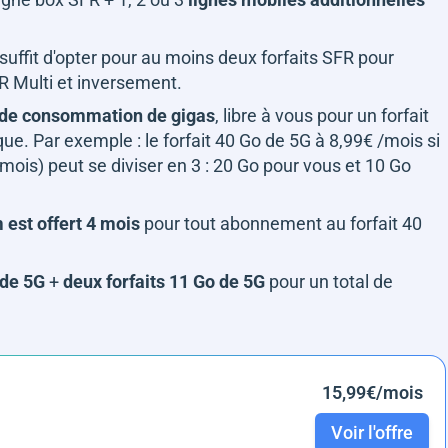
s suffit d'opter pour au moins deux forfaits SFR pour
FR Multi et inversement.
s de consommation de gigas
, libre à vous pour un forfait
e. Par exemple : le forfait 40 Go de 5G à 8,99€ /mois si
/mois) peut se diviser en 3 : 20 Go pour vous et 10 Go
est offert 4 mois
pour tout abonnement au forfait 40
 de 5G
+
deux forfaits 11 Go de 5G
pour un total de
15,99€/mois
Voir l'offre