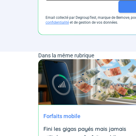
Email collecté par DegroupTest, marque de Bemove, pour
confidentialité
et de gestion de vos données.
Dans la même rubrique
Forfaits mobile
Fini les gigas payés mais jamais