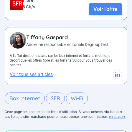
Fibre
8 Gb/s
Voir l'offre
Tiffany Gaspard
Ancienne responsable éditoriale DegroupTest
A l'affut des bons plans sur les box internet et forfaits mobile, je
décortique les offres fibre et les forfaits 5G pour vous trouver des
pépites.
Voir tous ses articles
Box internet
SFR
Wi-Fi
Cette page peut contenir des liens d’affiliation. Si vous achetez via l'un des
ces liens, le site marchand pourra nous reverser une commission.
en savoir+