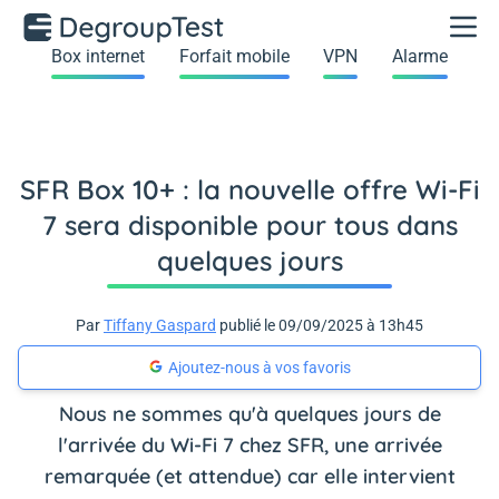
Box internet
Forfait mobile
VPN
Alarme
SFR Box 10+ : la nouvelle offre Wi-Fi
7 sera disponible pour tous dans
quelques jours
Par
Tiffany Gaspard
publié le 09/09/2025 à 13h45
Ajoutez-nous à vos favoris
Nous ne sommes qu'à quelques jours de
l'arrivée du Wi-Fi 7 chez SFR, une arrivée
remarquée (et attendue) car elle intervient