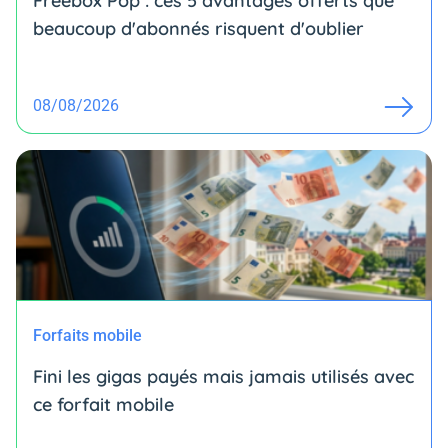
Freebox Pop : ces 5 avantages offerts que
beaucoup d'abonnés risquent d'oublier
08/08/2026
Forfaits mobile
Fini les gigas payés mais jamais utilisés avec
ce forfait mobile