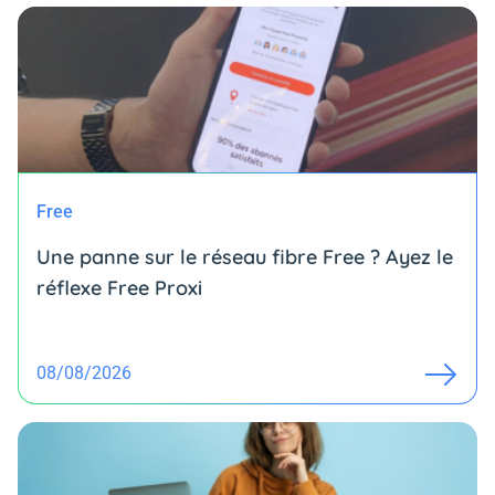
Free
Une panne sur le réseau fibre Free ? Ayez le
réflexe Free Proxi
08/08/2026