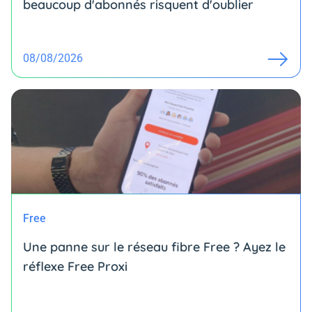
beaucoup d'abonnés risquent d'oublier
08/08/2026
Free
Une panne sur le réseau fibre Free ? Ayez le
réflexe Free Proxi