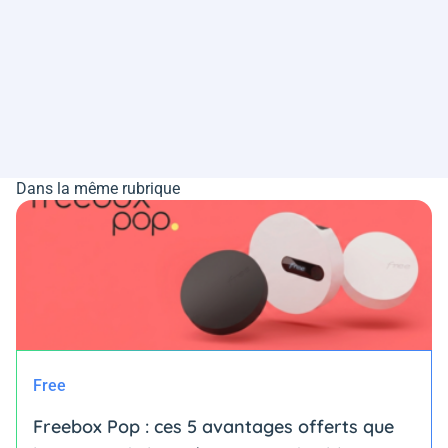
Dans la même rubrique
Free
Freebox Pop : ces 5 avantages offerts que