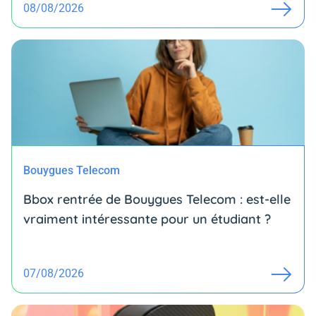
08/08/2026
Bouygues Telecom
Bbox rentrée de Bouygues Telecom : est-elle
vraiment intéressante pour un étudiant ?
07/08/2026