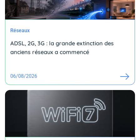
Réseaux
ADSL, 2G, 3G : la grande extinction des
anciens réseaux a commencé
06/08/2026