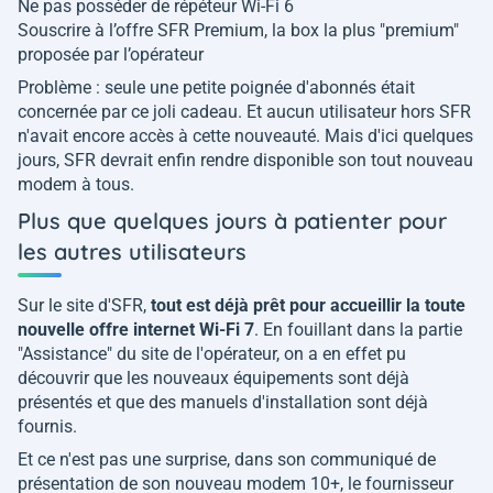
Ne pas posséder de répéteur Wi-Fi 6
Souscrire à l’offre SFR Premium, la box la plus "premium"
proposée par l’opérateur
Problème : seule une petite poignée d'abonnés était
concernée par ce joli cadeau. Et aucun utilisateur hors SFR
n'avait encore accès à cette nouveauté. Mais d'ici quelques
jours, SFR devrait enfin rendre disponible son tout nouveau
modem à tous.
Plus que quelques jours à patienter pour
les autres utilisateurs
Sur le site d'SFR,
tout est déjà prêt pour accueillir la toute
nouvelle offre internet Wi-Fi 7
. En fouillant dans la partie
"Assistance" du site de l'opérateur, on a en effet pu
découvrir que les nouveaux équipements sont déjà
présentés et que des manuels d'installation sont déjà
fournis.
Et ce n'est pas une surprise, dans son communiqué de
présentation de son nouveau modem 10+, le fournisseur