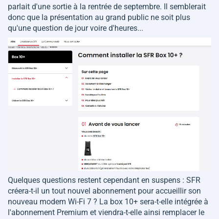
parlait d'une sortie à la rentrée de septembre. Il semblerait
donc que la présentation au grand public ne soit plus
qu'une question de jour voire d'heures...
Quelques questions restent cependant en suspens : SFR
créera-t-il un tout nouvel abonnement pour accueillir son
nouveau modem Wi-Fi 7 ? La box 10+ sera-t-elle intégrée à
l'abonnement Premium et viendra-t-elle ainsi remplacer le