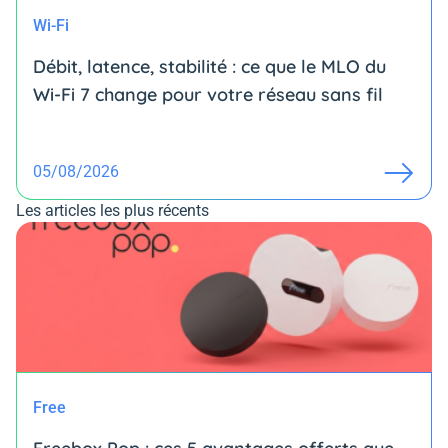
Wi-Fi
Débit, latence, stabilité : ce que le MLO du
Wi-Fi 7 change pour votre réseau sans fil
05/08/2026
Les articles les plus récents
Free