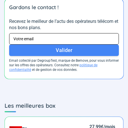
Gardons le contact !
Recevez le meilleur de l’actu des opérateurs télécom et
nos bons plans.
Valider
Email collecté par DegroupTest, marque de Bemove, pour vous informer
sur les offres des opérateurs. Consultez notre
politique de
confidentialité
et de gestion de vos données.
Les meilleures box
27,99€/mois