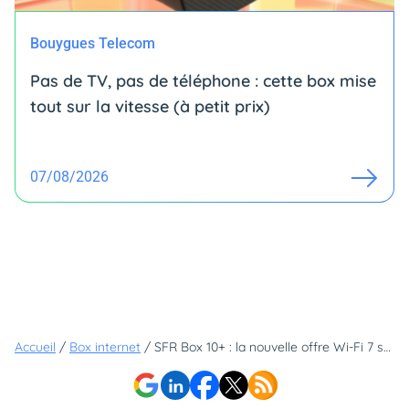
Bouygues Telecom
Pas de TV, pas de téléphone : cette box mise
tout sur la vitesse (à petit prix)
07/08/2026
Accueil
/
Box internet
/
SFR Box 10+ : la nouvelle offre Wi-Fi 7 sera disponible pour tous dans quelques jours