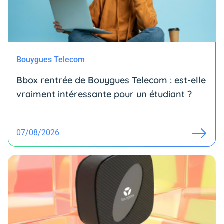
Bouygues Telecom
Bbox rentrée de Bouygues Telecom : est-elle
vraiment intéressante pour un étudiant ?
07/08/2026