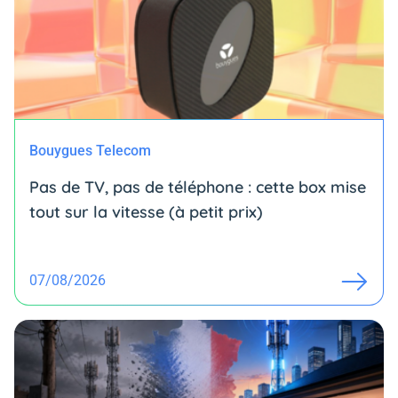
Bouygues Telecom
Pas de TV, pas de téléphone : cette box mise
tout sur la vitesse (à petit prix)
07/08/2026