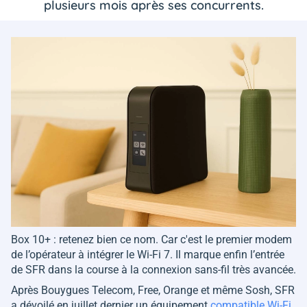
plusieurs mois après ses concurrents.
Box 10+ : retenez bien ce nom. Car c'est le premier modem
de l’opérateur à intégrer le Wi-Fi 7. Il marque enfin l’entrée
de SFR dans la course à la connexion sans-fil très avancée.
Après Bouygues Telecom, Free, Orange et même Sosh, SFR
a dévoilé en juillet dernier un équipement
compatible Wi-Fi