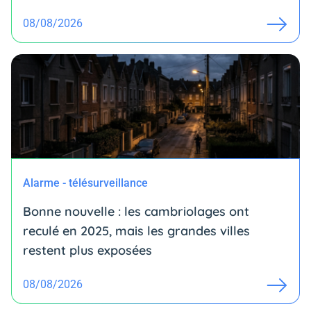
08/08/2026
Alarme - télésurveillance
Bonne nouvelle : les cambriolages ont
reculé en 2025, mais les grandes villes
restent plus exposées
08/08/2026