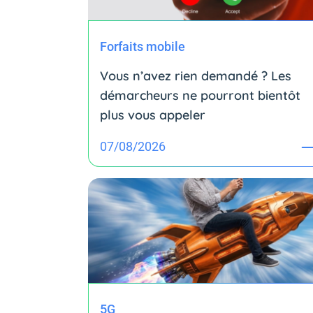
Forfaits mobile
Vous n’avez rien demandé ? Les
démarcheurs ne pourront bientôt
plus vous appeler
07/08/2026
5G