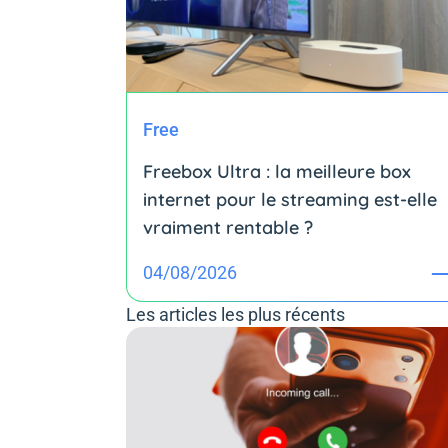
Free
Freebox Ultra : la meilleure box
internet pour le streaming est-elle
vraiment rentable ?
04/08/2026
Les articles les plus récents