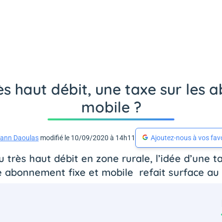
ès haut débit, une taxe sur les
mobile ?
ann Daoulas
modifié le 10/09/2020 à 14h11
Ajoutez-nous à vos fav
 très haut débit en zone rurale, l’idée d’une 
 abonnement fixe et mobile refait surface au