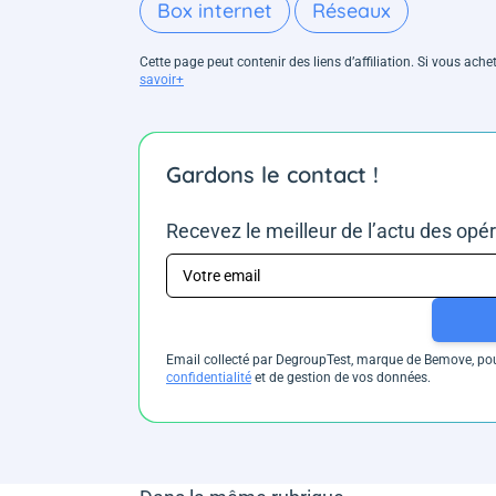
Box internet
Réseaux
Cette page peut contenir des liens d’affiliation. Si vous ac
savoir+
Gardons le contact !
Recevez le meilleur de l’actu des opé
Email collecté par DegroupTest, marque de Bemove, pour
confidentialité
et de gestion de vos données.