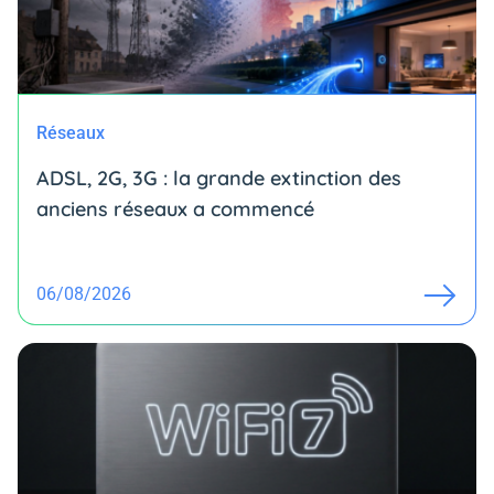
Réseaux
ADSL, 2G, 3G : la grande extinction des
anciens réseaux a commencé
06/08/2026