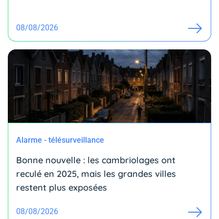
08/08/2026
Alarme - télésurveillance
Bonne nouvelle : les cambriolages ont
reculé en 2025, mais les grandes villes
restent plus exposées
08/08/2026