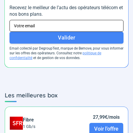
Recevez le meilleur de l’actu des opérateurs télécom et
nos bons plans.
Valider
Email collecté par DegroupTest, marque de Bemove, pour vous informer
sur les offres des opérateurs. Consultez notre
politique de
confidentialité
et de gestion de vos données.
Les meilleures box
27,99€/mois
Fibre
1 Gb/s
Voir l'offre