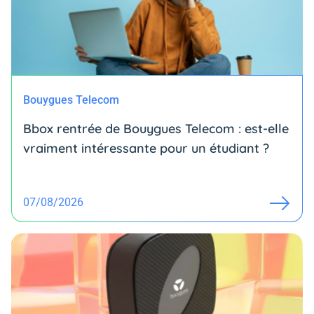
Bouygues Telecom
Bbox rentrée de Bouygues Telecom : est-elle
vraiment intéressante pour un étudiant ?
07/08/2026