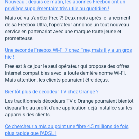
Nouveau : depuis ce matin, les abonnés Freebox ont un
privilège supplémentaire très utile au quotidien !
Mais où va s'arrêter Free ?! Deux mois après le lancement
de sa Freebox Ultra, l'opérateur annonce un tout nouveau
service en partenariat avec une marque toute jeune et
prometteuse.
Une seconde Freebox Wi-Fi 7 chez Free, mais il y a un gros
hic !
Free est à ce jour le seul opérateur qui propose des offres
internet compatibles avec la toute dernière norme Wi-Fi.
Mais attention, les clients pourraient être déçus.
Bientôt plus de décodeur TV chez Orange ?
Les traditionnels décodeurs TV d'Orange pourraient bientôt
disparaître au profit d'une application déjà installée sur les
appareils des clients.
Ce chercheur a mis au point une fibre 4,5 millions de fois
plus rapide que l'ADSL !