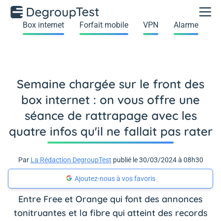
Box internet
Forfait mobile
VPN
Alarme
Semaine chargée sur le front des
box internet : on vous offre une
séance de rattrapage avec les
quatre infos qu'il ne fallait pas rater
Par
La Rédaction DegroupTest
publié le 30/03/2024 à 08h30
Ajoutez-nous à vos favoris
Entre Free et Orange qui font des annonces
tonitruantes et la fibre qui atteint des records