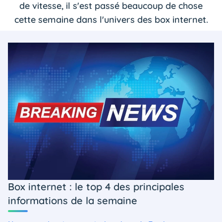
de vitesse, il s'est passé beaucoup de chose
cette semaine dans l'univers des box internet.
Box internet : le top 4 des principales
informations de la semaine