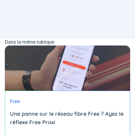
Dans la même rubrique
Free
Une panne sur le réseau fibre Free ? Ayez le
réflexe Free Proxi