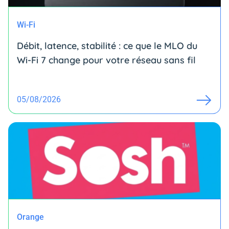
Wi-Fi
Débit, latence, stabilité : ce que le MLO du
Wi-Fi 7 change pour votre réseau sans fil
05/08/2026
Orange