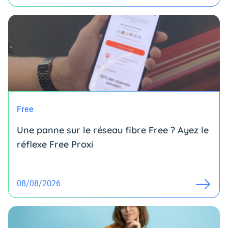
Free
Une panne sur le réseau fibre Free ? Ayez le
réflexe Free Proxi
08/08/2026