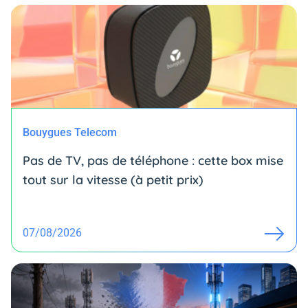
Bouygues Telecom
Pas de TV, pas de téléphone : cette box mise
tout sur la vitesse (à petit prix)
07/08/2026