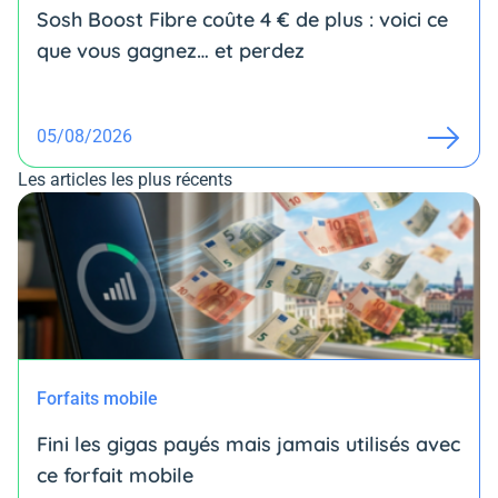
Sosh Boost Fibre coûte 4 € de plus : voici ce
que vous gagnez… et perdez
05/08/2026
Les articles les plus récents
Forfaits mobile
Fini les gigas payés mais jamais utilisés avec
ce forfait mobile