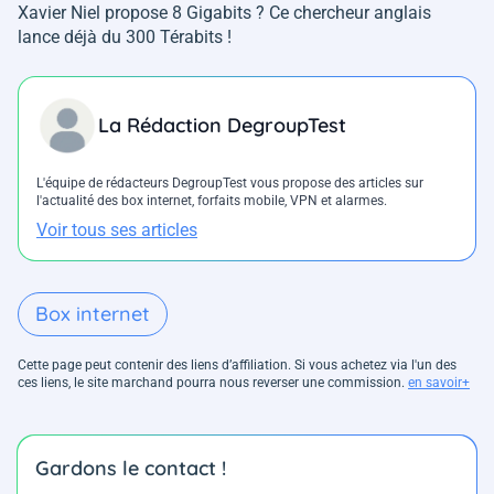
Xavier Niel propose 8 Gigabits ? Ce chercheur anglais
lance déjà du 300 Térabits !
La Rédaction DegroupTest
L'équipe de rédacteurs DegroupTest vous propose des articles sur
l'actualité des box internet, forfaits mobile, VPN et alarmes.
Voir tous ses articles
Box internet
Cette page peut contenir des liens d’affiliation. Si vous achetez via l'un des
ces liens, le site marchand pourra nous reverser une commission.
en savoir+
Gardons le contact !