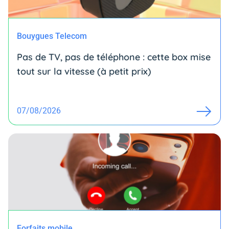
Bouygues Telecom
Pas de TV, pas de téléphone : cette box mise
tout sur la vitesse (à petit prix)
07/08/2026
Forfaits mobile