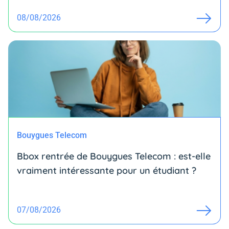
08/08/2026
Bouygues Telecom
Bbox rentrée de Bouygues Telecom : est-elle
vraiment intéressante pour un étudiant ?
07/08/2026