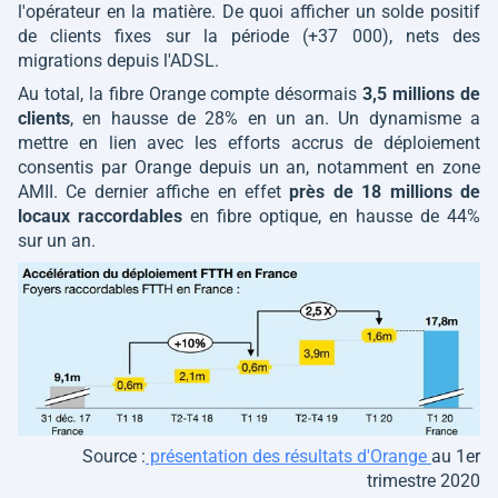
l'opérateur en la matière. De quoi afficher un solde positif
de clients fixes sur la période (+37 000), nets des
migrations depuis l'ADSL.
Au total, la fibre Orange compte désormais
3,5 millions de
clients
, en hausse de 28% en un an. Un dynamisme a
mettre en lien avec les efforts accrus de déploiement
consentis par Orange depuis un an, notamment en zone
AMII. Ce dernier affiche en effet
près de 18 millions de
locaux raccordables
en fibre optique, en hausse de 44%
sur un an.
Source :
présentation des résultats d'Orange
au 1er
trimestre 2020