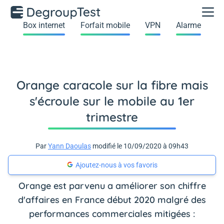
Box internet
Forfait mobile
VPN
Alarme
Orange caracole sur la fibre mais
s'écroule sur le mobile au 1er
trimestre
Par
Yann Daoulas
modifié le 10/09/2020 à 09h43
Ajoutez-nous à vos favoris
Orange est parvenu a améliorer son chiffre
d'affaires en France début 2020 malgré des
performances commerciales mitigées :