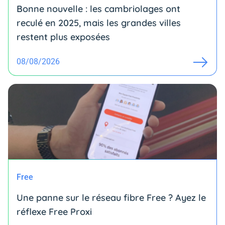
Bonne nouvelle : les cambriolages ont
reculé en 2025, mais les grandes villes
restent plus exposées
08/08/2026
Free
Une panne sur le réseau fibre Free ? Ayez le
réflexe Free Proxi