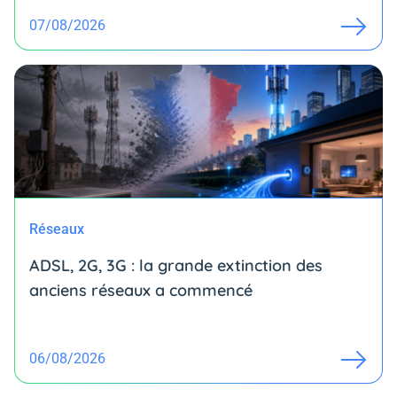
07/08/2026
Réseaux
ADSL, 2G, 3G : la grande extinction des
anciens réseaux a commencé
06/08/2026