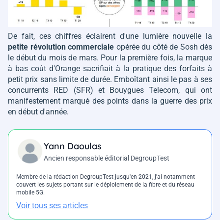
De fait, ces chiffres éclairent d'une lumière nouvelle la
petite révolution commerciale
opérée du côté de Sosh dès
le début du mois de mars. Pour la première fois, la marque
à bas coût d'Orange sacrifiait à la pratique des forfaits à
petit prix sans limite de durée. Emboîtant ainsi le pas à ses
concurrents RED (SFR) et Bouygues Telecom, qui ont
manifestement marqué des points dans la guerre des prix
en début d'année.
Yann Daoulas
Ancien responsable éditorial DegroupTest
Membre de la rédaction DegroupTest jusqu'en 2021, j'ai notamment
couvert les sujets portant sur le déploiement de la fibre et du réseau
mobile 5G.
Voir tous ses articles