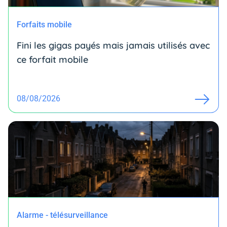
Forfaits mobile
Fini les gigas payés mais jamais utilisés avec
ce forfait mobile
08/08/2026
Alarme - télésurveillance