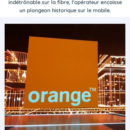
indétrônable sur la fibre, l'opérateur encaisse
un plongeon historique sur le mobile.