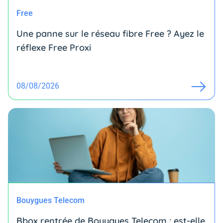
Free
Une panne sur le réseau fibre Free ? Ayez le
réflexe Free Proxi
08/08/2026
Bouygues Telecom
Bbox rentrée de Bouygues Telecom : est-elle