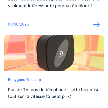
vraiment intéressante pour un étudiant ?
07/08/2026
Bouygues Telecom
Pas de TV, pas de téléphone : cette box mise
tout sur la vitesse (à petit prix)