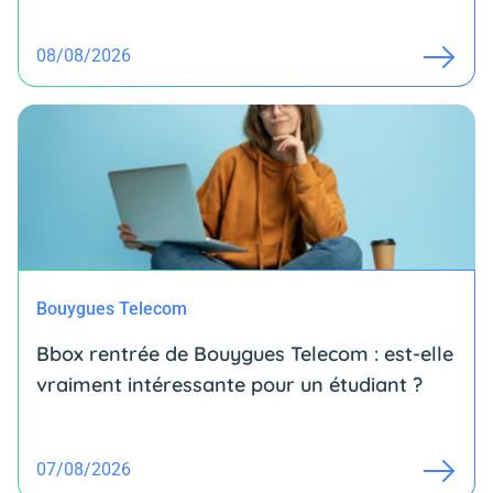
08/08/2026
Bouygues Telecom
Bbox rentrée de Bouygues Telecom : est-elle
vraiment intéressante pour un étudiant ?
07/08/2026