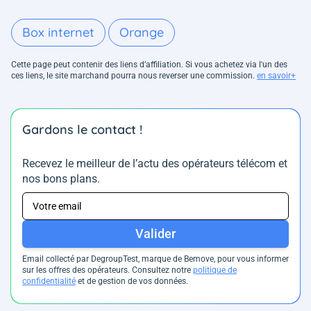
Box internet
Orange
Cette page peut contenir des liens d’affiliation. Si vous achetez via l'un des
ces liens, le site marchand pourra nous reverser une commission.
en savoir+
Gardons le contact !
Recevez le meilleur de l’actu des opérateurs télécom et
nos bons plans.
Valider
Email collecté par DegroupTest, marque de Bemove, pour vous informer
sur les offres des opérateurs. Consultez notre
politique de
confidentialité
et de gestion de vos données.