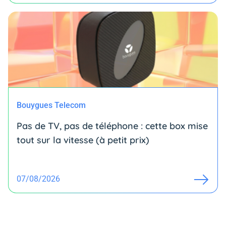
Bouygues Telecom
Pas de TV, pas de téléphone : cette box mise
tout sur la vitesse (à petit prix)
07/08/2026