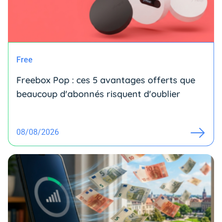
Free
Freebox Pop : ces 5 avantages offerts que
beaucoup d'abonnés risquent d'oublier
08/08/2026