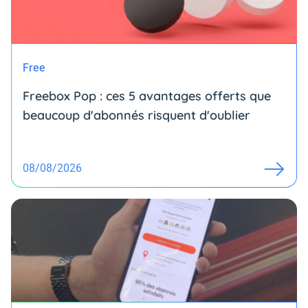
Free
Freebox Pop : ces 5 avantages offerts que
beaucoup d'abonnés risquent d'oublier
08/08/2026