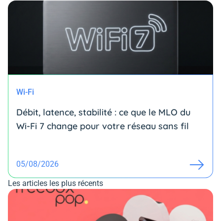
Wi-Fi
Débit, latence, stabilité : ce que le MLO du
Wi-Fi 7 change pour votre réseau sans fil
05/08/2026
Les articles les plus récents