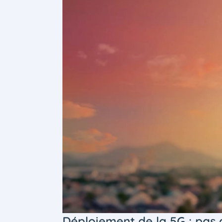
Déploiement de la 5G : pas 