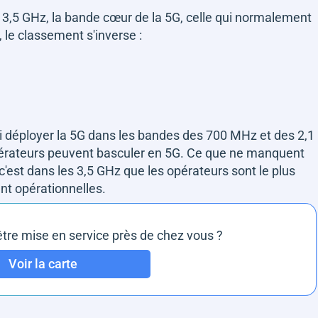
s 3,5 GHz, la bande cœur de la 5G, celle qui normalement
, le classement s'inverse :
i déployer la 5G dans les bandes des 700 MHz et des 2,1
pérateurs peuvent basculer en 5G. Ce que ne manquent
'est dans les 3,5 GHz que les opérateurs sont le plus
nt opérationnelles.
être mise en service près de chez vous ?
Voir la carte