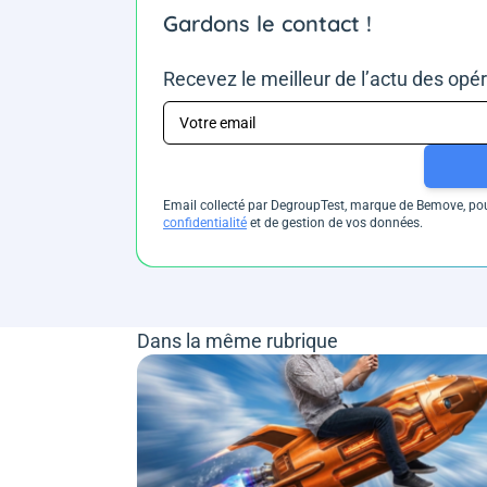
Gardons le contact !
Recevez le meilleur de l’actu des opé
Email collecté par DegroupTest, marque de Bemove, pour
confidentialité
et de gestion de vos données.
Dans la même rubrique