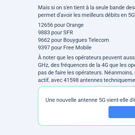
Mais si on s'en tient à la seule bande de
permet d'avoir les meilleurs débits en 5G
12656 pour Orange
9883 pour SFR
9662 pour Bouygues Telecom
9397 pour Free Mobile
À noter que les opérateurs peuvent auss
GHz, des fréquences de la 4G que les o
pas de faire les opérateurs. Néanmoins, c
actif, avec 41598 antennes techniqueme
Une nouvelle antenne 5G vient-elle d'