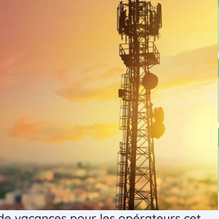
de vacances pour les opérateurs cet