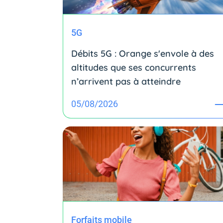
5G
Débits 5G : Orange s'envole à des
altitudes que ses concurrents
n’arrivent pas à atteindre
05/08/2026
Forfaits mobile