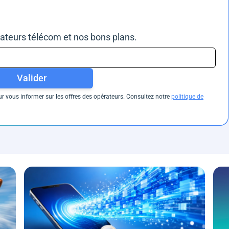
rateurs télécom et nos bons plans.
Valider
 vous informer sur les offres des opérateurs. Consultez notre
politique de