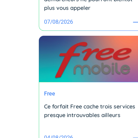
plus vous appeler
07/08/2026
Free
Ce forfait Free cache trois services
presque introuvables ailleurs
04/08/2026