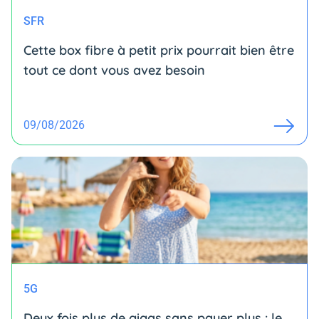
SFR
Cette box fibre à petit prix pourrait bien être
tout ce dont vous avez besoin
09/08/2026
5G
Deux fois plus de gigas sans payer plus : le