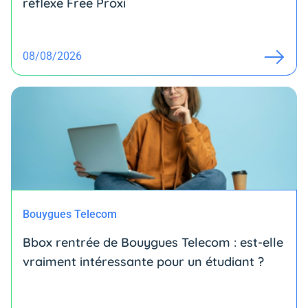
réflexe Free Proxi
08/08/2026
Bouygues Telecom
Bbox rentrée de Bouygues Telecom : est-elle
vraiment intéressante pour un étudiant ?