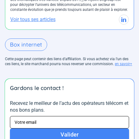
pour décrypter l’univers des télécommunications, un secteur en
constante évolution que je prends toujours autant de plaisir à explorer.
Voir tous ses articles
Box internet
Cette page peut contenir des liens d’affiliation. Si vous achetez via l'un des
ces liens, le site marchand pourra nous reverser une commission.
en savoir+
Gardons le contact !
Recevez le meilleur de l’actu des opérateurs télécom et
nos bons plans.
Valider