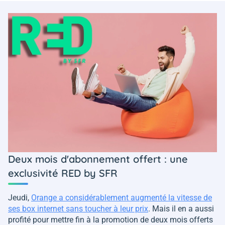
Deux mois d'abonnement offert : une
exclusivité RED by SFR
Jeudi,
Orange a considérablement augmenté la vitesse de
ses box internet sans toucher à leur prix
. Mais il en a aussi
profité pour mettre fin à la promotion de deux mois offerts