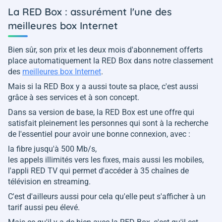
La RED Box : assurément l'une des
meilleures box Internet
Bien sûr, son prix et les deux mois d'abonnement offerts
place automatiquement la RED Box dans notre classement
des
meilleures box Internet
.
Mais si la RED Box y a aussi toute sa place, c'est aussi
grâce à ses services et à son concept.
Dans sa version de base, la RED Box est une offre qui
satisfait pleinement les personnes qui sont à la recherche
de l'essentiel pour avoir une bonne connexion, avec :
la fibre jusqu'à 500 Mb/s,
les appels illimités vers les fixes, mais aussi les mobiles,
l'appli RED TV qui permet d'accéder à 35 chaînes de
télévision en streaming.
C'est d'ailleurs aussi pour cela qu'elle peut s'afficher à un
tarif aussi peu élevé.