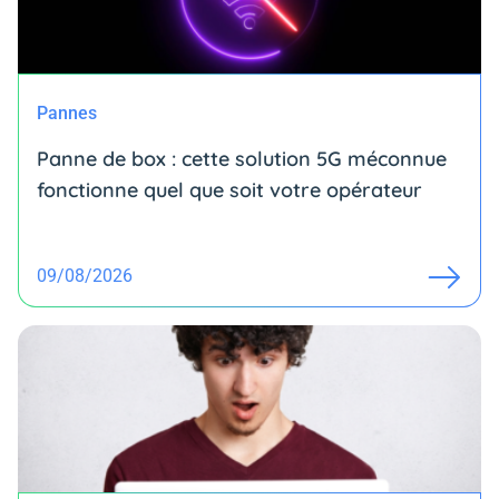
Pannes
Panne de box : cette solution 5G méconnue
fonctionne quel que soit votre opérateur
09/08/2026