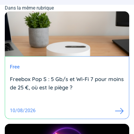
Dans la même rubrique
Free
Freebox Pop S : 5 Gb/s et Wi-Fi 7 pour moins
de 25 €, où est le piège ?
10/08/2026