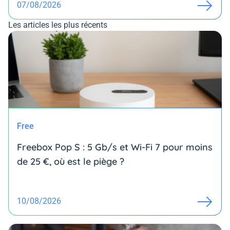
07/08/2026
Les articles les plus récents
Free
Freebox Pop S : 5 Gb/s et Wi-Fi 7 pour moins
de 25 €, où est le piège ?
10/08/2026