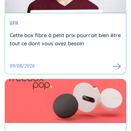
SFR
Cette box fibre à petit prix pourrait bien être
tout ce dont vous avez besoin
09/08/2026