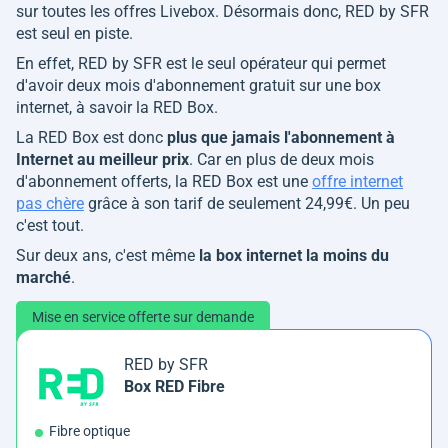
sur toutes les offres Livebox. Désormais donc, RED by SFR
est seul en piste.
En effet, RED by SFR est le seul opérateur qui permet
d'avoir deux mois d'abonnement gratuit sur une box
internet, à savoir la RED Box.
La RED Box est donc
plus que jamais l'abonnement à
Internet au meilleur prix
. Car en plus de deux mois
d'abonnement offerts, la RED Box est une
offre internet
pas chère
grâce à son tarif de seulement 24,99€. Un peu
c'est tout.
Sur deux ans, c'est même
la box internet la moins du
marché
.
Mise en service offerte sur demande
RED by SFR
Box RED Fibre
Fibre optique