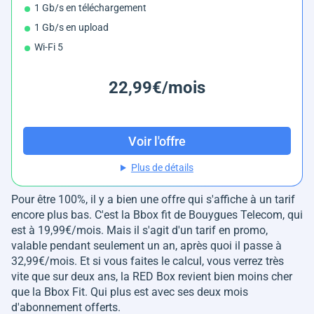
1 Gb/s en téléchargement
1 Gb/s en upload
Wi-Fi 5
22,99€/mois
Voir l'offre
Plus de détails
Pour être 100%, il y a bien une offre qui s'affiche à un tarif
encore plus bas. C'est la Bbox fit de Bouygues Telecom, qui
est à 19,99€/mois. Mais il s'agit d'un tarif en promo,
valable pendant seulement un an, après quoi il passe à
32,99€/mois. Et si vous faites le calcul, vous verrez très
vite que sur deux ans, la RED Box revient bien moins cher
que la Bbox Fit. Qui plus est avec ses deux mois
d'abonnement offerts.