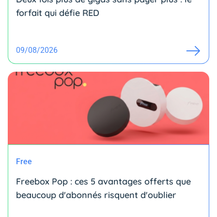
forfait qui défie RED
09/08/2026
Free
Freebox Pop : ces 5 avantages offerts que
beaucoup d'abonnés risquent d'oublier