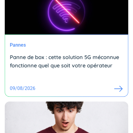
Pannes
Panne de box : cette solution 5G méconnue
fonctionne quel que soit votre opérateur
09/08/2026