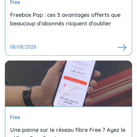
Free
Freebox Pop : ces 5 avantages offerts que
beaucoup d'abonnés risquent d'oublier
08/08/2026
Free
Une panne sur le réseau fibre Free ? Ayez le