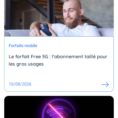
Forfaits mobile
Le forfait Free 5G : l'abonnement taillé pour
les gros usages
10/08/2026