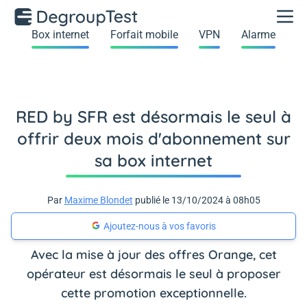
Box internet
Forfait mobile
VPN
Alarme
RED by SFR est désormais le seul à
offrir deux mois d'abonnement sur
sa box internet
Par
Maxime Blondet
publié le 13/10/2024 à 08h05
Ajoutez-nous à vos favoris
Avec la mise à jour des offres Orange, cet
opérateur est désormais le seul à proposer
cette promotion exceptionnelle.