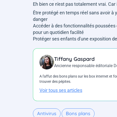
Eh bien ce n'est pas totalement vrai. Car
Être protégé en temps réel sans avoir à y
danger
Accéder à des fonctionnalités poussées
pour un quotidien facilité
Protéger ses enfants d'une exposition d
Tiffany Gaspard
Ancienne responsable éditoriale 
A l'affut des bons plans sur les box internet et fo
trouver des pépites.
Voir tous ses articles
Antivirus
Bons plans