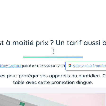
t à moitié prix ? Un tarif aussi 
!
iffany Gaspard
publié le 31/05/2024 à 17h21
Ajoutez-nous à vos fav
res pour protéger ses appareils du quotidien. C
table avec cette promotion dingue.