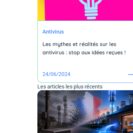
Antivirus
Les mythes et réalités sur les
antivirus : stop aux idées reçues !
24/06/2024
Les articles les plus récents