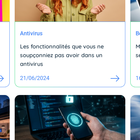
Antivirus
B
Les fonctionnalités que vous ne
M
soupçonniez pas avoir dans un
s
antivirus
21/06/2024
1