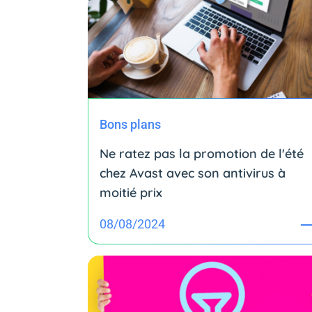
Bons plans
Ne ratez pas la promotion de l'été
chez Avast avec son antivirus à
moitié prix
08/08/2024