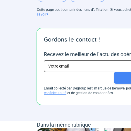
Cette page peut contenir des liens d’affiliation. Si vous ac
savoir+
Gardons le contact !
Recevez le meilleur de l’actu des opé
Email collecté par DegroupTest, marque de Bemove, pour
confidentialité
et de gestion de vos données.
Dans la même rubrique