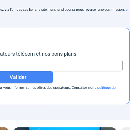
hetez via l'un des ces liens, le site marchand pourra nous reverser une commission.
en
rateurs télécom et nos bons plans.
Valider
 vous informer sur les offres des opérateurs. Consultez notre
politique de