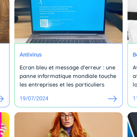
Antivirus
B
Ecran bleu et message d'erreur : une
A
panne informatique mondiale touche
a
les entreprises et les particuliers
la
19/07/2024
1