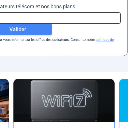
rateurs télécom et nos bons plans.
Valider
 vous informer sur les offres des opérateurs. Consultez notre
politique de