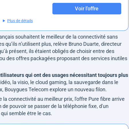
Voir l'offre
Plus de détails
çais souhaitent le meilleur de la connectivité sans
 qu’ils n’utilisent plus
, relève Bruno Duarte, directeur
u’à présent, ils étaient obligés de choisir entre des
 ou des offres packagées proposant des services inutiles
tilisateurs qui ont des usages nécessitant toujours plus
déo, la visio, le cloud gaming, la sauvegarde dans le
eux, Bouygues Telecom explore un nouveau filon.
la connectivité au meilleur prix, l'offre Pure fibre arrive
n de pouvoir se passer de la téléphonie fixe, d'un
qui semble être le cas.