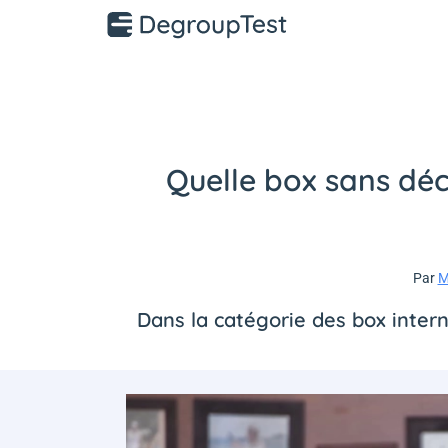
Quelle box sans déc
Par
M
Dans la catégorie des box intern