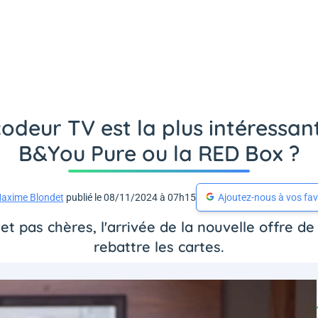
odeur TV est la plus intéressant
B&You Pure ou la RED Box ?
axime Blondet
publié le 08/11/2024 à 07h15
Ajoutez-nous à vos fav
et pas chères, l'arrivée de la nouvelle offre 
rebattre les cartes.