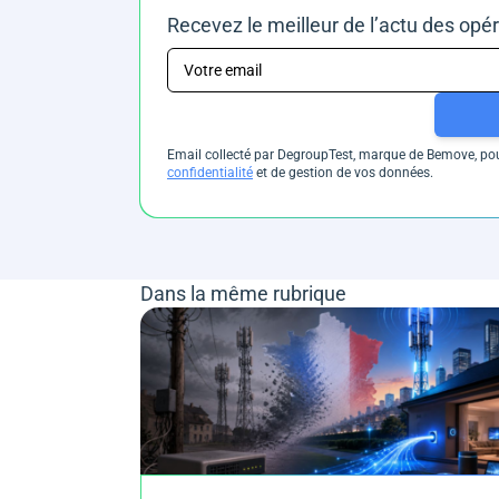
Recevez le meilleur de l’actu des opé
Email collecté par DegroupTest, marque de Bemove, pour
confidentialité
et de gestion de vos données.
Dans la même rubrique