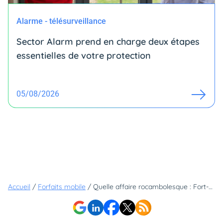
Alarme - télésurveillance
Sector Alarm prend en charge deux étapes
essentielles de votre protection
05/08/2026
Accueil
/
Forfaits mobile
/
Quelle affaire rocambolesque : Fort-de-France privée de téléphonie mobile !