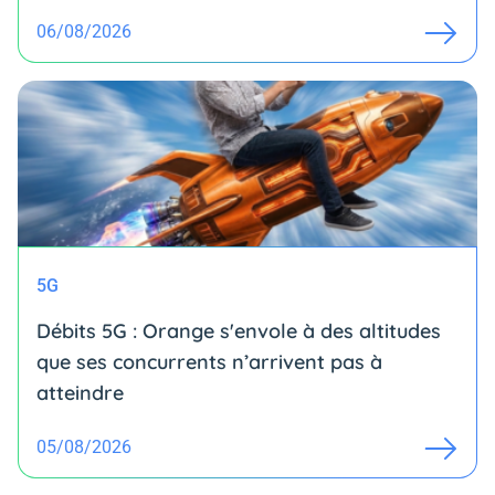
06/08/2026
5G
Débits 5G : Orange s'envole à des altitudes
que ses concurrents n’arrivent pas à
atteindre
05/08/2026