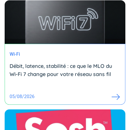
Wi-Fi
Débit, latence, stabilité : ce que le MLO du
Wi-Fi 7 change pour votre réseau sans fil
05/08/2026