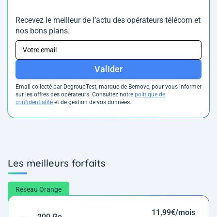
Recevez le meilleur de l’actu des opérateurs télécom et
nos bons plans.
Valider
Email collecté par DegroupTest, marque de Bemove, pour vous informer
sur les offres des opérateurs. Consultez notre
politique de
confidentialité
et de gestion de vos données.
Les meilleurs forfaits
Réseau Orange
11,99€/mois
200 Go