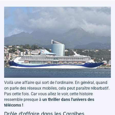
Voilà une affaire qui sort de l'ordinaire. En général, quand
on parle des réseaux mobiles, cela peut paraître rébarbatif.
Pas cette fois. Car vous allez le voir, cette histoire
ressemble presque à
un thriller dans l'univers des
télécoms !
Drôle d'affaire dans les Caraïbes