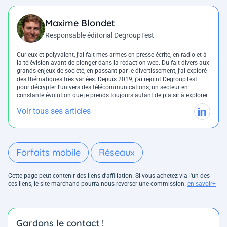
Maxime Blondet
Responsable éditorial DegroupTest
Curieux et polyvalent, j’ai fait mes armes en presse écrite, en radio et à
la télévision avant de plonger dans la rédaction web. Du fait divers aux
grands enjeux de société, en passant par le divertissement, j’ai exploré
des thématiques très variées. Depuis 2019, j’ai rejoint DegroupTest
pour décrypter l’univers des télécommunications, un secteur en
constante évolution que je prends toujours autant de plaisir à explorer.
Voir tous ses articles
Forfaits mobile
Réseaux
Cette page peut contenir des liens d’affiliation. Si vous achetez via l'un des
ces liens, le site marchand pourra nous reverser une commission.
en savoir+
Gardons le contact !