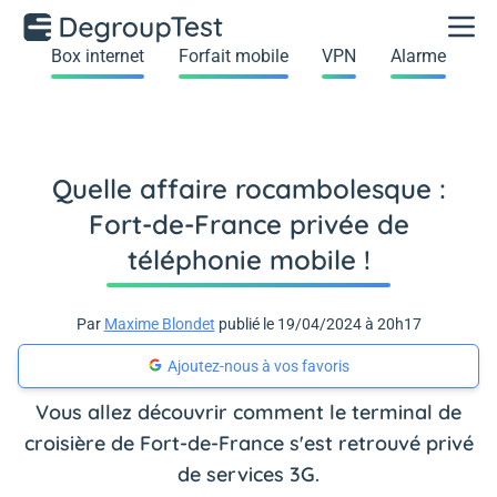
Box internet
Forfait mobile
VPN
Alarme
Quelle affaire rocambolesque :
Fort-de-France privée de
téléphonie mobile !
Par
Maxime Blondet
publié le 19/04/2024 à 20h17
Ajoutez-nous à vos favoris
Vous allez découvrir comment le terminal de
croisière de Fort-de-France s'est retrouvé privé
de services 3G.