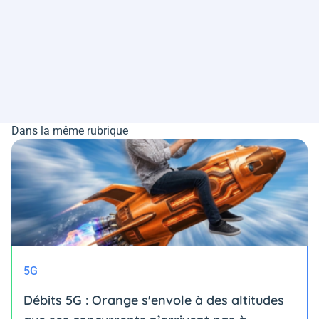
Dans la même rubrique
5G
Débits 5G : Orange s'envole à des altitudes