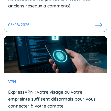
anciens réseaux a commencé
06/08/2026
VPN
ExpressVPN : votre visage ou votre
empreinte suffisent désormais pour vous
connecter à votre compte