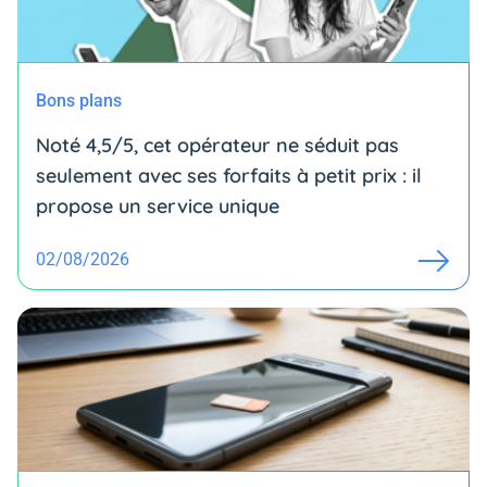
Bons plans
Noté 4,5/5, cet opérateur ne séduit pas
seulement avec ses forfaits à petit prix : il
propose un service unique
02/08/2026