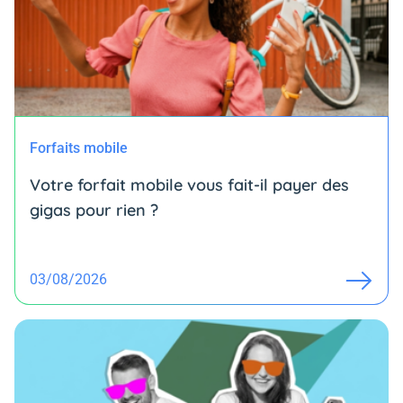
Forfaits mobile
Votre forfait mobile vous fait-il payer des
gigas pour rien ?
03/08/2026