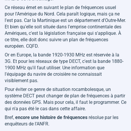
Ce réseau émet en suivant le plan de fréquences usuel
pour l'Amérique du Nord. Cela paraît logique, mais ça ne
l'est pas. Car la Martinique est un département d'Outre-Mer.
Et bien qu'elle soit située dans l'emprise continentale des
Amériques, c'est la législation française qui s'applique. À
ce titre, elle doit donc suivre un plan de fréquences
européen. CQFD.
Or en Europe, la bande 1920-1930 MHz est réservée à la
3G. Et pour les réseaux de type DECT, c'est la bande 1880-
1900 MHz qu'il faut utiliser. Une information que
l'équipage du navire de croisière ne connaissait
visiblement pas.
Pour éviter ce genre de situation rocambolesque, un
système DECT peut changer de plan de fréquences à partir
des données GPS. Mais pour cela, il faut le programmer. Ce
qui n'a pas été le cas dans cette affaire.
Bref,
encore une histoire de fréquences
résolue par les
enquêteurs de l'ANFR.