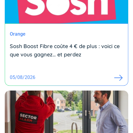
Orange
Sosh Boost Fibre coûte 4 € de plus : voici ce
que vous gagnez… et perdez
05/08/2026