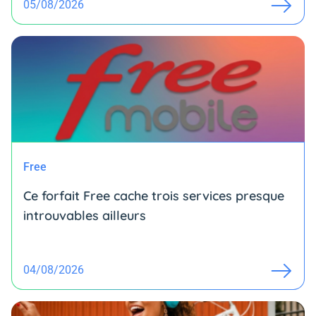
05/08/2026
Free
Ce forfait Free cache trois services presque
introuvables ailleurs
04/08/2026