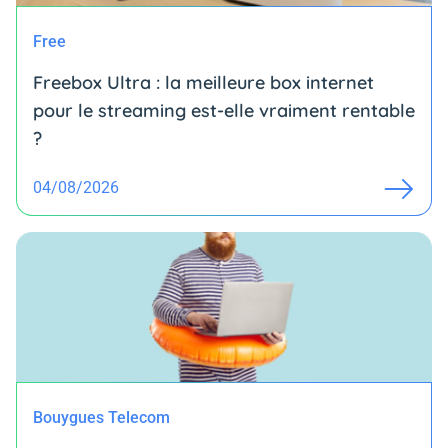
Free
Freebox Ultra : la meilleure box internet
pour le streaming est-elle vraiment rentable
?
04/08/2026
Bouygues Telecom