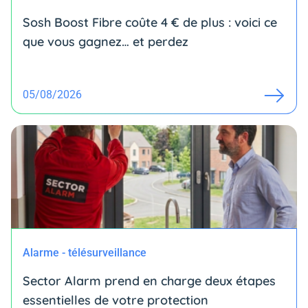
Sosh Boost Fibre coûte 4 € de plus : voici ce
que vous gagnez… et perdez
05/08/2026
Alarme - télésurveillance
Sector Alarm prend en charge deux étapes
essentielles de votre protection