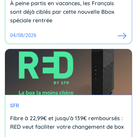
À peine partis en vacances, les Français
sont déjà ciblés par cette nouvelle Bbox
spéciale rentrée
04/08/2026
SFR
Fibre à 22,99€ et jusqu’à 139€ remboursés :
RED veut faciliter votre changement de box