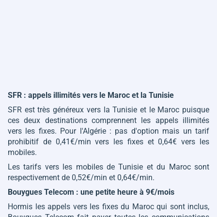
SFR : appels illimités vers le Maroc et la Tunisie
SFR est très généreux vers la Tunisie et le Maroc puisque
ces deux destinations comprennent les appels illimités
vers les fixes. Pour l'Algérie : pas d'option mais un tarif
prohibitif de 0,41€/min vers les fixes et 0,64€ vers les
mobiles.
Les tarifs vers les mobiles de Tunisie et du Maroc sont
respectivement de 0,52€/min et 0,64€/min.
Bouygues Telecom : une petite heure à 9€/mois
Hormis les appels vers les fixes du Maroc qui sont inclus,