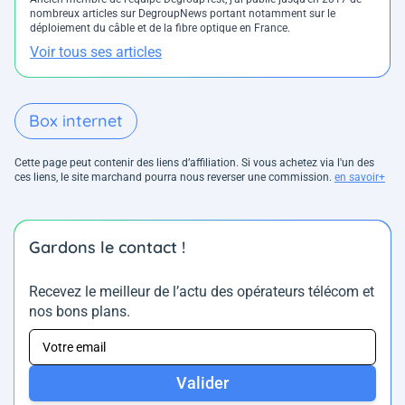
nombreux articles sur DegroupNews portant notamment sur le
déploiement du câble et de la fibre optique en France.
Voir tous ses articles
Box internet
Cette page peut contenir des liens d’affiliation. Si vous achetez via l'un des
ces liens, le site marchand pourra nous reverser une commission.
en savoir+
Gardons le contact !
Recevez le meilleur de l’actu des opérateurs télécom et
nos bons plans.
Valider