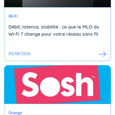
Wi-Fi
Débit, latence, stabilité : ce que le MLO du
Wi-Fi 7 change pour votre réseau sans fil
05/08/2026
Orange