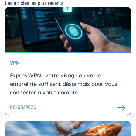
Les articles les plus récents
VPN
ExpressVPN : votre visage ou votre
empreinte suffisent désormais pour vous
connecter à votre compte
06/08/2026