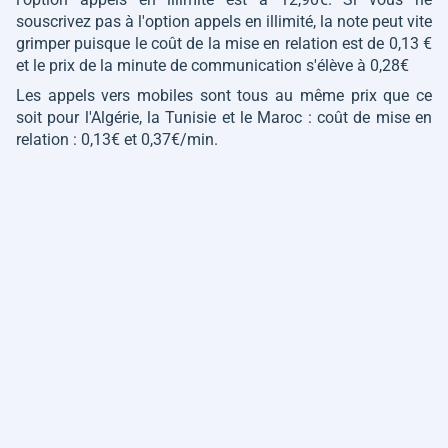
souscrivez pas à l'option appels en illimité, la note peut vite
grimper puisque le coût de la mise en relation est de 0,13 €
et le prix de la minute de communication s'élève à 0,28€
Les appels vers mobiles sont tous au même prix que ce
soit pour l'Algérie, la Tunisie et le Maroc : coût de mise en
relation : 0,13€ et 0,37€/min.