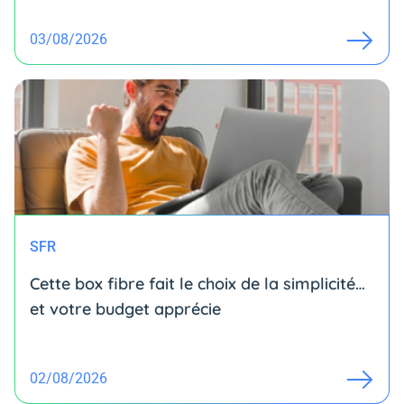
03/08/2026
SFR
Cette box fibre fait le choix de la simplicité…
et votre budget apprécie
02/08/2026