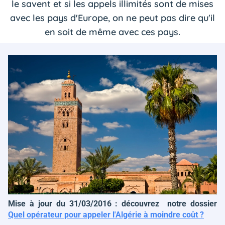
le savent et si les appels illimités sont de mises
avec les pays d'Europe, on ne peut pas dire qu'il
en soit de même avec ces pays.
Mise à jour du 31/03/2016 : découvrez notre dossier
Quel opérateur pour appeler l'Algérie à moindre coût ?