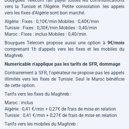
Bouygues Telecom fait payer toutes les communications
vers la Tunisie et l'Algérie. Petite consolation :les appels
vers les fixes d'Algérie sont bon marché.
Algérie : Fixes : 0,10€/min Mobiles : 0,40€/min
Tunisie : Fixes : 0,30€/min Mobiles : 0,40/min
Maroc : Fixes : inclus Mobiles : 0,40/min
Bouygues Telecom propose aussi une option à
9€/mois
comprenant 1h d'appels vers les fixes et les mobiles du
Maghreb.
Numericable n'applique pas les tarifs de SFR, dommage
Contrairement à SFR, l'opérateur ne propose pas les appels
illimités vers les fixes de Tunisie. Seul le Maroc bénéficie
de cette option.
Tarifs vers les fixes du Maghreb :
Maroc : inclus
Algérie : 0,41 €/min + 0,27€ de frais de mise en relation
Tunisie : 0,41 €/min + 0,27€ de frais de mise en relation
Tarifs vers les mobiles du Maghreb :