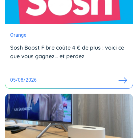
Orange
Sosh Boost Fibre coûte 4 € de plus : voici ce
que vous gagnez… et perdez
05/08/2026