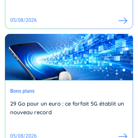
05/08/2026
Bons plans
29 Go pour un euro : ce forfait 5G établit un
nouveau record
05/08/2026