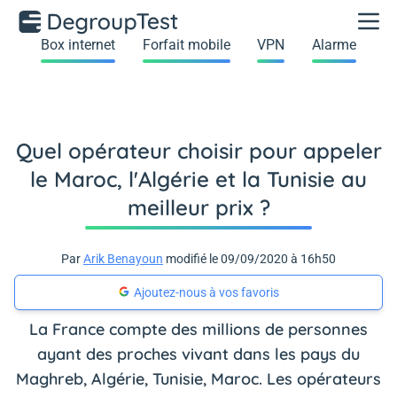
Box internet
Forfait mobile
VPN
Alarme
Quel opérateur choisir pour appeler
le Maroc, l'Algérie et la Tunisie au
meilleur prix ?
Par
Arik Benayoun
modifié le 09/09/2020 à 16h50
Ajoutez-nous à vos favoris
La France compte des millions de personnes
ayant des proches vivant dans les pays du
Maghreb, Algérie, Tunisie, Maroc. Les opérateurs