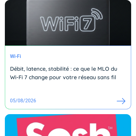
Wi-Fi
Débit, latence, stabilité : ce que le MLO du
Wi-Fi 7 change pour votre réseau sans fil
05/08/2026