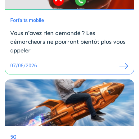
Forfaits mobile
Vous n’avez rien demandé ? Les
démarcheurs ne pourront bientôt plus vous
appeler
07/08/2026
5G