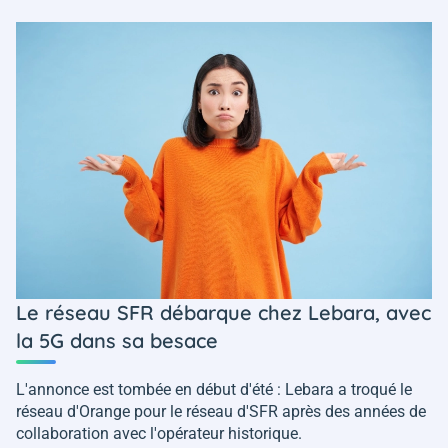
Le réseau SFR débarque chez Lebara, avec
la 5G dans sa besace
L'annonce est tombée en début d'été : Lebara a troqué le
réseau d'Orange pour le réseau d'SFR après des années de
collaboration avec l'opérateur historique.