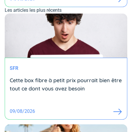
Les articles les plus récents
SFR
Cette box fibre à petit prix pourrait bien être
tout ce dont vous avez besoin
09/08/2026