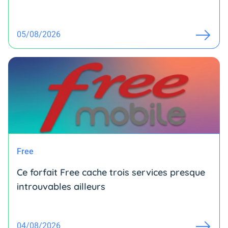
05/08/2026
Free
Ce forfait Free cache trois services presque
introuvables ailleurs
04/08/2026