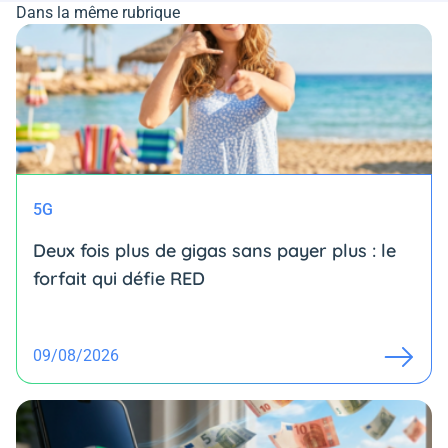
Dans la même rubrique
5G
Deux fois plus de gigas sans payer plus : le
forfait qui défie RED
09/08/2026