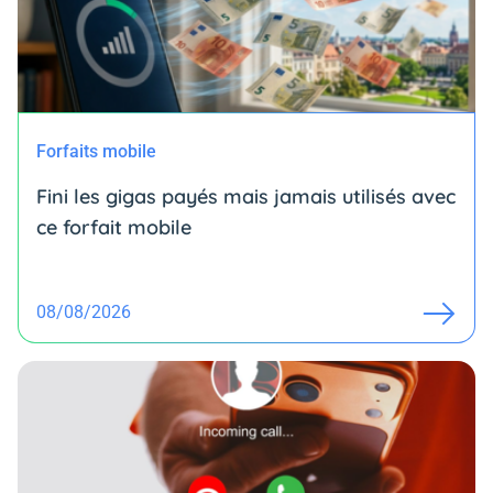
Forfaits mobile
Fini les gigas payés mais jamais utilisés avec
ce forfait mobile
08/08/2026