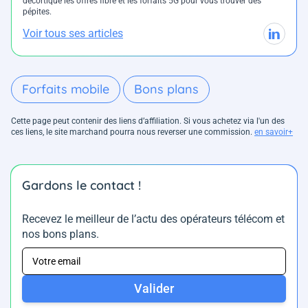
décortique les offres fibre et les forfaits 5G pour vous trouver des
pépites.
Voir tous ses articles
Forfaits mobile
Bons plans
Cette page peut contenir des liens d’affiliation. Si vous achetez via l'un des
ces liens, le site marchand pourra nous reverser une commission.
en savoir+
Gardons le contact !
Recevez le meilleur de l’actu des opérateurs télécom et
nos bons plans.
Valider