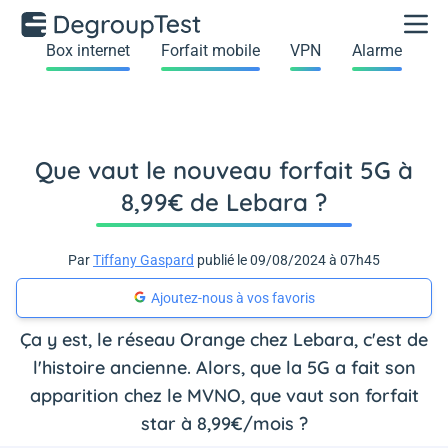
Box internet
Forfait mobile
VPN
Alarme
Que vaut le nouveau forfait 5G à
8,99€ de Lebara ?
Par
Tiffany Gaspard
publié le 09/08/2024 à 07h45
Ajoutez-nous à vos favoris
Ça y est, le réseau Orange chez Lebara, c'est de
l'histoire ancienne. Alors, que la 5G a fait son
apparition chez le MVNO, que vaut son forfait
star à 8,99€/mois ?