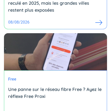
reculé en 2025, mais les grandes villes
restent plus exposées
08/08/2026
Free
Une panne sur le réseau fibre Free ? Ayez le
réflexe Free Proxi