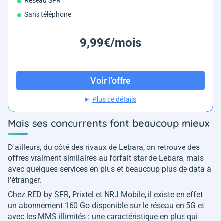
Réseau SFR
Sans téléphone
9,99€/mois
Voir l'offre
Plus de détails
Mais ses concurrents font beaucoup mieux
D'ailleurs, du côté des rivaux de Lebara, on retrouve des
offres vraiment similaires au forfait star de Lebara, mais
avec quelques services en plus et beaucoup plus de data à
l'étranger.
Chez RED by SFR, Prixtel et NRJ Mobile, il existe en effet
un abonnement 160 Go disponible sur le réseau en 5G et
avec les MMS illimités : une caractéristique en plus qui