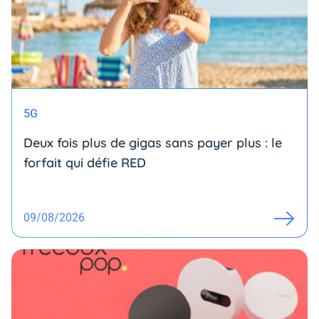
5G
Deux fois plus de gigas sans payer plus : le
forfait qui défie RED
09/08/2026