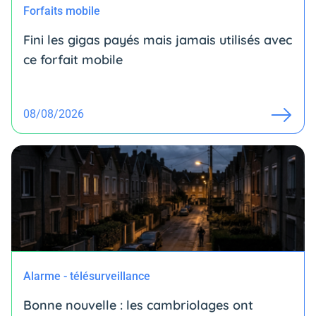
Forfaits mobile
Fini les gigas payés mais jamais utilisés avec
ce forfait mobile
08/08/2026
Alarme - télésurveillance
Bonne nouvelle : les cambriolages ont