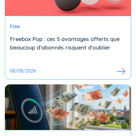
Free
Freebox Pop : ces 5 avantages offerts que
beaucoup d'abonnés risquent d'oublier
08/08/2026