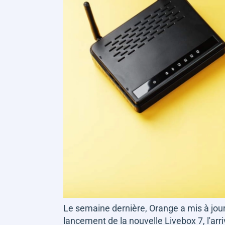
Le semaine dernière, Orange a mis à jou
lancement de la nouvelle Livebox 7, l'arr