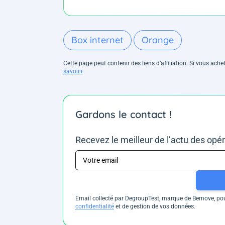
Box internet
Orange
Cette page peut contenir des liens d’affiliation. Si vous ac
savoir+
Gardons le contact !
Recevez le meilleur de l’actu des opé
Email collecté par DegroupTest, marque de Bemove, pour
confidentialité
et de gestion de vos données.