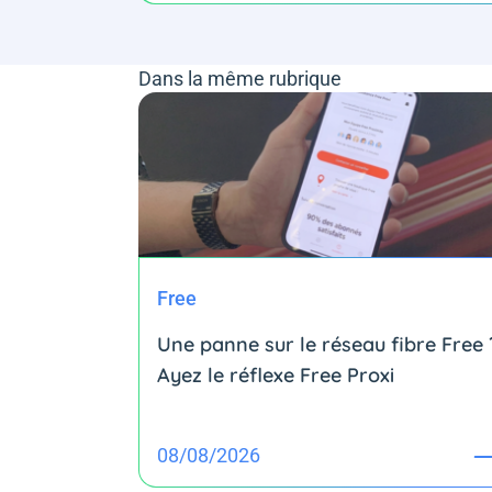
Dans la même rubrique
Free
Une panne sur le réseau fibre Free 
Ayez le réflexe Free Proxi
08/08/2026