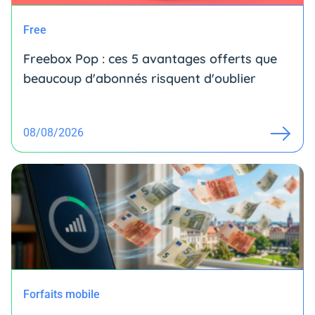
Free
Freebox Pop : ces 5 avantages offerts que
beaucoup d'abonnés risquent d'oublier
08/08/2026
Forfaits mobile