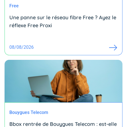
Free
Une panne sur le réseau fibre Free ? Ayez le
réflexe Free Proxi
08/08/2026
Bouygues Telecom
Bbox rentrée de Bouygues Telecom : est-elle