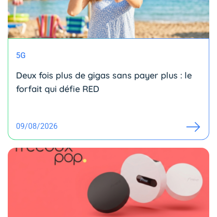
5G
Deux fois plus de gigas sans payer plus : le
forfait qui défie RED
09/08/2026