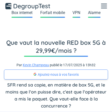
Box internet
Forfait mobile
VPN
Alarme
Que vaut la nouvelle RED box 5G à
29,99€/mois ?
Par
Kevin Champeau
publié le 17/07/2025 à 13h32
Ajoutez-nous à vos favoris
SFR rend sa copie, en matière de box 5G, et le
moins que l'on puisse dire, c'est que l'opérateur
a mis le paquet. Que vaut-elle face à la
concurrence ?