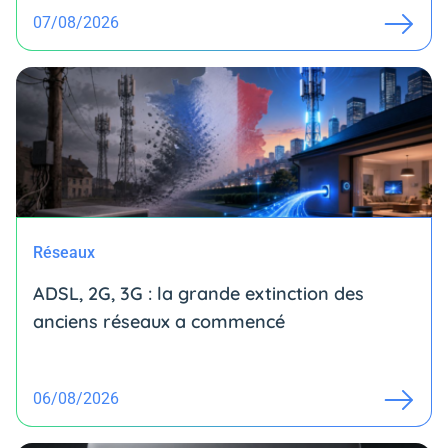
07/08/2026
Réseaux
ADSL, 2G, 3G : la grande extinction des
anciens réseaux a commencé
06/08/2026