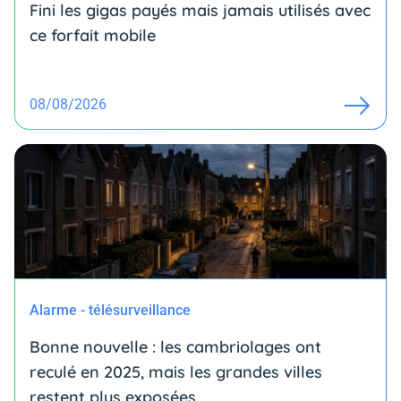
Fini les gigas payés mais jamais utilisés avec
ce forfait mobile
08/08/2026
Alarme - télésurveillance
Bonne nouvelle : les cambriolages ont
reculé en 2025, mais les grandes villes
restent plus exposées