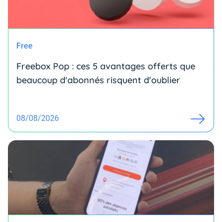
Free
Freebox Pop : ces 5 avantages offerts que
beaucoup d'abonnés risquent d'oublier
08/08/2026