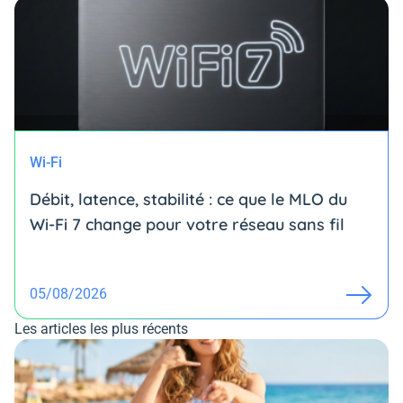
Wi-Fi
Débit, latence, stabilité : ce que le MLO du
Wi-Fi 7 change pour votre réseau sans fil
05/08/2026
Les articles les plus récents