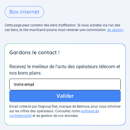
Box internet
Cette page peut contenir des liens d’affiliation. Si vous achetez via l'un des
ces liens, le site marchand pourra nous reverser une commission.
en savoir+
Gardons le contact !
Recevez le meilleur de l’actu des opérateurs télécom et
nos bons plans.
Valider
Email collecté par DegroupTest, marque de Bemove, pour vous informer
sur les offres des opérateurs. Consultez notre
politique de
confidentialité
et de gestion de vos données.