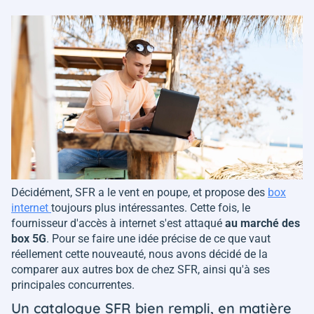
Décidément, SFR a le vent en poupe, et propose des
box
internet
toujours plus intéressantes. Cette fois, le
fournisseur d'accès à internet s'est attaqué
au marché des
box 5G
. Pour se faire une idée précise de ce que vaut
réellement cette nouveauté, nous avons décidé de la
comparer aux autres box de chez SFR, ainsi qu'à ses
principales concurrentes.
Un catalogue SFR bien rempli, en matière