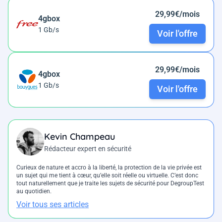
29,99€/mois
4gbox
1 Gb/s
Voir l'offre
29,99€/mois
4gbox
1 Gb/s
Voir l'offre
Kevin Champeau
Rédacteur expert en sécurité
Curieux de nature et accro à la liberté, la protection de la vie privée est
un sujet qui me tient à cœur, qu’elle soit réelle ou virtuelle. C’est donc
tout naturellement que je traite les sujets de sécurité pour DegroupTest
au quotidien.
Voir tous ses articles