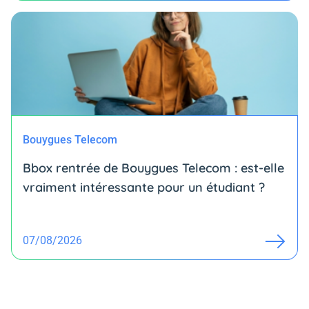
Bouygues Telecom
Bbox rentrée de Bouygues Telecom : est-elle
vraiment intéressante pour un étudiant ?
07/08/2026