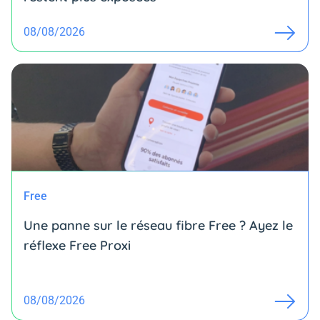
08/08/2026
Free
Une panne sur le réseau fibre Free ? Ayez le
réflexe Free Proxi
08/08/2026