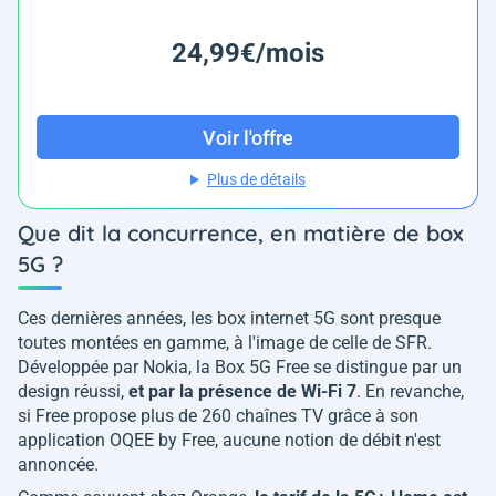
24,99€/mois
Voir l'offre
Plus de détails
Que dit la concurrence, en matière de box
5G ?
Ces dernières années, les box internet 5G sont presque
toutes montées en gamme, à l'image de celle de SFR.
Développée par Nokia, la Box 5G Free se distingue par un
design réussi,
et par la présence de Wi-Fi 7
. En revanche,
si Free propose plus de 260 chaînes TV grâce à son
application OQEE by Free, aucune notion de débit n'est
annoncée.