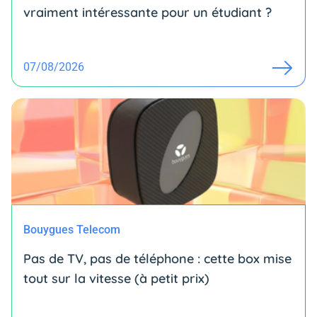
vraiment intéressante pour un étudiant ?
07/08/2026
Bouygues Telecom
Pas de TV, pas de téléphone : cette box mise
tout sur la vitesse (à petit prix)