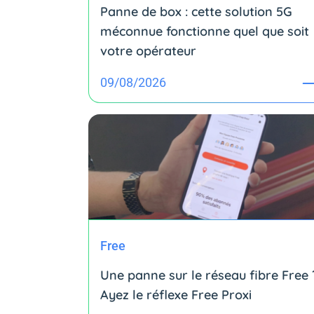
Panne de box : cette solution 5G
méconnue fonctionne quel que soit
votre opérateur
09/08/2026
Free
Une panne sur le réseau fibre Free 
Ayez le réflexe Free Proxi