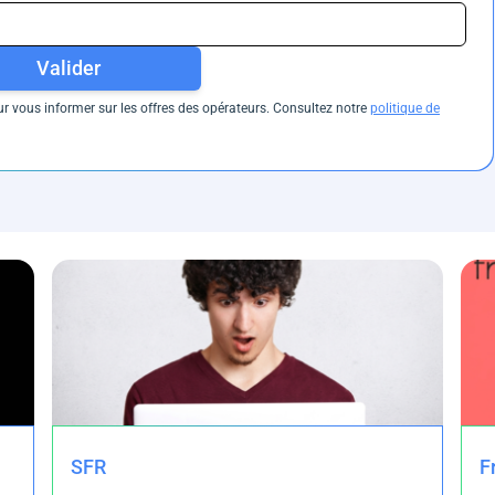
Valider
 vous informer sur les offres des opérateurs. Consultez notre
politique de
SFR
F